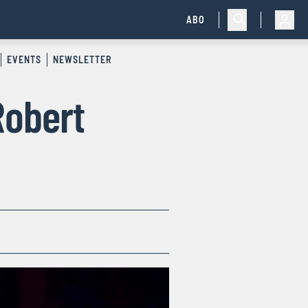
ABO
EVENTS
NEWSLETTER
Robert