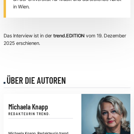
in Wien.
Das Interview ist in der
trend.EDITION
vom 19. Dezember
2025 erschienen.
ÜBER DIE AUTOREN
Michaela Knapp
REDAKTEURIN TREND.
Michaela Knapp, Redakteurin trend,