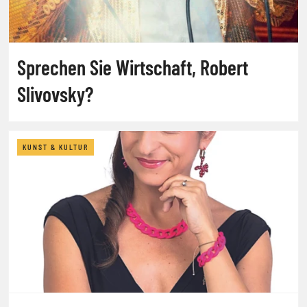
Sprechen Sie Wirtschaft, Robert
Slivovsky?
KUNST & KULTUR