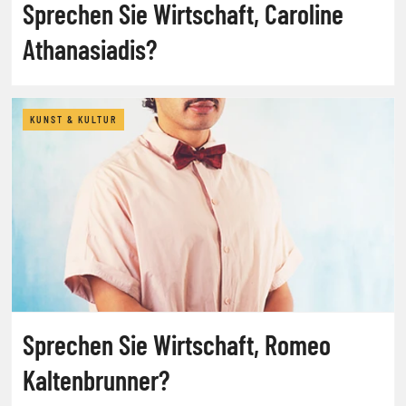
Sprechen Sie Wirtschaft, Caroline
Athanasiadis?
KUNST & KULTUR
Sprechen Sie Wirtschaft, Romeo
Kaltenbrunner?