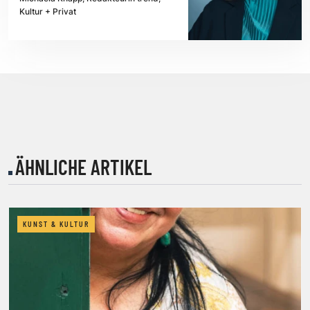
Kultur + Privat
ÄHNLICHE ARTIKEL
KUNST & KULTUR