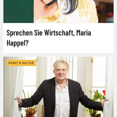
Sprechen Sie Wirtschaft, Maria
Happel?
KUNST & KULTUR