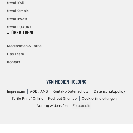
trend.KMU
trend.female
trend.invest
trend.LUXURY
ÜBER TREND.
Mediadaten & Tarife
Das Team
Kontakt
VGN MEDIEN HOLDING
Impressum
AGB / ANB
Kontakt-Datenschutz
Datenschutzpolicy
Tarife Print / Online
Redirect Sitemap
Cookie Einstellungen
Vertrag widerrufen
Fotocredits