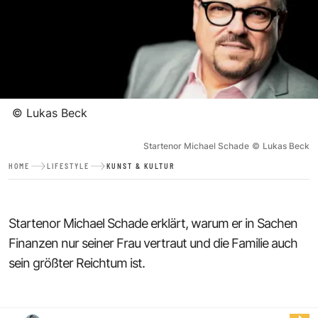
©
Lukas Beck
Startenor Michael Schade
©
Lukas Beck
HOME
LIFESTYLE
KUNST & KULTUR
Startenor Michael Schade erklärt, warum er in Sachen
Finanzen nur seiner Frau vertraut und die Familie auch
sein größter Reichtum ist.