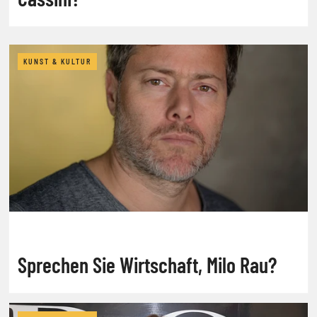
KUNST & KULTUR
Sprechen Sie Wirtschaft, Milo Rau?