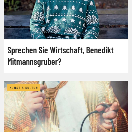
Sprechen Sie Wirtschaft, Benedikt
Mitmannsgruber?
KUNST & KULTUR