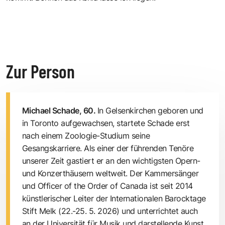
Zur Person
Michael Schade, 60.
In Gelsenkirchen geboren und
in Toronto aufgewachsen, startete Schade erst
nach einem Zoologie-Studium seine
Gesangskarriere. Als einer der führenden Tenöre
unserer Zeit gastiert er an den wichtigsten Opern-
und Konzerthäusern weltweit. Der Kammersänger
und Officer of the Order of Canada ist seit 2014
künstlerischer Leiter der Internationalen Barocktage
Stift Melk (22.-25. 5. 2026) und unterrichtet auch
an der Universität für Musik und darstellende Kunst