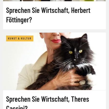
Sprechen Sie Wirtschaft, Herbert
Föttinger?
KUNST & KULTUR
Sprechen Sie Wirtschaft, Theres
Cassini?