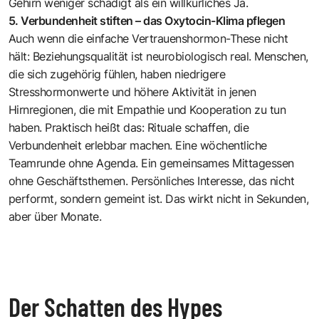
Gehirn weniger schädigt als ein willkürliches Ja.
5. Verbundenheit stiften – das Oxytocin-Klima pflegen
Auch wenn die einfache Vertrauenshormon-These nicht
hält: Beziehungsqualität ist neurobiologisch real. Menschen,
die sich zugehörig fühlen, haben niedrigere
Stresshormonwerte und höhere Aktivität in jenen
Hirnregionen, die mit Empathie und Kooperation zu tun
haben. Praktisch heißt das: Rituale schaffen, die
Verbundenheit erlebbar machen. Eine wöchentliche
Teamrunde ohne Agenda. Ein gemeinsames Mittagessen
ohne Geschäftsthemen. Persönliches Interesse, das nicht
performt, sondern gemeint ist. Das wirkt nicht in Sekunden,
aber über Monate.
Der Schatten des Hypes