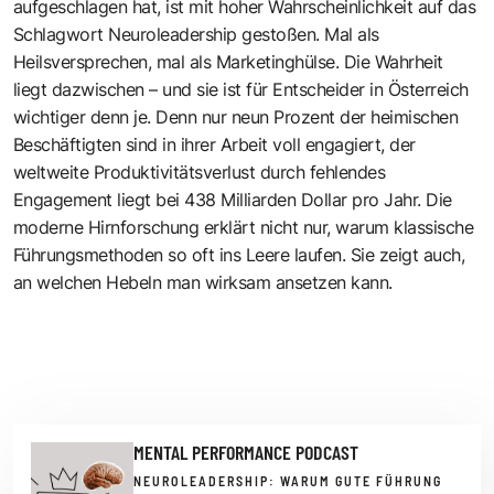
aufgeschlagen hat, ist mit hoher Wahrscheinlichkeit auf das
Schlagwort Neuroleadership gestoßen. Mal als
Heilsversprechen, mal als Marketinghülse. Die Wahrheit
liegt dazwischen – und sie ist für Entscheider in Österreich
wichtiger denn je. Denn nur neun Prozent der heimischen
Beschäftigten sind in ihrer Arbeit voll engagiert, der
weltweite Produktivitätsverlust durch fehlendes
Engagement liegt bei 438 Milliarden Dollar pro Jahr. Die
moderne Hirnforschung erklärt nicht nur, warum klassische
Führungsmethoden so oft ins Leere laufen. Sie zeigt auch,
an welchen Hebeln man wirksam ansetzen kann.
MENTAL PERFORMANCE PODCAST
NEUROLEADERSHIP: WARUM GUTE FÜHRUNG