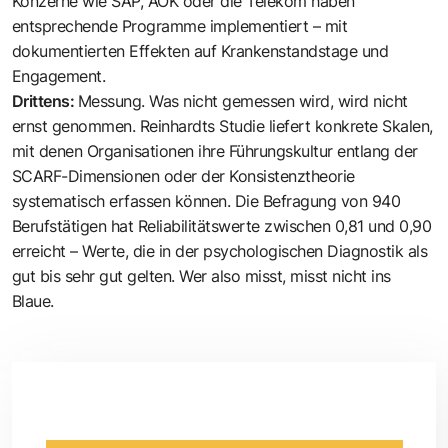
Konzerne wie SAP, AOK oder die Telekom haben
entsprechende Programme implementiert – mit
dokumentierten Effekten auf Krankenstandstage und
Engagement.
Drittens:
Messung. Was nicht gemessen wird, wird nicht
ernst genommen. Reinhardts Studie liefert konkrete Skalen,
mit denen Organisationen ihre Führungskultur entlang der
SCARF-Dimensionen oder der Konsistenztheorie
systematisch erfassen können. Die Befragung von 940
Berufstätigen hat Reliabilitätswerte zwischen 0,81 und 0,90
erreicht – Werte, die in der psychologischen Diagnostik als
gut bis sehr gut gelten. Wer also misst, misst nicht ins
Blaue.