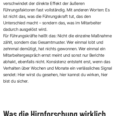
verschwindet der direkte Effekt der äußeren
Führungsfaktoren fast vollständig. Mit anderen Worten: Es
ist nicht das, was die Führungskraft tut, das den
Unterschied macht – sondern das, was im Mitarbeiter
dadurch ausgelöst wird.
Für Führungskräfte heißt das: Nicht die einzelne Maßnahme
zählt, sondern das Gesamtmuster. Wer einmal lobt und
zehnmal demütigt, hat nichts gewonnen. Wer einmal ein
Mitarbeitergespräch ernst meint und sonst nur Berichte
abhakt, ebenfalls nicht. Konsistenz entsteht erst, wenn das
Verhalten über Wochen und Monate ein verlässliches Signal
sendet: Hier wirst du gesehen, hier kannst du wirken, hier
bist du sicher.
Was die Hirnforschung wirklich