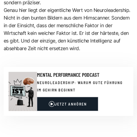
sondern präziser.
Genau hier liegt der eigentliche Wert von Neuroleadership.
Nicht in den bunten Bildern aus dem Hirnscanner. Sondern
in der Einsicht, dass der menschliche Faktor in der
Wirtschaft kein weicher Faktor ist. Er ist der härteste, den
es gibt. Und der einzige, den künstliche Intelligenz auf
absehbare Zeit nicht ersetzen wird.
MENTAL PERFORMANCE PODCAST
NEUROLEADERSHIP: WARUM GUTE FÜHRUNG
IM GEHIRN BEGINNT
JETZT ANHÖREN