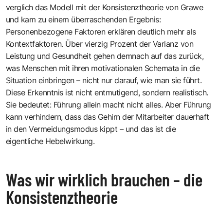
verglich das Modell mit der Konsistenztheorie von Grawe
und kam zu einem überraschenden Ergebnis:
Personenbezogene Faktoren erklären deutlich mehr als
Kontextfaktoren. Über vierzig Prozent der Varianz von
Leistung und Gesundheit gehen demnach auf das zurück,
was Menschen mit ihren motivationalen Schemata in die
Situation einbringen – nicht nur darauf, wie man sie führt.
Diese Erkenntnis ist nicht entmutigend, sondern realistisch.
Sie bedeutet: Führung allein macht nicht alles. Aber Führung
kann verhindern, dass das Gehirn der Mitarbeiter dauerhaft
in den Vermeidungsmodus kippt – und das ist die
eigentliche Hebelwirkung.
Was wir wirklich brauchen – die
Konsistenztheorie