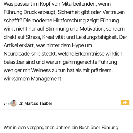
Was passiert im Kopf von Mitarbeitenden, wenn
Führung Druck erzeugt, Sicherheit gibt oder Vertrauen
schafft? Die moderne Hirnforschung zeigt: Führung
wirkt nicht nur auf Stimmung und Motivation, sondern
direkt auf Stress, Kreativität und Leistungsfähigkeit. Der
Artikel erklärt, was hinter dem Hype um
Neuroleadership steckt, welche Erkenntnisse wirklich
belastbar sind und warum gehirngerechte Führung
weniger mit Wellness zu tun hat als mit präzisem,
wirksamem Management.
Dr. Marcus Täuber
VON
Wer in den vergangenen Jahren ein Buch über Führung