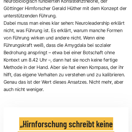
neurobiologisch fundierten Konsistenztheorie, der
Göttinger Hirnforscher
Gerald Hüther
mit dem Konzept der
unterstützenden Führung.
Dabei muss man eines klar sehen: Neuroleadership erklärt
nicht, was Führung ist. Es erklärt, warum manche Formen
von Führung wirken und andere nicht. Wenn eine
Führungskraft weiß, dass die Amygdala bei sozialer
Bedrohung anspringt – etwa bei einer Botschaft ohne
Kontext um 8.42 Uhr –, dann hat sie noch keine fertige
Methode in der Hand. Aber sie hat einen Kompass, der ihr
hilft, das eigene Verhalten zu verstehen und zu kalibrieren.
Genau das ist der Wert dieses Ansatzes. Nicht mehr, aber
auch nicht weniger.
Hirnforschung schreibt keine