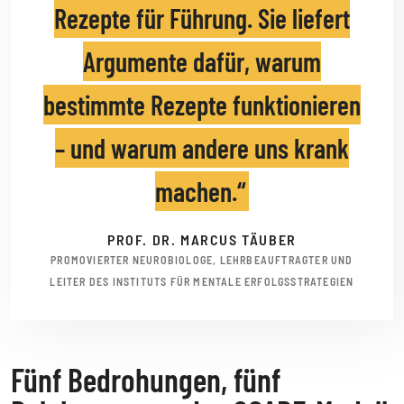
Rezepte für Führung. Sie liefert
Argumente dafür, warum
bestimmte Rezepte funktionieren
– und warum andere uns krank
machen.
PROF. DR. MARCUS TÄUBER
PROMOVIERTER NEUROBIOLOGE, LEHRBEAUFTRAGTER UND
LEITER DES INSTITUTS FÜR MENTALE ERFOLGSSTRATEGIEN
Fünf Bedrohungen, fünf