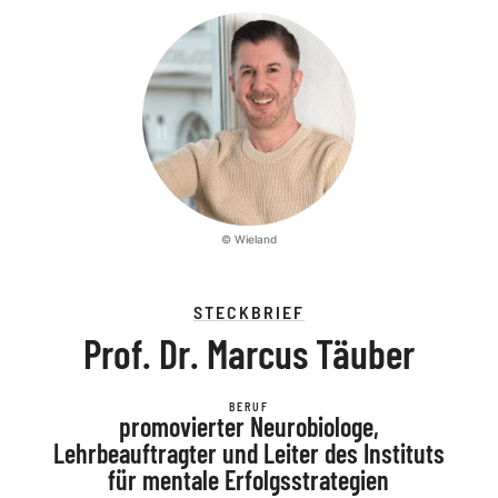
© Wieland
STECKBRIEF
Prof. Dr. Marcus Täuber
BERUF
promovierter Neurobiologe,
Lehrbeauftragter und Leiter des Instituts
für mentale Erfolgsstrategien