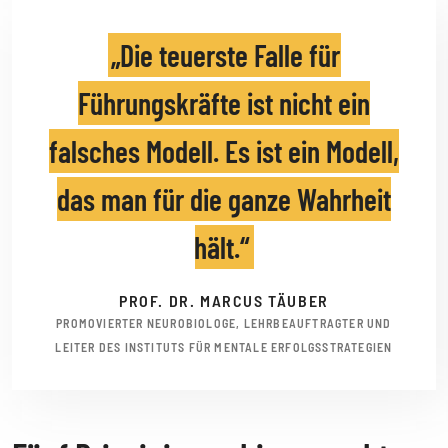
Die teuerste Falle für
Führungskräfte ist nicht ein
falsches Modell. Es ist ein Modell,
das man für die ganze Wahrheit
hält.
PROF. DR. MARCUS TÄUBER
PROMOVIERTER NEUROBIOLOGE, LEHRBEAUFTRAGTER UND
LEITER DES INSTITUTS FÜR MENTALE ERFOLGSSTRATEGIEN