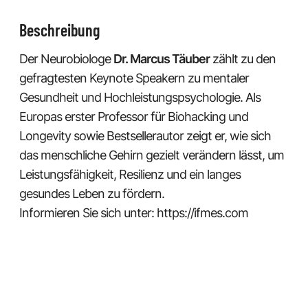
Beschreibung
Der Neurobiologe
Dr. Marcus Täuber
zählt zu den
gefragtesten Keynote Speakern zu mentaler
Gesundheit und Hochleistungspsychologie. Als
Europas erster Professor für Biohacking und
Longevity sowie Bestsellerautor zeigt er, wie sich
das menschliche Gehirn gezielt verändern lässt, um
Leistungsfähigkeit, Resilienz und ein langes
gesundes Leben zu fördern.
Informieren Sie sich unter:
https://ifmes.com