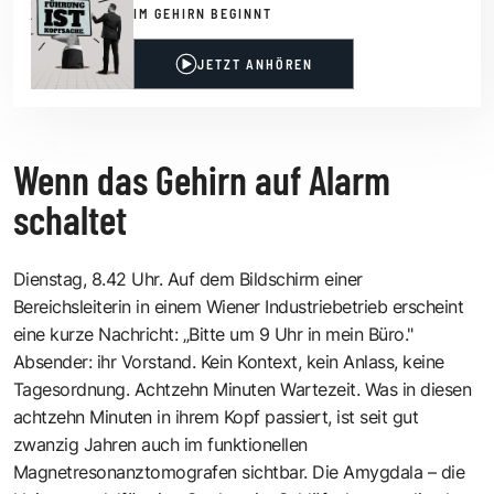
IM GEHIRN BEGINNT
JETZT ANHÖREN
Wenn das Gehirn auf Alarm
schaltet
Dienstag, 8.42 Uhr. Auf dem Bildschirm einer
Bereichsleiterin in einem Wiener Industriebetrieb erscheint
eine kurze Nachricht: „Bitte um 9 Uhr in mein Büro."
Absender: ihr Vorstand. Kein Kontext, kein Anlass, keine
Tagesordnung. Achtzehn Minuten Wartezeit. Was in diesen
achtzehn Minuten in ihrem Kopf passiert, ist seit gut
zwanzig Jahren auch im funktionellen
Magnetresonanztomografen sichtbar. Die Amygdala – die