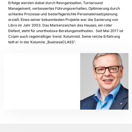
Erfolge werden dabei durch Reorganisation, Turnaround
Management, verbessertes Führungsverhalten, Optimierung durch
schlanke Prozesse und bedarfsgerechte Personaleinsatzplanung
erzielt. Eines seiner bekanntesten Projekte war die Sanierung von
Libro im Jahr 2003. Das Markenzeichen des Hauses, ein roter
Elefant, steht für unorthodoxe Beratungsmethoden.
Seit Mai 2017 ist
Czipin auch regelmäßiger trend. Kolumnist. Seine reiche Erfahrung
teilt er in der Kolumne „
BusinessCLASS
“.