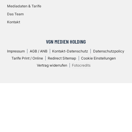
Mediadaten & Tarife
Das Team
Kontakt
VGN MEDIEN HOLDING
Impressum
AGB / ANB
Kontakt-Datenschutz
Datenschutzpolicy
Tarife Print / Online
Redirect Sitemap
Cookie Einstellungen
Vertrag widerrufen
Fotocredits