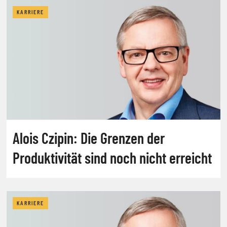
KARRIERE
Alois Czipin: Die Grenzen der
Produktivität sind noch nicht erreicht
KARRIERE