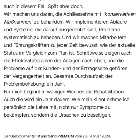
auch in diesem Fall. Spät aber doch.
Wir machen uns daran, die Achillessehne mit
"konservativen
Maßnahmen"
zu behandeln. Wir implementieren Abläufe
und Systeme, die darauf ausgerichtet sind, Probleme
systematisch zu beheben. Und wir machen Mitarbeitern
und Führungskräften zu jeder Zeit bewusst, wie der aktuelle
Status im Vergleich zum Plan ist. Schrittweise zeigen auch
die Effektivitätszahlen der Anlagen nach oben, und die
Probleme auf der Kunden- und der Ertragsseite gehören
der Vergangenheit an. Gesamte Durchlaufzeit der
Problembehebung: ein Jahr.
Für mich beginnt in wenigen Wochen die Rehabilitation:
Auch die wird ein Jahr dauern. Wie mein Klient nehme ich
persönlich die Lehre mit, nicht nur Symptome zu
bekämpfen, sondern die Ursachen zu beseitigen.
Der Gastkommentar ist aus
trend.PREMIUM
vom 23. Februar 2024.