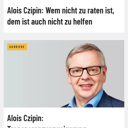
Alois Czipin: Wem nicht zu raten ist,
dem ist auch nicht zu helfen
KARRIERE
Alois Czipin: