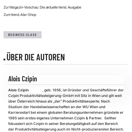
Zur Magazin-Vorschau: Die aktuelle trend. Ausgabe
Zum trend. Abo-Shop
BUSINESS-CLASS
ÜBER DIE AUTOREN
Alois Czipin
Alois Czipin
, geb. 1956, ist Gründer und Geschäftsführer der
Czipin Produktivitätssteigerung-GmbH
mit Sitz in Wien und gilt weit
über Österreich hinaus als „der“ Produktivitätsexperte. Nach
Studium der Handelswissenschaften an der WU Wien und
Karrierestart bei einem globalen Beratungsunternehmen gründete er
1985 sein erstes eigenes Unternehmen Czipin & Partner.
Seither
fokussiert sich Czipin in seiner Beratungstätigkeit auf den Bereich
der Produktivitätssteigerung auch im Nicht-produzierenden Bereich.