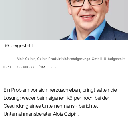
©
beigestellt
Alois Czipin, Czipin Produktivitätssteigerungs-GmbH
©
beigestellt
HOME
BUSINESS
KARRIERE
Ein Problem vor sich herzuschieben, bringt selten die
Lösung: weder beim eigenen Körper noch bei der
Gesundung eines Unternehmens - berichtet
Unternehmensberater Alois Czipin.