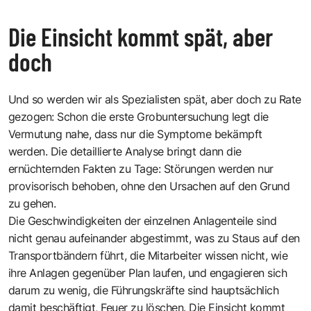
Die Einsicht kommt spät, aber
doch
Und so werden wir als Spezialisten spät, aber doch zu Rate
gezogen: Schon die erste Grobuntersuchung legt die
Vermutung nahe, dass nur die Symptome bekämpft
werden. Die detaillierte Analyse bringt dann die
ernüchternden Fakten zu Tage: Störungen werden nur
provisorisch behoben, ohne den Ursachen auf den Grund
zu gehen.
Die Geschwindigkeiten der einzelnen Anlagenteile sind
nicht genau aufeinander abgestimmt, was zu Staus auf den
Transportbändern führt, die Mitarbeiter wissen nicht, wie
ihre Anlagen gegenüber Plan laufen, und engagieren sich
darum zu wenig, die Führungskräfte sind hauptsächlich
damit beschäftigt, Feuer zu löschen. Die Einsicht kommt