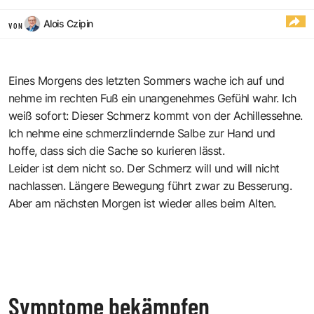
Alois Czipin
VON
Eines Morgens des letzten Sommers wache ich auf und
nehme im rechten Fuß ein unangenehmes Gefühl wahr. Ich
weiß sofort: Dieser Schmerz kommt von der Achillessehne.
Ich nehme eine schmerzlindernde Salbe zur Hand und
hoffe, dass sich die Sache so kurieren lässt.
Leider ist dem nicht so. Der Schmerz will und will nicht
nachlassen. Längere Bewegung führt zwar zu Besserung.
Aber am nächsten Morgen ist wieder alles beim Alten.
Symptome bekämpfen