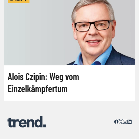
Alois Czipin: Weg vom
Einzelkämpfertum