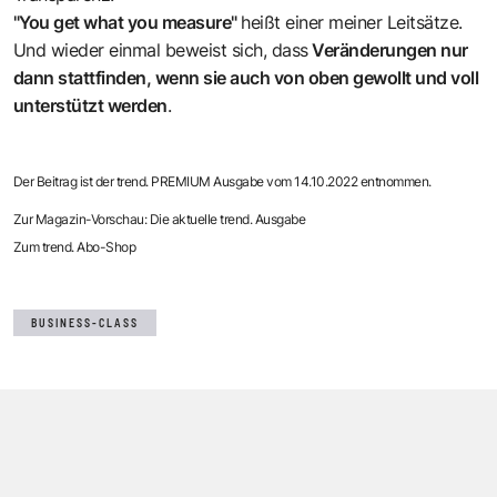
"You get what you measure"
heißt einer meiner Leitsätze.
Und wieder einmal beweist sich, dass
Veränderungen nur
dann stattfinden, wenn sie auch von oben gewollt und voll
unterstützt werden
.
Der Beitrag ist der trend. PREMIUM Ausgabe vom 14.10.2022 entnommen.
Zur Magazin-Vorschau: Die aktuelle trend. Ausgabe
Zum trend. Abo-Shop
BUSINESS-CLASS