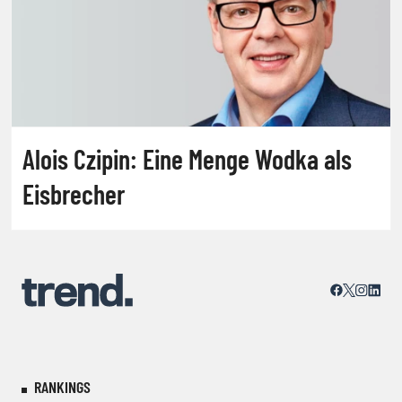
Alois Czipin: Eine Menge Wodka als
Eisbrecher
RANKINGS