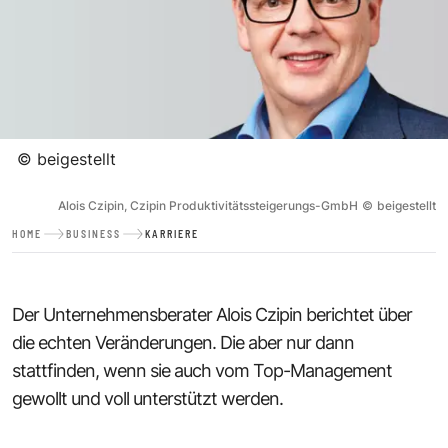
©
beigestellt
Alois Czipin, Czipin Produktivitätssteigerungs-GmbH
©
beigestellt
HOME
BUSINESS
KARRIERE
Der Unternehmensberater Alois Czipin berichtet über
die echten Veränderungen. Die aber nur dann
stattfinden, wenn sie auch vom Top-Management
gewollt und voll unterstützt werden.