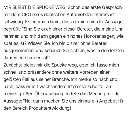
MIR BLEIBT DIE SPUCKE WEG. Schon das erste Gespräch
mit dem CEO eines deutschen Automobilzulieferers ist
schwierig. Es beginnt damit, dass er mich mit der Aussage
begrüßt: "Sind Sie auch einer dieser Berater, die meine Uhr
nehmen und mir dann gegen ein hohes Honorar sagen, wie
spät es ist? Wissen Sie, ich bin bisher ohne Berater
ausgekommen, und schauen Sie sich an, was in den letzten
Jahren entstanden ist!"
Zunächst bleibt mir die Spucke weg, aber ich fasse mich
schnell und präsentiere ohne weitere Vorreden einen
gelösten Fall aus seiner Branche. Ich merke so nach und
nach, dass er mit wachsendem Interesse zuhörte. Zu
meiner großen Überraschung endete das Meeting mit der
Aussage: "Na, dann machen Sie uns einmal ein Angebot für
den Bereich Produktentwicklung!"