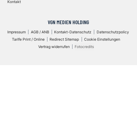
Kontakt
VGN MEDIEN HOLDING
Impressum
AGB / ANB
Kontakt-Datenschutz
Datenschutzpolicy
Tarife Print / Online
Redirect Sitemap
Cookie Einstellungen
Vertrag widerrufen
Fotocredits