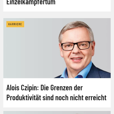
Einzelkämpfertum
KARRIERE
Alois Czipin: Die Grenzen der
Produktivität sind noch nicht erreicht