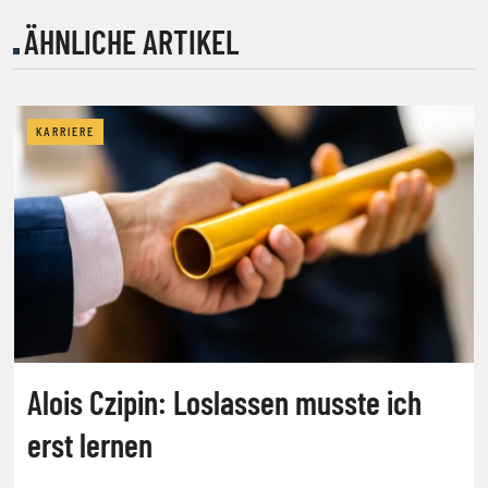
ÄHNLICHE ARTIKEL
KARRIERE
Alois Czipin: Loslassen musste ich
erst lernen