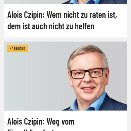
Alois Czipin: Wem nicht zu raten ist,
dem ist auch nicht zu helfen
KARRIERE
Alois Czipin: Weg vom