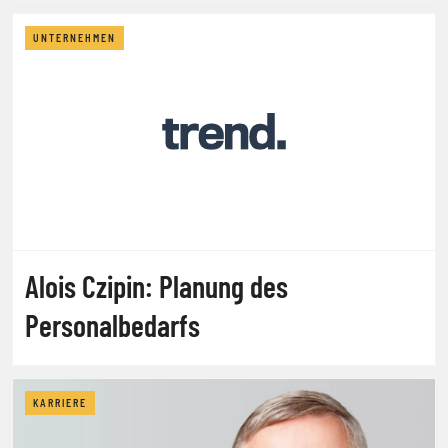
UNTERNEHMEN
Alois Czipin: Planung des
Personalbedarfs
KARRIERE