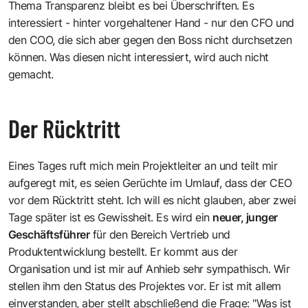
Thema Transparenz bleibt es bei Überschriften. Es
interessiert - hinter vorgehaltener Hand - nur den CFO und
den COO, die sich aber gegen den Boss nicht durchsetzen
können. Was diesen nicht interessiert, wird auch nicht
gemacht.
Der Rücktritt
Eines Tages ruft mich mein Projektleiter an und teilt mir
aufgeregt mit, es seien Gerüchte im Umlauf, dass der CEO
vor dem Rücktritt steht. Ich will es nicht glauben, aber zwei
Tage später ist es Gewissheit. Es wird ein
neuer, junger
Geschäftsführer
für den Bereich Vertrieb und
Produktentwicklung bestellt. Er kommt aus der
Organisation und ist mir auf Anhieb sehr sympathisch. Wir
stellen ihm den Status des Projektes vor. Er ist mit allem
einverstanden, aber stellt abschließend die Frage: "Was ist