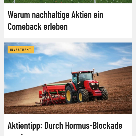
Warum nachhaltige Aktien ein
Comeback erleben
INVESTMENT
Aktientipp: Durch Hormus-Blockade