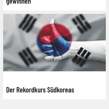
gewinnen
Der Rekordkurs Südkoreas