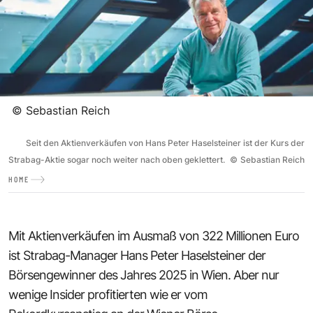
©
Sebastian Reich
Seit den Aktienverkäufen von Hans Peter Haselsteiner ist der Kurs der
Strabag-Aktie sogar noch weiter nach oben geklettert.
©
Sebastian Reich
HOME
Mit Aktienverkäufen im Ausmaß von 322 Millionen Euro
ist Strabag-Manager Hans Peter Haselsteiner der
Börsengewinner des Jahres 2025 in Wien. Aber nur
wenige Insider profitierten wie er vom