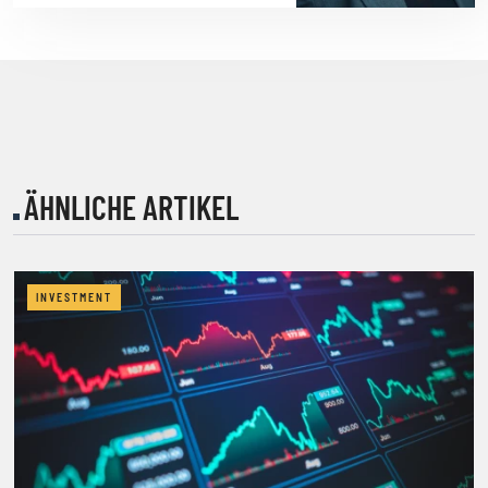
ÄHNLICHE ARTIKEL
INVESTMENT