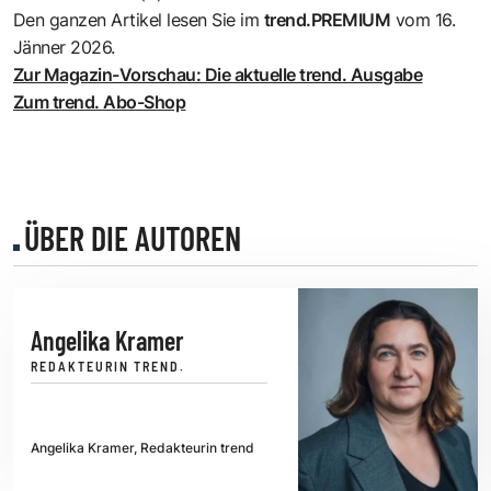
Den ganzen Artikel lesen Sie im
trend.PREMIUM
vom 16.
Jänner 2026.
Zur Magazin-Vorschau: Die aktuelle trend. Ausgabe
Zum trend. Abo-Shop
ÜBER DIE AUTOREN
Angelika Kramer
REDAKTEURIN TREND.
Angelika Kramer, Redakteurin trend