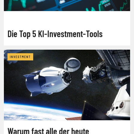
Die Top 5 KI-Investment-Tools
INVESTMENT
Warum fast alle der heute