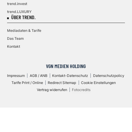
trend.invest
trend.LUXURY
ÜBER TREND.
Mediadaten & Tarife
Das Team
Kontakt
VGN MEDIEN HOLDING
Impressum
AGB / ANB
Kontakt-Datenschutz
Datenschutzpolicy
Tarife Print / Online
Redirect Sitemap
Cookie Einstellungen
Vertrag widerrufen
Fotocredits