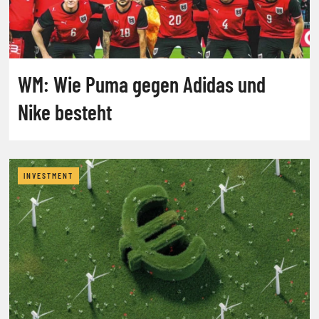
WM: Wie Puma gegen Adidas und
Nike besteht
INVESTMENT