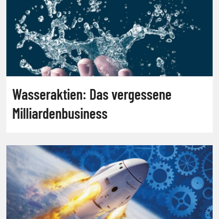
Wasseraktien: Das vergessene
Milliardenbusiness