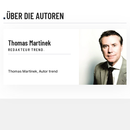
ÜBER DIE AUTOREN
Thomas Martinek
REDAKTEUR TREND.
Thomas Martinek, Autor trend