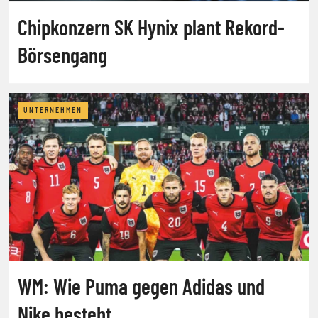
Chipkonzern SK Hynix plant Rekord-
Börsengang
UNTERNEHMEN
WM: Wie Puma gegen Adidas und
Nike besteht