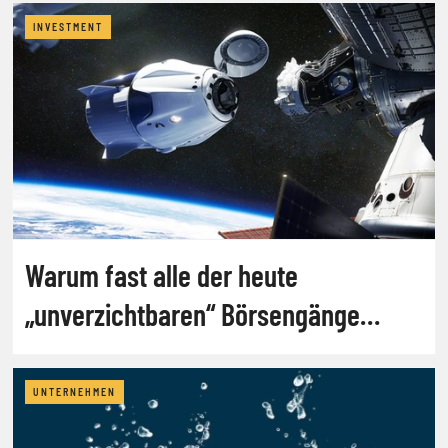
INVESTMENT
Warum fast alle der heute
„unverzichtbaren“ Börsengänge
scheitern werden
UNTERNEHMEN