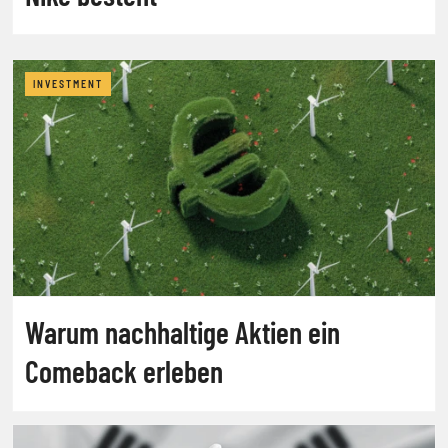
INVESTMENT
Warum nachhaltige Aktien ein
Comeback erleben