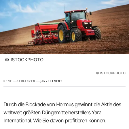
©
ISTOCKPHOTO
©
ISTOCKPHOTO
HOME
FINANZEN
INVESTMENT
Durch die Blockade von Hormus gewinnt die Aktie des
weltweit größten Düngemittelherstellers Yara
International. Wie Sie davon profitieren können.