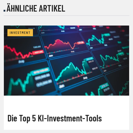
ÄHNLICHE ARTIKEL
INVESTMENT
Die Top 5 KI-Investment-Tools