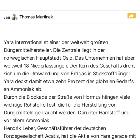
Thomas Martinek
VON
Yara International st einer der weltweit größten
Düngemittelhersteller. Die Zentrale liegt in der
norwegischen Hauptstadt Oslo. Das Unternehmen hat aber
weltweit 18 Niederlassungen. Der Kern des Geschäfts dreht
sich um die Umwandlung von Erdgas in Stickstoffdünger.
Yara deckt damit etwa zehn Prozent des globalen Bedarfs
an Ammoniak ab.
Durch die Blockade der Straße von Hormus hängen viele
wichtige Rohstoffe fest, die für die Herstellung von
Düngemitteln gebraucht werden. Darunter Harnstoff und
vor allem Ammoniak.
Hendrik Leber, Geschäftsführer der deutschen
Fondsgesellschaft Acatis, hat die Aktie von Yara gerade mit