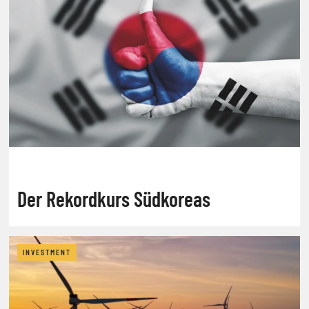
Der Rekordkurs Südkoreas
INVESTMENT