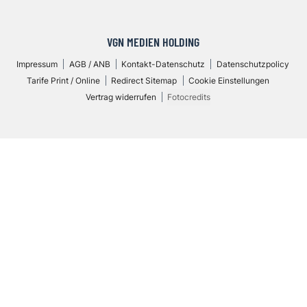
VGN MEDIEN HOLDING
Impressum
AGB / ANB
Kontakt-Datenschutz
Datenschutzpolicy
Tarife Print / Online
Redirect Sitemap
Cookie Einstellungen
Vertrag widerrufen
Fotocredits