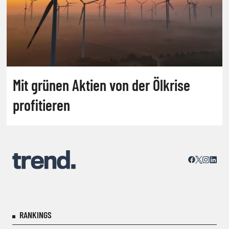
Mit grünen Aktien von der Ölkrise
profitieren
RANKINGS