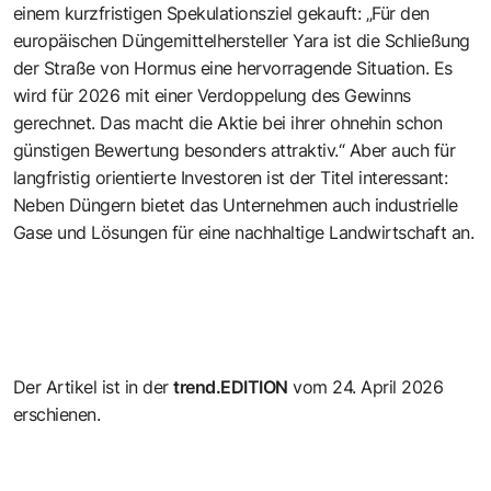
einem kurzfristigen Spekulationsziel gekauft: „Für den
europäischen Düngemittelhersteller Yara ist die Schließung
der Straße von Hormus eine hervorragende Situation. Es
wird für 2026 mit einer Verdoppelung des Gewinns
gerechnet. Das macht die Aktie bei ihrer ohnehin schon
günstigen Bewertung besonders attraktiv.“ Aber auch für
langfristig orientierte Investoren ist der Titel interessant:
Neben Düngern bietet das Unternehmen auch industrielle
Gase und Lösungen für eine nachhaltige Landwirtschaft an.
Der Artikel ist in der
trend.EDITION
vom 24. April 2026
erschienen.