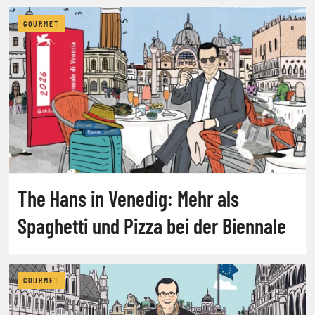
GOURMET
The Hans in Venedig: Mehr als
Spaghetti und Pizza bei der Biennale
GOURMET