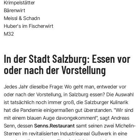
Krimpelstätter
Bärenwirt
Meissl & Schadn
Huber's im Fischerwirt
M32
In der Stadt Salzburg: Essen vor
oder nach der Vorstellung
Jedes Jahr dieselbe Frage: Wo geht man, entweder vor
oder nach der Vorstellung, in Salzburg essen? Die Auswahl
ist tatsächlich noch immer groß, die Salzburger Kulinarik
hat die Pandemie einigermaßen gut überstanden. "Wir sind
mit einem blauen Auge davongekommen!", sagt Andreas
Senn, dessen
Senns.Restaurant
samt seinen zwei Michelin-
Sternen im revitalisierten
Industrieareal Gußwerk
in eine