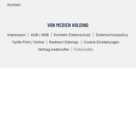
Kontakt
VGN MEDIEN HOLDING
Impressum
AGB / ANB
Kontakt-Datenschutz
Datenschutzpolicy
Tarife Print / Online
Redirect Sitemap
Cookie Einstellungen
Vertrag widerrufen
Fotocredits