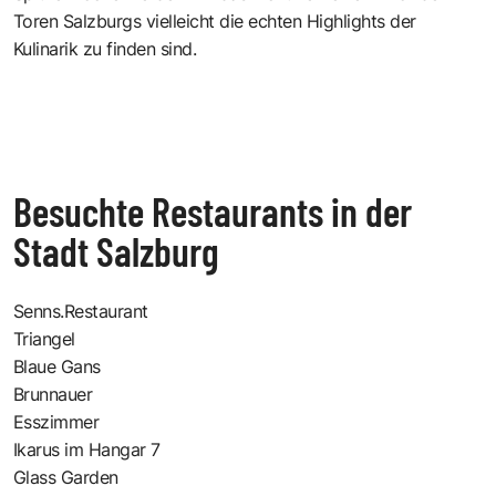
Toren Salzburgs vielleicht die echten Highlights der
Kulinarik zu finden sind.
Besuchte Restaurants in der
Stadt Salzburg
Senns.Restaurant
Triangel
Blaue Gans
Brunnauer
Esszimmer
Ikarus im Hangar 7
Glass Garden