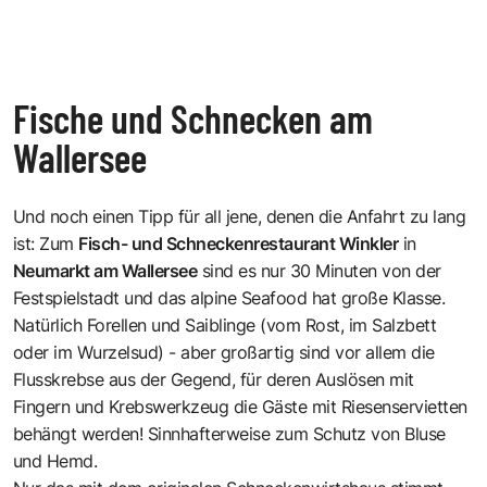
Fische und Schnecken am
Wallersee
Und noch einen Tipp für all jene, denen die Anfahrt zu lang
ist: Zum
Fisch- und Schneckenrestaurant Winkler
in
Neumarkt am Wallersee
sind es nur 30 Minuten von der
Festspielstadt und das alpine Seafood hat große Klasse.
Natürlich Forellen und Saiblinge (vom Rost, im Salzbett
oder im Wurzelsud) - aber großartig sind vor allem die
Flusskrebse aus der Gegend, für deren Auslösen mit
Fingern und Krebswerkzeug die Gäste mit Riesenservietten
behängt werden! Sinnhafterweise zum Schutz von Bluse
und Hemd.