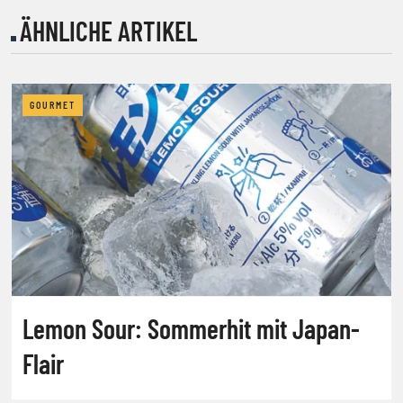
ÄHNLICHE ARTIKEL
GOURMET
Lemon Sour: Sommerhit mit Japan-
Flair