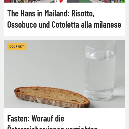
The Hans in Mailand: Risotto,
Ossobuco und Cotoletta alla milanese
GOURMET
Fasten: Worauf die