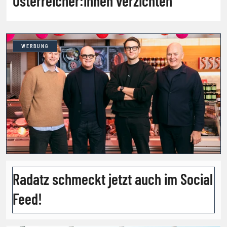
Österreicher:innen verzichten
WERBUNG
Radatz schmeckt jetzt auch im Social
Feed!