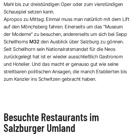
Mahl bis zur dreistündigen Oper oder zum vierstündigen
Schauspiel setzen kann.
Apropos zu Mittag: Einmal muss man natürlich mit dem Lift
auf den Mönchsberg fahren. Einerseits um das "Museum
der Moderne" zu besuchen, andererseits um sich bei Sepp
Schellhorns
M32
den Ausblick über Salzburg zu gönnen.
Seit Schellhorn sein Nationalratsmandat für die Neos
zurückgelegt hat ist er wieder ausschließlich Gastronom
und Hotelier. Und das macht er genauso gut wie seine
streitbaren politischen Ansagen, die manch Etablierten bis
zum Kanzler ins Schwitzen gebracht haben.
Besuchte Restaurants im
Salzburger Umland