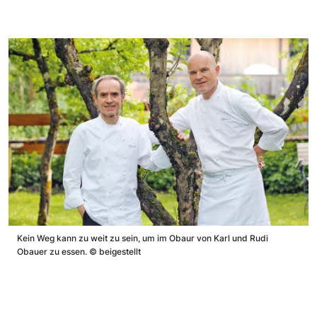
Kein Weg kann zu weit zu sein, um im Obaur von Karl und Rudi
Obauer zu essen.
©
beigestellt