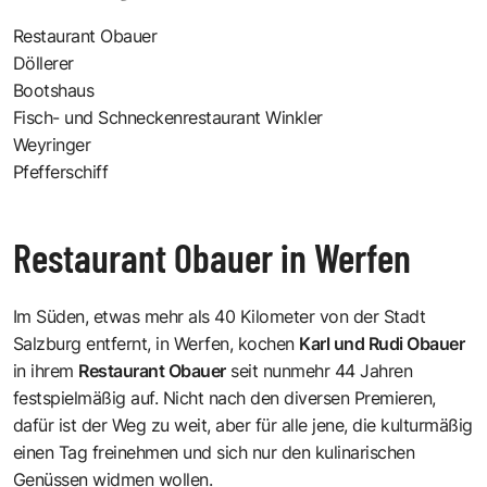
Restaurant Obauer
Döllerer
Bootshaus
Fisch- und Schneckenrestaurant Winkler
Weyringer
Pfefferschiff
Restaurant Obauer in Werfen
Im Süden, etwas mehr als 40 Kilometer von der Stadt
Salzburg entfernt, in Werfen, kochen
Karl und Rudi Obauer
in ihrem
Restaurant Obauer
seit nunmehr 44 Jahren
festspielmäßig auf. Nicht nach den diversen Premieren,
dafür ist der Weg zu weit, aber für alle jene, die kulturmäßig
einen Tag freinehmen und sich nur den kulinarischen
Genüssen widmen wollen.