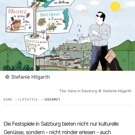
©
Stefanie Hilgarth
The. Hans in Salzburg
©
Stefanie Hilgarth
HOME
LIFESTYLE
GOURMET
Die Festspiele in Salzburg bieten nicht nur kulturelle
Genüsse, sondern - nicht minder erlesen - auch