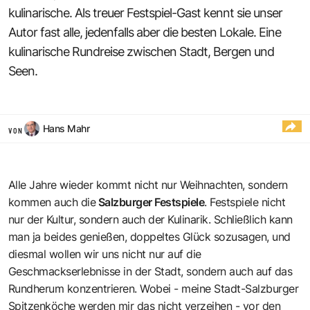
kulinarische. Als treuer Festspiel-Gast kennt sie unser
Autor fast alle, jedenfalls aber die besten Lokale. Eine
kulinarische Rundreise zwischen Stadt, Bergen und
Seen.
Hans Mahr
VON
Alle Jahre wieder kommt nicht nur Weihnachten, sondern
kommen auch die
Salzburger Festspiele
. Festspiele nicht
nur der Kultur, sondern auch der Kulinarik. Schließlich kann
man ja beides genießen, doppeltes Glück sozusagen, und
diesmal wollen wir uns nicht nur auf die
Geschmackserlebnisse in der Stadt, sondern auch auf das
Rundherum konzentrieren. Wobei - meine Stadt-Salzburger
Spitzenköche werden mir das nicht verzeihen - vor den