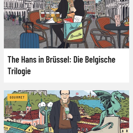
The Hans in Brüssel: Die Belgische
Trilogie
GOURMET