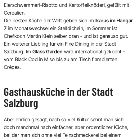
Eierschwammerl-Risotto und Kartoffelknöderl, gefüllt mit
Cerealien.
Die besten Köche der Welt geben sich im
Ikarus im Hangar
7
im Monatswechsel ein Stelldichein, im Sommer ist
Chefkoch Martin Klein selber dran - und ist genauso gut.
Ein weiterer Liebling für ein Fine Dining in der Stadt
Salzburg: Im
Glass Garden
wird international gekocht -
vom Black Cod in Miso bis zu am Tisch flambierten
Crêpes.
Gasthausküche in der Stadt
Salzburg
Aber ehrlich gesagt, nach so viel Kultur sehnt man sich
doch manchmal nach einfacher, aber ordentlicher Küche,
bei der man sich ohne viel Feinschmeckerei bei einem