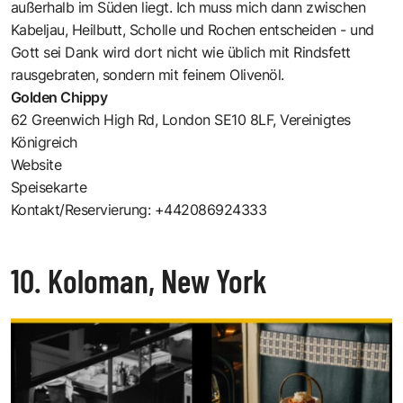
außerhalb im Süden liegt. Ich muss mich dann zwischen
Kabeljau, Heilbutt, Scholle und Rochen entscheiden - und
Gott sei Dank wird dort nicht wie üblich mit Rindsfett
rausgebraten, sondern mit feinem Olivenöl.
Golden Chippy
62 Greenwich High Rd, London SE10 8LF, Vereinigtes
Königreich
Website
Speisekarte
Kontakt/Reservierung: +442086924333
10. Koloman, New York