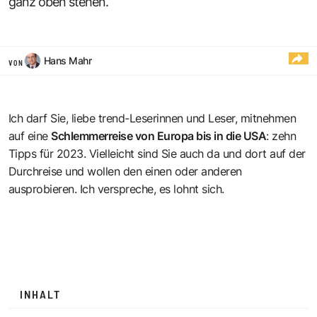
ganz oben stehen.
Hans Mahr
VON
Ich darf Sie, liebe trend-Leserinnen und Leser, mitnehmen
auf eine
Schlemmerreise von Europa bis in die USA
: zehn
Tipps für 2023. Vielleicht sind Sie auch da und dort auf der
Durchreise und wollen den einen oder anderen
ausprobieren. Ich verspreche, es lohnt sich.
INHALT