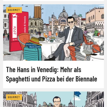
GOURMET
The Hans in Venedig: Mehr als
Spaghetti und Pizza bei der Biennale
GOURMET