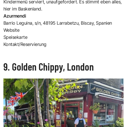
Kindermenü serviert, unaufgefordert. Es stimmt eben alles,
hier im Baskenland.
Azurmendi
Barrio Leguina, s/n, 48195 Larrabetzu, Biscay, Spanien
Website
Speisekarte
Kontakt/Reservierung
9. Golden Chippy, London