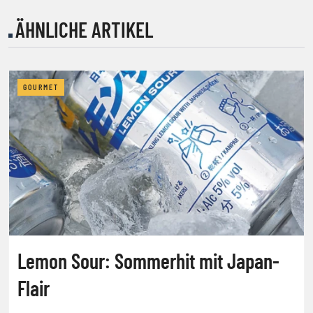
ÄHNLICHE ARTIKEL
GOURMET
Lemon Sour: Sommerhit mit Japan-
Flair