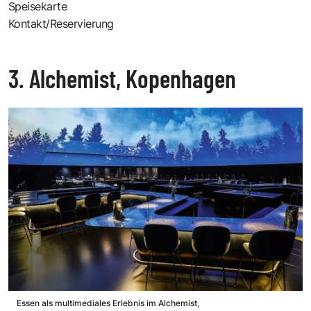
Speisekarte
Kontakt/Reservierung
3. Alchemist, Kopenhagen
Essen als multimediales Erlebnis im Alchemist,