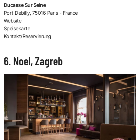
Ducasse Sur Seine
Port Debilly, 75016 Paris - France
Website
Speisekarte
Kontakt/Reservierung
6. Noel, Zagreb