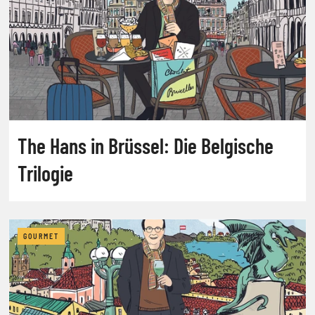
The Hans in Brüssel: Die Belgische
Trilogie
GOURMET