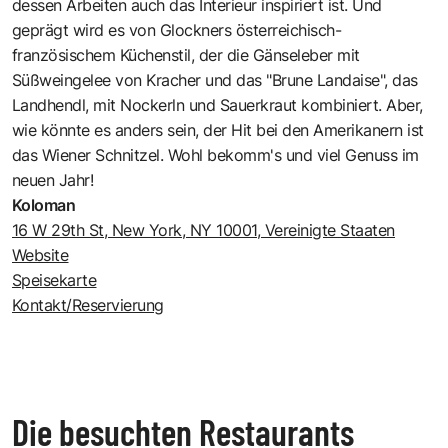
dessen Arbeiten auch das Interieur inspiriert ist. Und
geprägt wird es von Glockners österreichisch-
französischem Küchenstil, der die Gänseleber mit
Süßweingelee von Kracher und das "Brune Landaise", das
Landhendl, mit Nockerln und Sauerkraut kombiniert. Aber,
wie könnte es anders sein, der Hit bei den Amerikanern ist
das Wiener Schnitzel. Wohl bekomm's und viel Genuss im
neuen Jahr!
Koloman
16 W 29th St, New York, NY 10001, Vereinigte Staaten
Website
Speisekarte
Kontakt/Reservierung
Die besuchten Restaurants