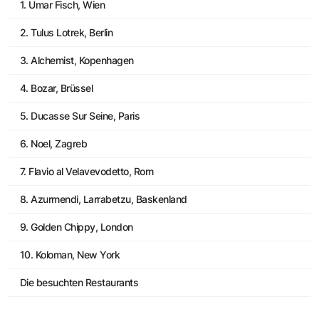
1. Umar Fisch, Wien
2. Tulus Lotrek, Berlin
3. Alchemist, Kopenhagen
4. Bozar, Brüssel
5. Ducasse Sur Seine, Paris
6. Noel, Zagreb
7. Flavio al Velavevodetto, Rom
8. Azurmendi, Larrabetzu, Baskenland
9. Golden Chippy, London
10. Koloman, New York
Die besuchten Restaurants