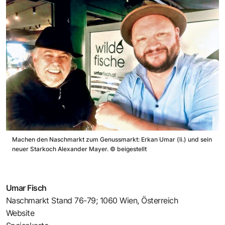
Machen den Naschmarkt zum Genussmarkt: Erkan Umar (li.) und sein
neuer Starkoch Alexander Mayer.
©
beigestellt
Umar Fisch
Naschmarkt Stand 76-79; 1060 Wien, Österreich
Website