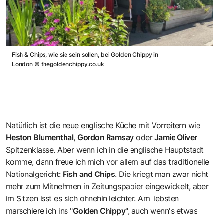
Fish & Chips, wie sie sein sollen, bei Golden Chippy in
London
©
thegoldenchippy.co.uk
Natürlich ist die neue englische Küche mit Vorreitern wie
Heston Blumenthal
,
Gordon Ramsay
oder
Jamie Oliver
Spitzenklasse. Aber wenn ich in die englische Hauptstadt
komme, dann freue ich mich vor allem auf das traditionelle
Nationalgericht:
Fish and Chips
. Die kriegt man zwar nicht
mehr zum Mitnehmen in Zeitungspapier eingewickelt, aber
im Sitzen isst es sich ohnehin leichter. Am liebsten
marschiere ich ins "
Golden Chippy
", auch wenn's etwas