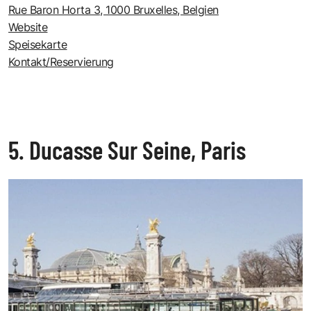
Rue Baron Horta 3, 1000 Bruxelles, Belgien
Website
Speisekarte
Kontakt/Reservierung
5. Ducasse Sur Seine, Paris