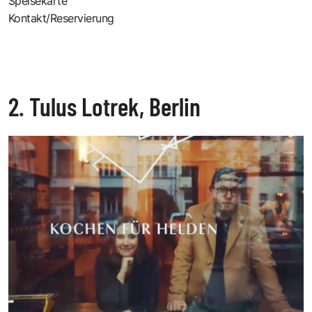
Speisekarte
Kontakt/Reservierung
2. Tulus Lotrek, Berlin