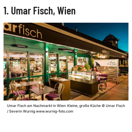
1. Umar Fisch, Wien
Umar Fisch am Nachmarkt in Wien: Kleine, große Küche
©
Umar Fisch
/ Severin Wurnig www.wurnig-foto.com