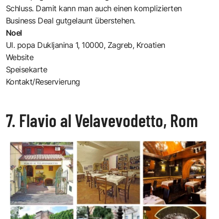
Schluss. Damit kann man auch einen komplizierten
Business Deal gutgelaunt überstehen.
Noel
Ul. popa Dukljanina 1, 10000, Zagreb, Kroatien
Website
Speisekarte
Kontakt/Reservierung
7. Flavio al Velavevodetto, Rom