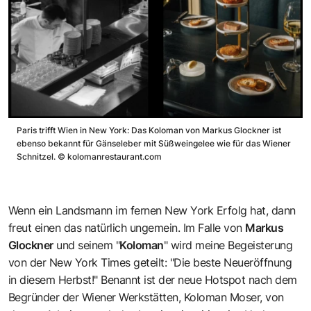
Paris trifft Wien in New York: Das Koloman von Markus Glockner ist
ebenso bekannt für Gänseleber mit Süßweingelee wie für das Wiener
Schnitzel.
©
kolomanrestaurant.com
Wenn ein Landsmann im fernen New York Erfolg hat, dann
freut einen das natürlich ungemein. Im Falle von
Markus
Glockner
und seinem "
Koloman
" wird meine Begeisterung
von der New York Times geteilt: "Die beste Neueröffnung
in diesem Herbst!" Benannt ist der neue Hotspot nach dem
Begründer der Wiener Werkstätten, Koloman Moser, von