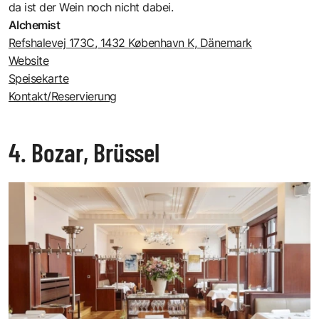
da ist der Wein noch nicht dabei.
Alchemist
Refshalevej 173C, 1432 København K, Dänemark
Website
Speisekarte
Kontakt/Reservierung
4. Bozar, Brüssel