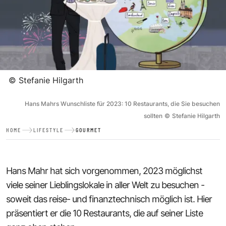
©
Stefanie Hilgarth
Hans Mahrs Wunschliste für 2023: 10 Restaurants, die Sie besuchen
sollten
©
Stefanie Hilgarth
HOME
LIFESTYLE
GOURMET
Hans Mahr hat sich vorgenommen, 2023 möglichst
viele seiner Lieblingslokale in aller Welt zu besuchen -
soweit das reise- und finanztechnisch möglich ist. Hier
präsentiert er die 10 Restaurants, die auf seiner Liste