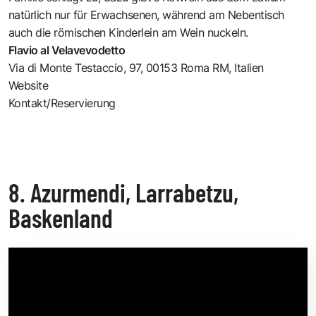
natürlich nur für Erwachsenen, während am Nebentisch
auch die römischen Kinderlein am Wein nuckeln.
Flavio al Velavevodetto
Via di Monte Testaccio, 97, 00153 Roma RM, Italien
Website
Kontakt/Reservierung
8. Azurmendi, Larrabetzu,
Baskenland