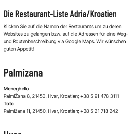
Die Restaurant-Liste Adria/Kroatien
Klicken Sie auf die Namen der Restaurants um zu deren
Websites zu gelangen bzw. auf die Adressen für eine Weg-
und Routenbeschreibung via Google Maps. Wir wünschen
guten Appetit!
Palmizana
Meneghello
PalmiŽana 8, 21450, Hvar, Kroatien
; +38 5 91 478 3111
Toto
Palmižana 11, 21450, Hvar, Kroatien
; +38 5 21 718 242