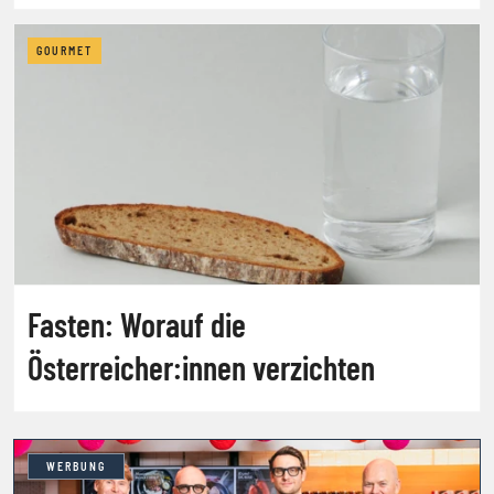
GOURMET
Fasten: Worauf die
Österreicher:innen verzichten
WERBUNG