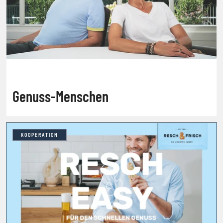
Genuss-Menschen
KOOPERATION