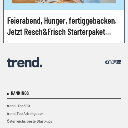
Feierabend, Hunger, fertiggebacken.
Jetzt Resch&Frisch Starterpaket
gewinnen!
RANKINGS
trend. Top500
trend.Top Arbeitgeber
Österreichs beste Start-ups