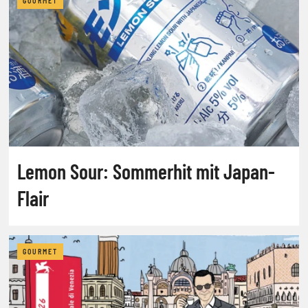
GOURMET
Lemon Sour: Sommerhit mit Japan-
Flair
GOURMET