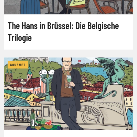
The Hans in Brüssel: Die Belgische
Trilogie
GOURMET