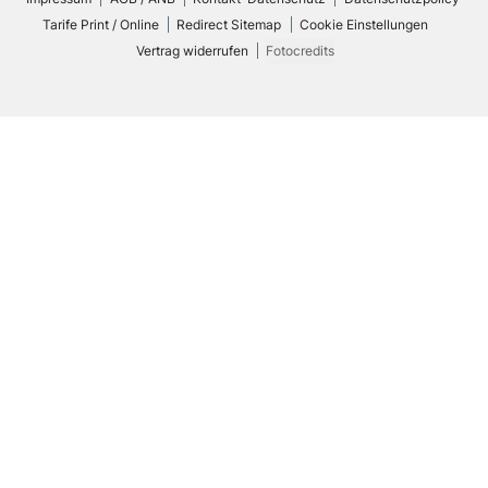
Tarife Print / Online
Redirect Sitemap
Cookie Einstellungen
Vertrag widerrufen
Fotocredits