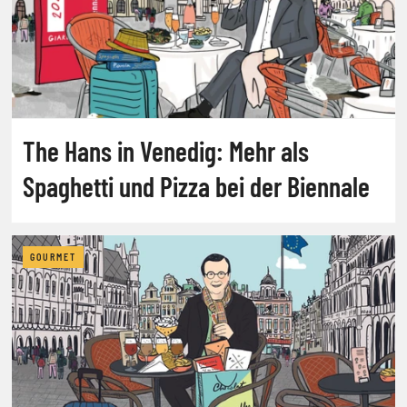
The Hans in Venedig: Mehr als
Spaghetti und Pizza bei der Biennale
GOURMET