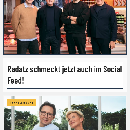
Radatz schmeckt jetzt auch im Social
Feed!
TREND.LUXURY