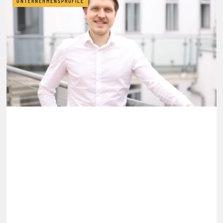
UNTERNEHMENSPROFILE