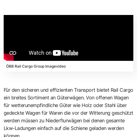
ÖBB Rail Cargo Group Imagevideo
Für den sicheren und effizienten Transport bietet Rail Cargo
ein breites Sortiment an Güterwägen. Von offenen Wagen
für wetterunempfindliche Güter wie Holz oder Stahl über
gedeckte Wagen für Waren die vor der Witterung geschützt
werden müssen zu Niederflurwägen bei denen gesamte
Lkw-Ladungen einfach auf die Schiene geladen werden
können.