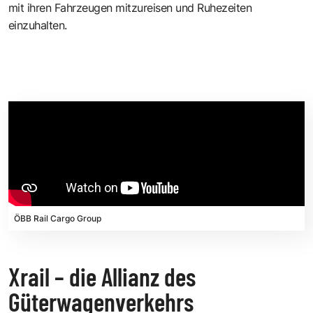
mit ihren Fahrzeugen mitzureisen und Ruhezeiten
einzuhalten.
ÖBB Rail Cargo Group
Xrail – die Allianz des
Güterwagenverkehrs