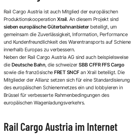
Rail Cargo Austria ist auch Mitglied der europäischen
Produktionskooperation
Xrail
. An diesem Projekt sind
sieben europäische Güterbahnanbieter
beteiligt, um
gemeinsam die Zuverlässigkeit, Information, Performance
und Kundenfreundlichkeit des Warentransports auf Schiene
innerhalb Europas zu verbessern.
Neben der Rail Cargo Austria AG sind auch beispielsweise
die
Deutsche Bahn
, die schweizer
SBB CFFR FFS Cargo
sowie die französische
FRET SNCF
an Xrail beteiligt. Die
Mitglieder der Allianz setzen sich für eine Standardisierung
des europäischen Schienennetzes ein und lobbyieren in
Brüssel für verbesserte Rahmenbedingungen des
europäischen Wagenladungsverkehrs.
Rail Cargo Austria im Internet