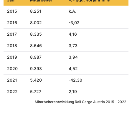
2015
8.251
k.A.
2016
8.002
-3,02
2017
8.335
4,16
2018
8.646
3,73
2019
8.987
3,94
2020
9.393
4,52
2021
5.420
-42,30
2022
5.727
2,19
Mitarbeiterentwicklung Rail Cargo Austria 2015 - 2022