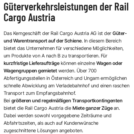
Güterverkehrsleistungen der Rail
Cargo Austria
Das Kerngeschäft der Rail Cargo Austria AG ist der
Güter-
und Warentransport auf der Schiene
. In diesem Bereich
bietet das Unternehmen für verschiedene Möglichkeiten,
um Produkte von A nach B zu transportieren. Für
kurzfristige Lieferaufträge
können einzelne
Wagen oder
Wagengruppen gemietet
werden. Über 700
Abfertigungsstellen in Österreich und Ungarn ermöglichen
schnelle Abwicklung am Verladebahnhof und einen raschen
Transport zum Empfangsbahnhof.
Bei
größeren und regelmäßigen Transportkontingenten
bietet die Rail Cargo Austria die
Miete ganzer Züge
an.
Dabei werden sowohl vorgegebene Zeiträume und
Abfahrtszeiten, als auch auf Kundenwünsche
zugeschnittene Lösungen angeboten.