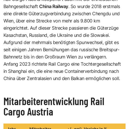
Bahngesellschaft
China Railway
. So wurde 2018 erstmals
eine direkte Güterzugverbindung zwischen Chengdu und
Wien, über eine Strecke von mehr als 9.800 km
eingerichtet. Auf dieser Strecke passieren die Güterzüge
Kasachstan, Russland, die Ukraine und die Slowakei.
Aufgrund der mehrmals benötigten Spurwechsel, gibt es
seit einigen Jahren Bemühungen das russische Breitspur-
Bahnnetz bis in den Großraum Wien zu verlängern.
Anfang 2023 richtete Rail Cargo eine Tochtergesellschaft
in Shanghai ein, die eine neue Containerverbindung nach
China über Zentralasien und den Balkan ermöglichen soll.
Mitarbeiterentwicklung Rail
Cargo Austria
Jahr
Mitarbeiter
+/- ggü. Vorjahr in %