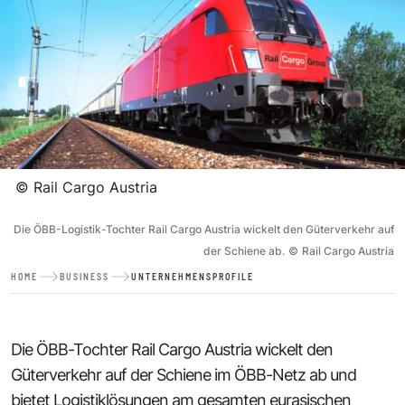
©
Rail Cargo Austria
Die ÖBB-Logistik-Tochter Rail Cargo Austria wickelt den Güterverkehr auf
der Schiene ab.
©
Rail Cargo Austria
HOME
BUSINESS
UNTERNEHMENSPROFILE
Die ÖBB-Tochter Rail Cargo Austria wickelt den
Güterverkehr auf der Schiene im ÖBB-Netz ab und
bietet Logistiklösungen am gesamten eurasischen