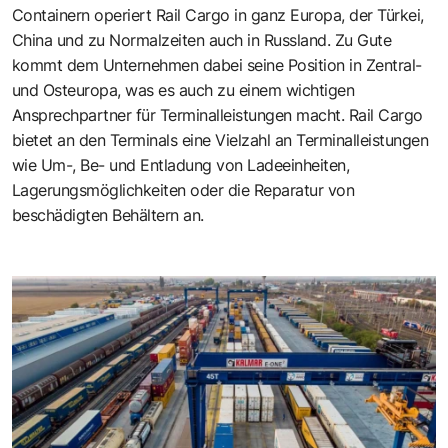
Containern operiert Rail Cargo in ganz Europa, der Türkei,
China und zu Normalzeiten auch in Russland. Zu Gute
kommt dem Unternehmen dabei seine Position in Zentral-
und Osteuropa, was es auch zu einem wichtigen
Ansprechpartner für Terminalleistungen macht. Rail Cargo
bietet an den Terminals eine Vielzahl an Terminalleistungen
wie Um-, Be- und Entladung von Ladeeinheiten,
Lagerungsmöglichkeiten oder die Reparatur von
beschädigten Behältern an.