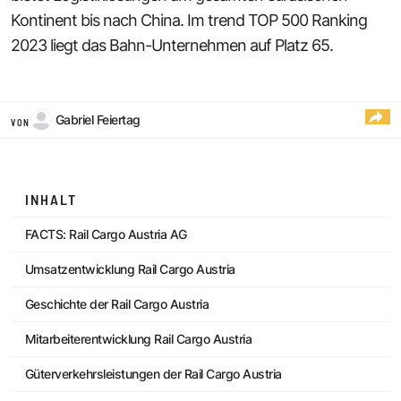
Kontinent bis nach China. Im trend TOP 500 Ranking
2023 liegt das Bahn-Unternehmen auf Platz 65.
Gabriel Feiertag
VON
INHALT
FACTS: Rail Cargo Austria AG
Umsatzentwicklung Rail Cargo Austria
Geschichte der Rail Cargo Austria
Mitarbeiterentwicklung Rail Cargo Austria
Güterverkehrsleistungen der Rail Cargo Austria