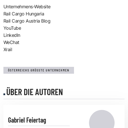
Unternehmens-Website
Rail Cargo Hungaria
Rail Cargo Austria Blog
YouTube
LinkedIn
WeChat
Xrail
ÖSTERREICHS GRÖSSTE UNTERNEHMEN
ÜBER DIE AUTOREN
Gabriel Feiertag