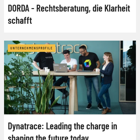
DORDA - Rechtsberatung, die Klarheit
schafft
UNTERNEHMENSPROFILE
Dynatrace: Leading the charge in
shaping the future today