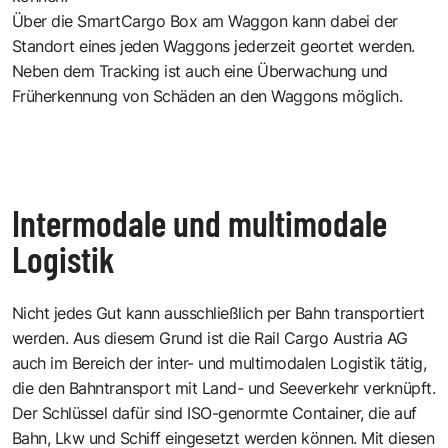
Über die SmartCargo Box am Waggon kann dabei der
Standort eines jeden Waggons jederzeit geortet werden.
Neben dem Tracking ist auch eine Überwachung und
Früherkennung von Schäden an den Waggons möglich.
Intermodale und multimodale
Logistik
Nicht jedes Gut kann ausschließlich per Bahn transportiert
werden. Aus diesem Grund ist die Rail Cargo Austria AG
auch im Bereich der inter- und multimodalen Logistik tätig,
die den Bahntransport mit Land- und Seeverkehr verknüpft.
Der Schlüssel dafür sind ISO-genormte Container, die auf
Bahn, Lkw und Schiff eingesetzt werden können. Mit diesen