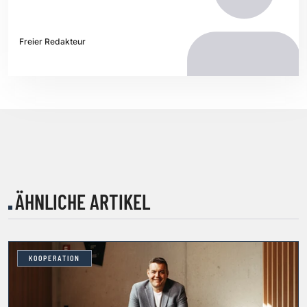
Freier Redakteur
ÄHNLICHE ARTIKEL
KOOPERATION