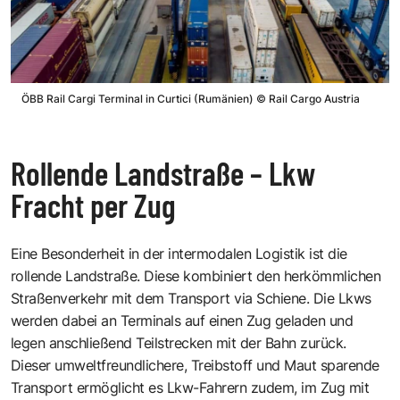
ÖBB Rail Cargi Terminal in Curtici (Rumänien)
©
Rail Cargo Austria
Rollende Landstraße – Lkw
Fracht per Zug
Eine Besonderheit in der intermodalen Logistik ist die
rollende Landstraße. Diese kombiniert den herkömmlichen
Straßenverkehr mit dem Transport via Schiene. Die Lkws
werden dabei an Terminals auf einen Zug geladen und
legen anschließend Teilstrecken mit der Bahn zurück.
Dieser umweltfreundlichere, Treibstoff und Maut sparende
Transport ermöglicht es Lkw-Fahrern zudem, im Zug mit