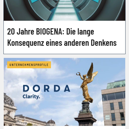
20 Jahre BIOGENA: Die lange
Konsequenz eines anderen Denkens
UNTERNEHMENSPROFILE