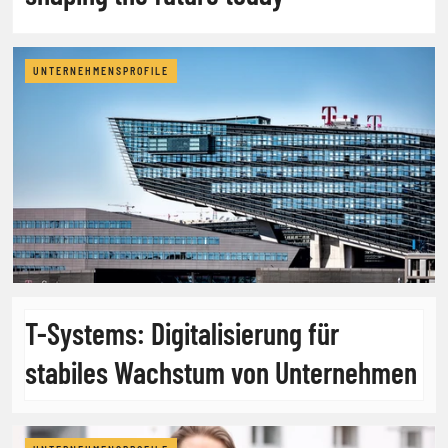
UNTERNEHMENSPROFILE
T-Systems: Digitalisierung für
stabiles Wachstum von Unternehmen