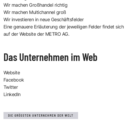
Wir machen Großhandel richtig
Wir machen Multichannel groß
Wir investieren in neue Geschäftsfelder
Eine genauere Erläuterung der jeweiligen Felder
findet sich
auf der Website der METRO AG.
Das Unternehmen im Web
Website
Facebook
Twitter
LinkedIn
DIE GRÖSSTEN UNTERNEHMEN DER WELT