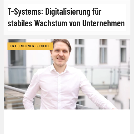
T-Systems: Digitalisierung für
stabiles Wachstum von Unternehmen
UNTERNEHMENSPROFILE