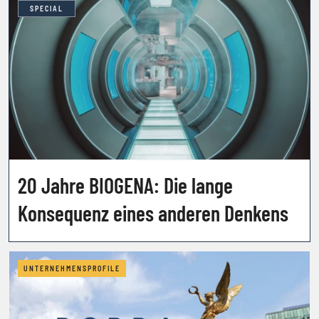
SPECIAL
20 Jahre BIOGENA: Die lange
Konsequenz eines anderen Denkens
UNTERNEHMENSPROFILE