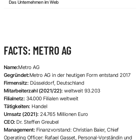
Das Unternehmen im Web
FACTS: METRO AG
Name:
Metro AG
Gegründet:
Metro AG in der heutigen Form entstand 2017
Firmensitz:
Düsseldorf, Deutschland
Mitarbeiterzahl (2021/22):
weltweit 93.203
Filialnetz:
34.000 Filialen weltweit
Tätigkeiten:
Handel
Umsatz (2021):
24.765 Millionen Euro
CEO:
Dr. Steffen Greubel
Management:
Finanzvorstand: Christian Baier, Chief
Operating Officer: Rafael Gasset, Personal-Vorständin und