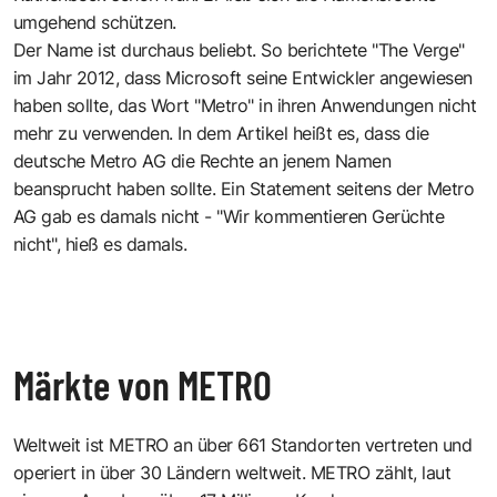
umgehend schützen.
Der Name ist durchaus beliebt. So berichtete
"The Verge"
im Jahr 2012, dass Microsoft seine Entwickler angewiesen
haben sollte, das Wort "Metro" in ihren Anwendungen nicht
mehr zu verwenden. In dem Artikel heißt es, dass die
deutsche Metro AG die Rechte an jenem Namen
beansprucht haben sollte. Ein Statement seitens der Metro
AG gab es damals nicht - "Wir kommentieren Gerüchte
nicht", hieß es damals.
Märkte von METRO
Weltweit ist METRO an über 661 Standorten vertreten und
operiert in über 30 Ländern weltweit. METRO zählt, laut