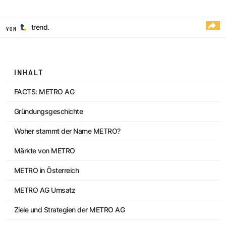
trend.
VON
INHALT
FACTS: METRO AG
Gründungsgeschichte
Woher stammt der Name METRO?
Märkte von METRO
METRO in Österreich
METRO AG Umsatz
Ziele und Strategien der METRO AG