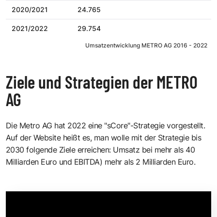
2020/2021
24.765
2021/2022
29.754
Umsatzentwicklung METRO AG 2016 - 2022
Ziele und Strategien der METRO
AG
Die Metro AG hat 2022 eine "sCore"-Strategie vorgestellt.
Auf der Website heißt es
, man wolle mit der Strategie bis
2030 folgende Ziele erreichen: Umsatz bei mehr als 40
Milliarden Euro und EBITDA) mehr als 2 Milliarden Euro.