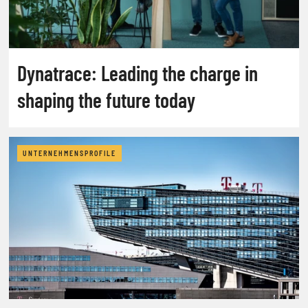
Dynatrace: Leading the charge in
shaping the future today
UNTERNEHMENSPROFILE