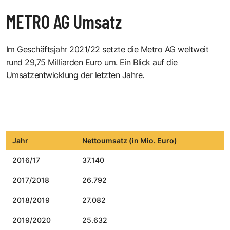
METRO AG Umsatz
Im Geschäftsjahr 2021/22 setzte die Metro AG weltweit
rund 29,75 Milliarden Euro um. Ein Blick auf die
Umsatzentwicklung der letzten Jahre.
Jahr
Nettoumsatz (in Mio. Euro)
2016/17
37.140
2017/2018
26.792
2018/2019
27.082
2019/2020
25.632