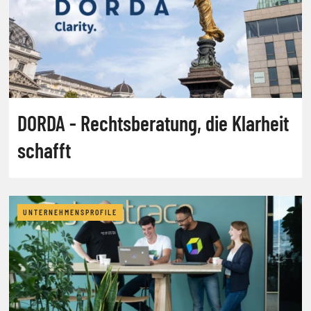
DORDA - Rechtsberatung, die Klarheit
schafft
UNTERNEHMENSPROFILE