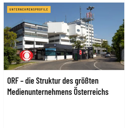
UNTERNEHMENSPROFILE
ORF – die Struktur des größten
Medienunternehmens Österreichs