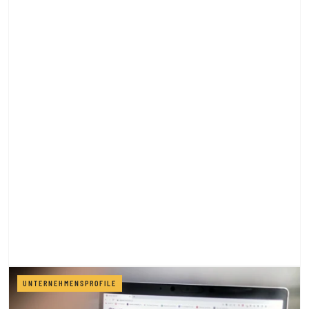
UNTERNEHMENSPROFILE