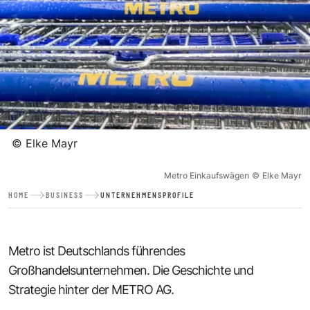
©
Elke Mayr
Metro Einkaufswägen
©
Elke Mayr
HOME
BUSINESS
UNTERNEHMENSPROFILE
Metro ist Deutschlands führendes
Großhandelsunternehmen. Die Geschichte und
Strategie hinter der METRO AG.