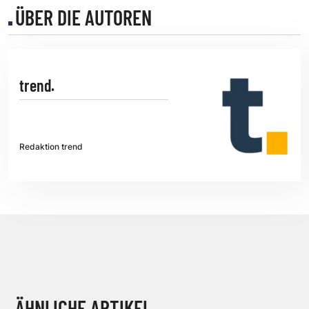
ÜBER DIE AUTOREN
trend.
Redaktion trend
ÄHNLICHE ARTIKEL