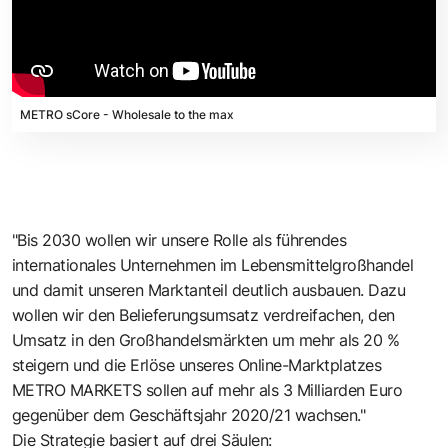
METRO sCore - Wholesale to the max
"Bis 2030 wollen wir unsere Rolle als führendes
internationales Unternehmen im Lebensmittelgroßhandel
und damit unseren Marktanteil deutlich ausbauen. Dazu
wollen wir den Belieferungsumsatz verdreifachen, den
Umsatz in den Großhandelsmärkten um mehr als 20 %
steigern und die Erlöse unseres Online-Marktplatzes
METRO MARKETS sollen auf mehr als 3 Milliarden Euro
gegenüber dem Geschäftsjahr 2020/21 wachsen."
Die Strategie basiert auf drei Säulen: