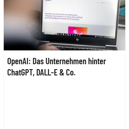
OpenAI: Das Unternehmen hinter
ChatGPT, DALL-E & Co.