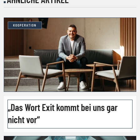
KOOPERATION
„Das Wort Exit kommt bei uns gar
nicht vor“