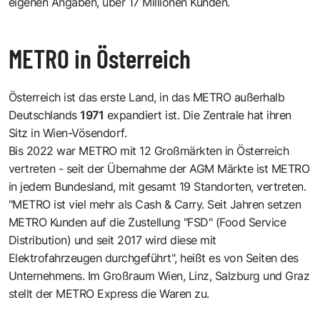
eigenen Angaben, über 17 Millionen Kunden.
METRO in Österreich
Österreich ist das erste Land, in das METRO außerhalb
Deutschlands
1971
expandiert ist. Die Zentrale hat ihren
Sitz in Wien-Vösendorf.
Bis 2022 war METRO mit 12 Großmärkten in Österreich
vertreten - seit der Übernahme der AGM Märkte ist METRO
in jedem Bundesland, mit gesamt 19 Standorten, vertreten.
"METRO ist viel mehr als Cash & Carry. Seit Jahren setzen
METRO Kunden auf die Zustellung "FSD" (Food Service
Distribution) und seit 2017 wird diese mit
Elektrofahrzeugen durchgeführt", heißt es von Seiten des
Unternehmens. Im Großraum Wien, Linz, Salzburg und Graz
stellt der METRO Express die Waren zu.