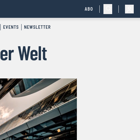
ABO
EVENTS
NEWSLETTER
er Welt