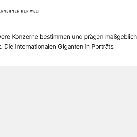
ERNEHMEN DER WELT
were Konzerne bestimmen und prägen maßgeblich
. Die internationalen Giganten in Porträts.