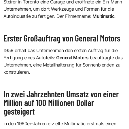
Steirer in Toronto eine Garage und eröffnete ein Ein-Mann-
Unternehmen, um dort Werkzeuge und Formen für die
Autoindustrie zu fertigen. Der Firmenname:
Multimatic
.
Erster Großauftrag von General Motors
1959 erhält das Unternehmen den ersten Auftrag für die
Fertigung eines Autoteils:
General Motors
beauftragte das
Unternehmen, eine Metallhalterung für Sonnenblenden zu
konstruieren.
In zwei Jahrzehnten Umsatz von einer
Million auf 100 Millionen Dollar
gesteigert
In den 1960er-Jahren erzielte Multimatic erstmals einen