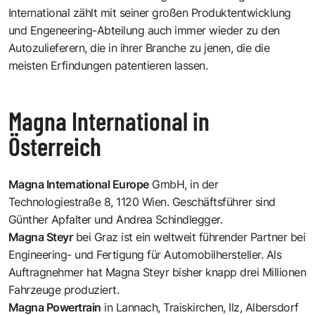
International zählt mit seiner großen Produktentwicklung
und Engeneering-Abteilung auch immer wieder zu den
Autozulieferern, die in ihrer Branche zu jenen, die die
meisten Erfindungen patentieren lassen.
Magna International in
Österreich
Magna International Europe
GmbH, in der
Technologiestraße 8, 1120 Wien. Geschäftsführer sind
Günther Apfalter und Andrea Schindlegger.
Magna Steyr
bei Graz ist ein weltweit führender Partner bei
Engineering- und Fertigung für Automobilhersteller. Als
Auftragnehmer hat Magna Steyr bisher knapp drei Millionen
Fahrzeuge produziert.
Magna Powertrain
in Lannach, Traiskirchen, Ilz, Albersdorf