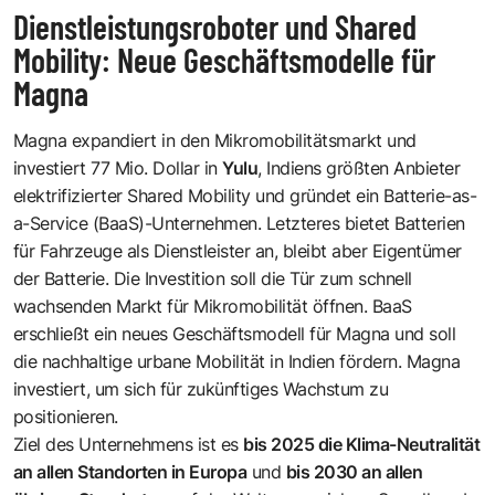
Dienstleistungsroboter und Shared
Mobility: Neue Geschäftsmodelle für
Magna
Magna expandiert in den Mikromobilitätsmarkt und
investiert 77 Mio. Dollar in
Yulu
, Indiens größten Anbieter
elektrifizierter Shared Mobility und gründet ein Batterie-as-
a-Service (BaaS)-Unternehmen. Letzteres bietet Batterien
für Fahrzeuge als Dienstleister an, bleibt aber Eigentümer
der Batterie. Die Investition soll die Tür zum schnell
wachsenden Markt für Mikromobilität öffnen. BaaS
erschließt ein neues Geschäftsmodell für Magna und soll
die nachhaltige urbane Mobilität in Indien fördern. Magna
investiert, um sich für zukünftiges Wachstum zu
positionieren.
Ziel des Unternehmens ist es
bis 2025 die Klima-Neutralität
an allen Standorten in Europa
und
bis 2030 an allen