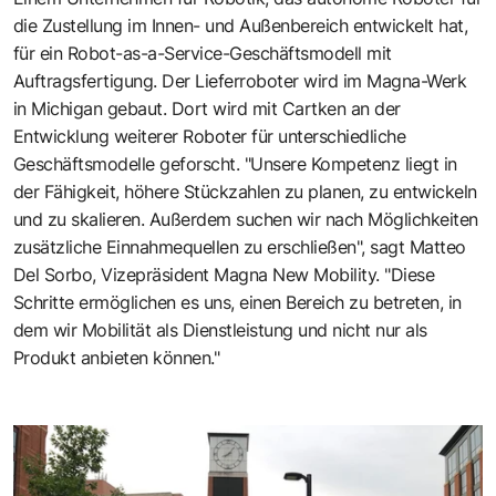
die Zustellung im Innen- und Außenbereich entwickelt hat,
für ein Robot-as-a-Service-Geschäftsmodell mit
Auftragsfertigung. Der Lieferroboter wird im Magna-Werk
in Michigan gebaut. Dort wird mit Cartken an der
Entwicklung weiterer Roboter für unterschiedliche
Geschäftsmodelle geforscht. "Unsere Kompetenz liegt in
der Fähigkeit, höhere Stückzahlen zu planen, zu entwickeln
und zu skalieren. Außerdem suchen wir nach Möglichkeiten
zusätzliche Einnahmequellen zu erschließen", sagt Matteo
Del Sorbo, Vizepräsident Magna New Mobility. "Diese
Schritte ermöglichen es uns, einen Bereich zu betreten, in
dem wir Mobilität als Dienstleistung und nicht nur als
Produkt anbieten können."