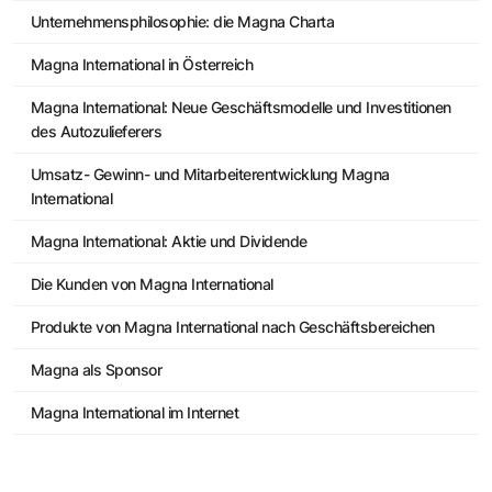
Unternehmensphilosophie: die Magna Charta
Magna International in Österreich
Magna International: Neue Geschäftsmodelle und Investitionen
des Autozulieferers
Umsatz- Gewinn- und Mitarbeiterentwicklung Magna
International
Magna International: Aktie und Dividende
Die Kunden von Magna International
Produkte von Magna International nach Geschäftsbereichen
Magna als Sponsor
Magna International im Internet