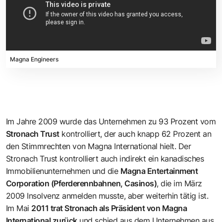
Magna Engineers
Im Jahre 2009 wurde das Unternehmen zu 93 Prozent vom
Stronach Trust
kontrolliert, der auch knapp 62 Prozent an
den Stimmrechten von Magna International hielt. Der
Stronach Trust kontrolliert auch indirekt ein kanadisches
Immobilienunternehmen und die
Magna Entertainment
Corporation (Pferderennbahnen, Casinos)
, die im März
2009 Insolvenz anmelden musste, aber weiterhin tätig ist.
Im Mai
2011 trat Stronach als Präsident von Magna
International zurück
und schied aus dem Unternehmen aus.