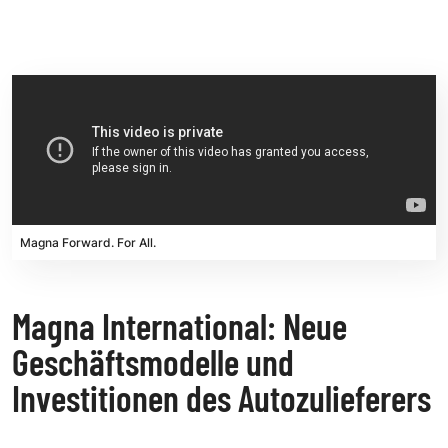
Magna Forward. For All.
Magna International: Neue
Geschäftsmodelle und
Investitionen des Autozulieferers