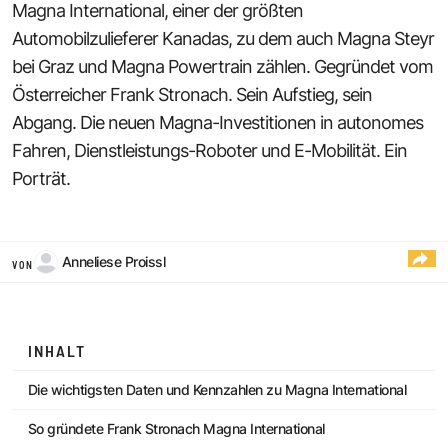
Magna International, einer der größten
Automobilzulieferer Kanadas, zu dem auch Magna Steyr
bei Graz und Magna Powertrain zählen. Gegründet vom
Österreicher Frank Stronach. Sein Aufstieg, sein
Abgang. Die neuen Magna-Investitionen in autonomes
Fahren, Dienstleistungs-Roboter und E-Mobilität. Ein
Porträt.
Anneliese Proissl
VON
INHALT
Die wichtigsten Daten und Kennzahlen zu Magna International
So gründete Frank Stronach Magna International