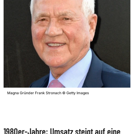
Magna Gründer Frank Stronach
©
Getty Images
1980er-Jahre: Umsatz steigt auf eine