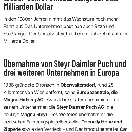
Milliarden Dollar
In den 1980er-Jahren nimmt das Wachstum noch mehr
Fahrt auf. Das Unternehmen baut nun auch Sitze und
Stoßfänger. Der Umsatz steigt in diesem Jahrzehnt auf eine
Milliarde Dollar.
Übernahme von Steyr Daimler Puch und
drei weiteren Unternehmen in Europa
1986 gründete Stronach in
Oberwaltersdorf
, rund 25
Kilometer von Wien entfernt, seine
Europazentrale, die
Magna Holding AG
. Zwei Jahre später übernahm er mit
seinem Unternehmen die
Steyr Daimler Puch AG
, die
heutige
Magna Steyr
. Des Weiteren übernahm er die
deutschen Fahrzeugspiegelhersteller
Donnelly Hohe und
Zipperle
sowie den Verdeck - und Dachmodulhersteller
Car