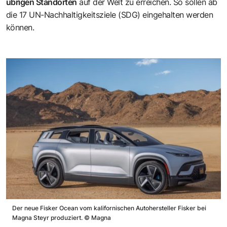
übrigen Standorten
auf der Welt zu erreichen. So sollen ab
die 17 UN-Nachhaltigkeitsziele (SDG) eingehalten werden
können.
Der neue Fisker Ocean vom kalifornischen Autohersteller Fisker bei
Magna Steyr produziert.
©
Magna