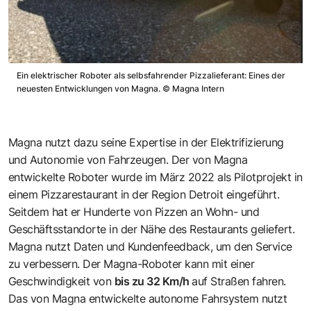
Ein elektrischer Roboter als selbsfahrender Pizzalieferant: Eines der
neuesten Entwicklungen von Magna.
©
Magna Intern
Magna nutzt dazu seine Expertise in der Elektrifizierung
und Autonomie von Fahrzeugen. Der von Magna
entwickelte Roboter wurde im März 2022 als Pilotprojekt in
einem Pizzarestaurant in der Region Detroit eingeführt.
Seitdem hat er Hunderte von Pizzen an Wohn- und
Geschäftsstandorte in der Nähe des Restaurants geliefert.
Magna nutzt Daten und Kundenfeedback, um den Service
zu verbessern. Der Magna-Roboter kann mit einer
Geschwindigkeit von
bis zu 32 Km/h
auf Straßen fahren.
Das von Magna entwickelte autonome Fahrsystem nutzt