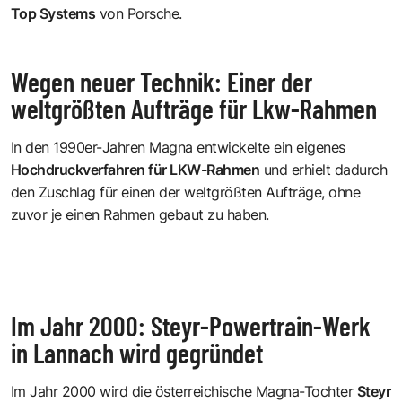
Top Systems
von Porsche.
Wegen neuer Technik: Einer der
weltgrößten Aufträge für Lkw-Rahmen
In den 1990er-Jahren Magna entwickelte ein eigenes
Hochdruckverfahren für LKW-Rahmen
und erhielt dadurch
den Zuschlag für einen der weltgrößten Aufträge, ohne
zuvor je einen Rahmen gebaut zu haben.
Im Jahr 2000: Steyr-Powertrain-Werk
in Lannach wird gegründet
Im Jahr 2000 wird die österreichische Magna-Tochter
Steyr