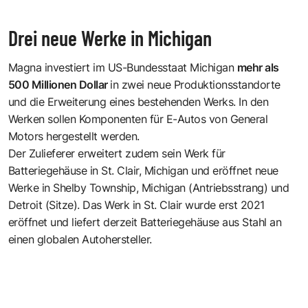
Drei neue Werke in Michigan
Magna investiert im US-Bundesstaat Michigan
mehr als
500 Millionen Dollar
in zwei neue Produktionsstandorte
und die Erweiterung eines bestehenden Werks. In den
Werken sollen Komponenten für E-Autos von General
Motors hergestellt werden.
Der Zulieferer erweitert zudem sein Werk für
Batteriegehäuse in
St. Clair, Michigan
und eröffnet neue
Werke in
Shelby Township, Michigan
(Antriebsstrang) und
Detroit (Sitze). Das Werk in St. Clair wurde erst 2021
eröffnet und liefert derzeit Batteriegehäuse aus Stahl an
einen globalen Autohersteller.