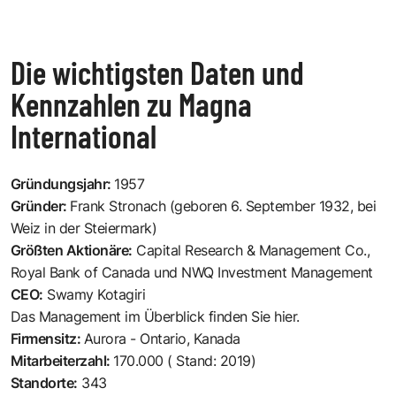
Die wichtigsten Daten und
Kennzahlen zu Magna
International
Gründungsjahr:
1957
Gründer:
Frank Stronach (geboren 6. September 1932, bei
Weiz in der Steiermark)
Größten Aktionäre:
Capital Research & Management Co.,
Royal Bank of Canada und NWQ Investment Management
CEO:
Swamy Kotagiri
Das Management im Überblick finden Sie hier.
Firmensitz:
Aurora - Ontario, Kanada
Mitarbeiterzahl:
170.000 ( Stand: 2019)
Standorte:
343