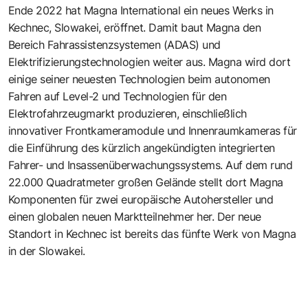
Ende 2022 hat Magna International ein
neues Werks in
Kechnec, Slowakei,
eröffnet. Damit baut Magna den
Bereich Fahrassistenzsystemen (ADAS) und
Elektrifizierungstechnologien weiter aus. Magna wird dort
einige seiner neuesten Technologien beim autonomen
Fahren auf Level-2 und Technologien für den
Elektrofahrzeugmarkt produzieren, einschließlich
innovativer Frontkameramodule und Innenraumkameras für
die Einführung des kürzlich angekündigten integrierten
Fahrer- und Insassenüberwachungssystems. Auf dem rund
22.000 Quadratmeter großen Gelände stellt dort Magna
Komponenten für zwei europäische Autohersteller und
einen globalen neuen Marktteilnehmer her. Der neue
Standort in Kechnec ist bereits das fünfte Werk von Magna
in der Slowakei.