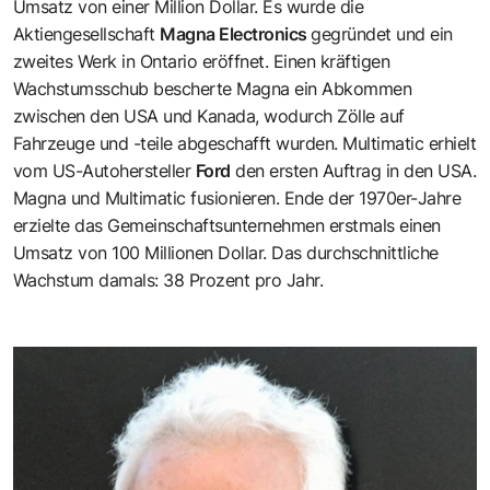
Umsatz von einer Million Dollar. Es wurde die
Aktiengesellschaft
Magna Electronics
gegründet und ein
zweites Werk in Ontario eröffnet. Einen kräftigen
Wachstumsschub bescherte Magna ein Abkommen
zwischen den USA und Kanada, wodurch Zölle auf
Fahrzeuge und -teile abgeschafft wurden. Multimatic erhielt
vom US-Autohersteller
Ford
den ersten Auftrag in den USA.
Magna und Multimatic fusionieren. Ende der 1970er-Jahre
erzielte das Gemeinschaftsunternehmen erstmals einen
Umsatz von 100 Millionen Dollar. Das durchschnittliche
Wachstum damals: 38 Prozent pro Jahr.