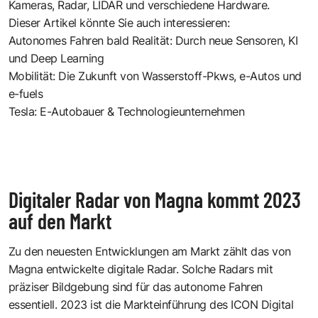
Kameras, Radar, LIDAR und verschiedene Hardware.
Dieser Artikel könnte Sie auch interessieren:
Autonomes Fahren bald Realität: Durch neue Sensoren, KI
und Deep Learning
Mobilität: Die Zukunft von Wasserstoff-Pkws, e-Autos und
e-fuels
Tesla: E-Autobauer & Technologieunternehmen
Digitaler Radar von Magna kommt 2023
auf den Markt
Zu den neuesten Entwicklungen am Markt zählt das von
Magna entwickelte digitale Radar. Solche Radars mit
präziser Bildgebung sind für das autonome Fahren
essentiell. 2023 ist die Markteinführung des ICON Digital