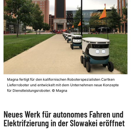
Magna fertigt für den kalifornischen Roboterspezialisten Cartken
Lieferroboter und entwickelt mit dem Unternehmen neue Konzepte
für Dienstleistungsroboter.
©
Magna
Neues Werk für autonomes Fahren und
Elektrifzierung in der Slowakei eröffnet