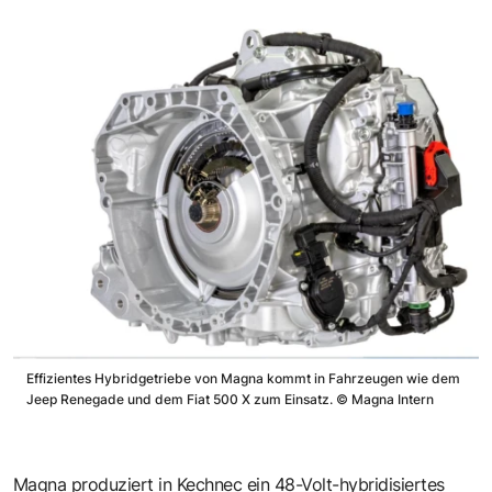
Effizientes Hybridgetriebe von Magna kommt in Fahrzeugen wie dem
Jeep Renegade und dem Fiat 500 X zum Einsatz.
©
Magna Intern
Magna produziert in Kechnec ein 48-Volt-hybridisiertes