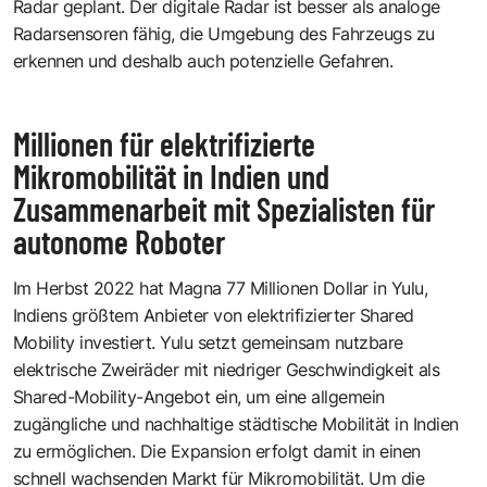
Radar geplant. Der digitale Radar ist besser als analoge
Radarsensoren fähig, die Umgebung des Fahrzeugs zu
erkennen und deshalb auch potenzielle Gefahren.
Millionen für elektrifizierte
Mikromobilität in Indien und
Zusammenarbeit mit Spezialisten für
autonome Roboter
Im Herbst 2022 hat Magna 77 Millionen Dollar in
Yulu,
Indiens größtem Anbieter von elektrifizierter Shared
Mobility
investiert. Yulu setzt gemeinsam nutzbare
elektrische Zweiräder mit niedriger Geschwindigkeit als
Shared-Mobility-Angebot ein, um eine allgemein
zugängliche und nachhaltige städtische Mobilität in Indien
zu ermöglichen. Die Expansion erfolgt damit in einen
schnell wachsenden Markt für Mikromobilität. Um die