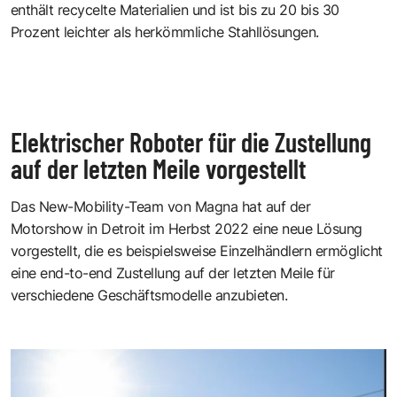
enthält recycelte Materialien und ist bis zu 20 bis 30
Prozent leichter als herkömmliche Stahllösungen.
Elektrischer Roboter für die Zustellung
auf der letzten Meile vorgestellt
Das New-Mobility-Team von Magna hat auf der
Motorshow in Detroit im Herbst 2022 eine neue Lösung
vorgestellt, die es beispielsweise Einzelhändlern ermöglicht
eine end-to-end Zustellung auf der letzten Meile für
verschiedene Geschäftsmodelle anzubieten.