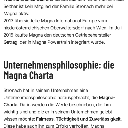
Seither ist kein Mitglied der Familie Stronach mehr bei
Magna aktiv.
2013 übersiedelte Magna International Europe vom
niederösterreichischen Oberwaltersdorf nach Wien. Im Juli
2015 kaufte Magna den deutschen Getriebehersteller
Getrag
, der in Magna Powertrain integriert wurde.
Unternehmensphilosophie: die
Magna Charta
Stronach hat in seinem Unternehmen eine
Unternehmensphilosophie herausgebracht, die
Magna-
Charta
. Darin werden die Werte beschrieben, die ihm
wichtig sind und die er in seinem Unternehmen gelebt
wissen möchte:
Fairness, Tüchtigkeit und Zuverlässigkeit
.
Diese habe auch ihn zum Erfolg verholfen. Magna