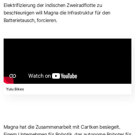
Elektrifizierung der indischen Zweiradflotte zu
beschleunigen will Magna die Infrastruktur für den
Batterietausch, forcieren.
Yulu Bikes
Magna hat die Zusammenarbeit mit
Cartken
besiegelt.
Einem Unternehmen für Robotik, das autonome Roboter für