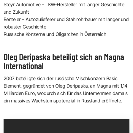
Steyr Automotive – LKW-Hersteller mit langer Geschichte
und Zukunft
Benteler – Autozulieferer und Stahlrohrbauer mit langer und
robuster Geschichte
Russische Konzerne und Oligarchen in Österreich
Oleg Deripaska beteiligt sich an Magna
International
2007 beteiligte sich der
russische Mischkonzern Basic
Element
, gegründet von
Oleg Deripaska,
an Magna mit 1,14
Milliarden Euro, wodurch sich für das Unternehmen damals
ein massives Wachstumspotenzial in Russland eröffnete.