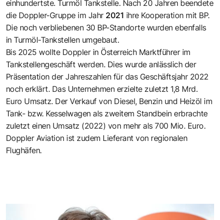
einhundertste. Turmöl Tankstelle. Nach 20 Jahren beendete
die Doppler-Gruppe im Jahr
2021
ihre Kooperation mit BP.
Die noch verbliebenen 30 BP-Standorte wurden ebenfalls
in Turmöl-Tankstellen umgebaut.
Bis 2025 wollte Doppler in Österreich Marktführer im
Tankstellengeschäft werden. Dies wurde anlässlich der
Präsentation der Jahreszahlen für das Geschäftsjahr 2022
noch erklärt. Das Unternehmen erzielte zuletzt 1,8 Mrd.
Euro Umsatz. Der Verkauf von Diesel, Benzin und Heizöl im
Tank- bzw. Kesselwagen als zweitem Standbein erbrachte
zuletzt einen Umsatz (2022) von mehr als 700 Mio. Euro.
Doppler Aviation ist zudem Lieferant von regionalen
Flughäfen.