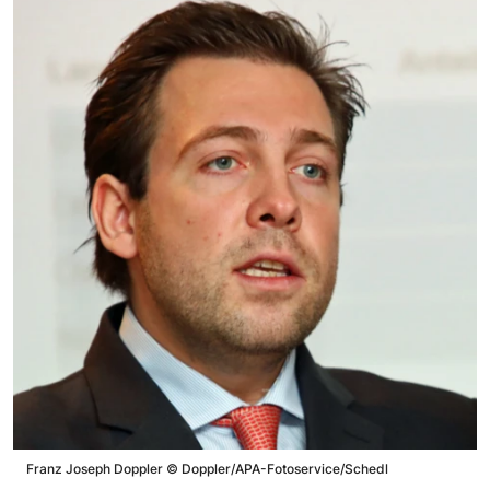
Franz Joseph Doppler
©
Doppler/APA-Fotoservice/Schedl