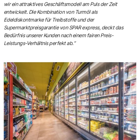
wir ein attraktives Geschäftsmodell am Puls der Zeit
entwickelt. Die Kombination von Turmöl als
Edeldiskontmarke für Treibstoffe und der
Supermarktpreisgarantie von SPAR express, deckt das
Bedürfnis unserer Kunden nach einem fairen Preis-
Leistungs-Verhältnis perfekt ab.“