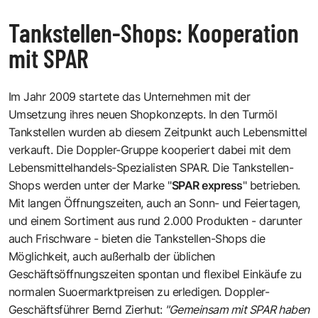
Tankstellen-Shops: Kooperation
mit SPAR
Im Jahr 2009 startete das Unternehmen mit der
Umsetzung ihres neuen Shopkonzepts. In den Turmöl
Tankstellen wurden ab diesem Zeitpunkt auch Lebensmittel
verkauft. Die Doppler-Gruppe kooperiert dabei mit dem
Lebensmittelhandels-Spezialisten SPAR. Die Tankstellen-
Shops werden unter der Marke "
SPAR express
" betrieben.
Mit langen Öffnungszeiten, auch an Sonn- und Feiertagen,
und einem Sortiment aus rund 2.000 Produkten - darunter
auch Frischware - bieten die Tankstellen-Shops die
Möglichkeit, auch außerhalb der üblichen
Geschäftsöffnungszeiten spontan und flexibel Einkäufe zu
normalen Suoermarktpreisen zu erledigen. Doppler-
Geschäftsführer Bernd Zierhut:
"Gemeinsam mit SPAR haben