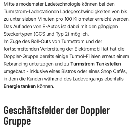
Mittels modernster Ladetechnologie können bei den
Turmstrom-Ladestationen Ladegeschwindigkeiten von bis
zu unter sieben Minuten pro 100 Kilometer erreicht werden.
Das Aufladen von E-Autos ist dabei mit den gängigen
Steckertypen (CCS und Typ 2) möglich.
Im Zuge des Roll-Outs von Turmstrom und der
fortschreitenden Verbreitung der Elektromobilität hat die
Doppler-Gruppe bereits einige Turmöl-Filialen erneut einem
Rebranding unterzogen und zu
Turmstrom-Tankstellen
umgebaut - inklusive eines Bistros oder eines Shop Cafés,
in dem die Kunden während des Ladevorgangs ebenfalls
Energie tanken
können.
Geschäftsfelder der Doppler
Gruppe