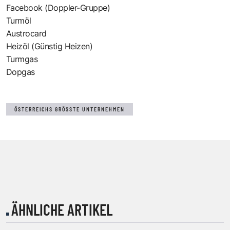
Facebook (Doppler-Gruppe)
Turmöl
Austrocard
Heizöl (Günstig Heizen)
Turmgas
Dopgas
ÖSTERREICHS GRÖSSTE UNTERNEHMEN
ÄHNLICHE ARTIKEL