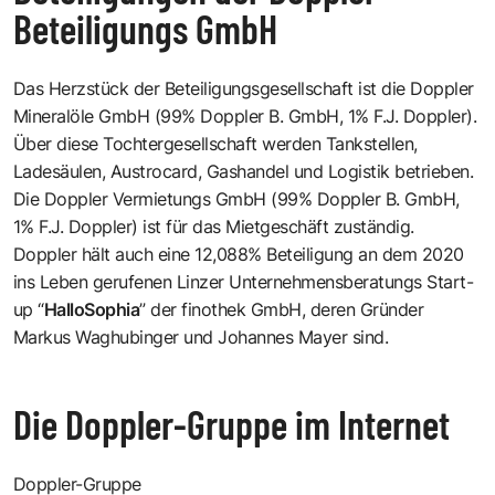
Beteiligungs GmbH
Das Herzstück der Beteiligungsgesellschaft ist die Doppler
Mineralöle GmbH (99% Doppler B. GmbH, 1% F.J. Doppler).
Über diese Tochtergesellschaft werden Tankstellen,
Ladesäulen, Austrocard, Gashandel und Logistik betrieben.
Die Doppler Vermietungs GmbH (99% Doppler B. GmbH,
1% F.J. Doppler) ist für das Mietgeschäft zuständig.
Doppler hält auch eine 12,088% Beteiligung an dem 2020
ins Leben gerufenen Linzer Unternehmensberatungs Start-
up “
HalloSophia
” der finothek GmbH, deren Gründer
Markus Waghubinger und Johannes Mayer sind.
Die Doppler-Gruppe im Internet
Doppler-Gruppe