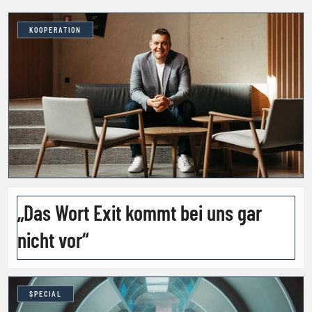
KOOPERATION
„Das Wort Exit kommt bei uns gar
nicht vor“
SPECIAL