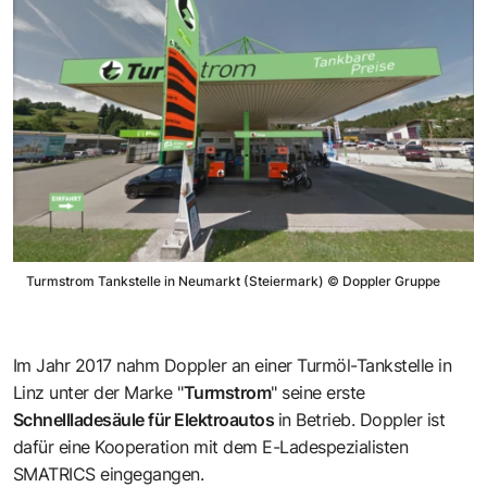
Turmstrom Tankstelle in Neumarkt (Steiermark)
©
Doppler Gruppe
Im Jahr 2017 nahm Doppler an einer Turmöl-Tankstelle in
Linz unter der Marke "
Turmstrom
" seine erste
Schnellladesäule für Elektroautos
in Betrieb. Doppler ist
dafür eine Kooperation mit dem E-Ladespezialisten
SMATRICS
eingegangen.