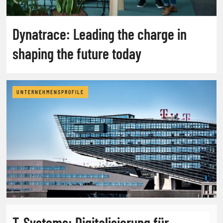
Dynatrace: Leading the charge in
shaping the future today
UNTERNEHMENSPROFILE
T-Systems: Digitalisierung für