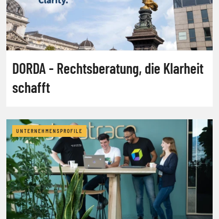
DORDA - Rechtsberatung, die Klarheit
schafft
UNTERNEHMENSPROFILE