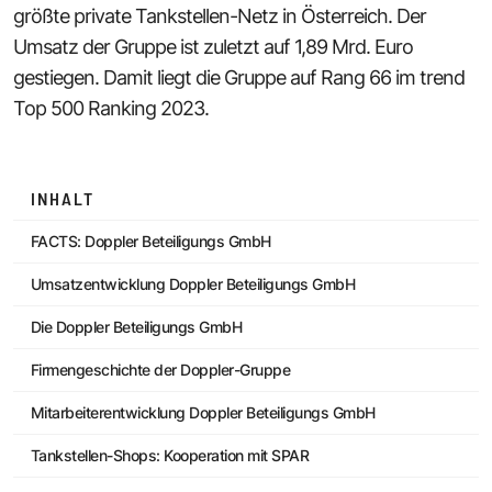
größte private Tankstellen-Netz in Österreich. Der
Umsatz der Gruppe ist zuletzt auf 1,89 Mrd. Euro
gestiegen. Damit liegt die Gruppe auf Rang 66 im trend
Top 500 Ranking 2023.
INHALT
FACTS: Doppler Beteiligungs GmbH
Umsatzentwicklung Doppler Beteiligungs GmbH
Die Doppler Beteiligungs GmbH
Firmengeschichte der Doppler-Gruppe
Mitarbeiterentwicklung Doppler Beteiligungs GmbH
Tankstellen-Shops: Kooperation mit SPAR