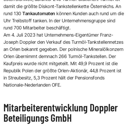
damit die größte Diskont-Tankstellenkette Österreichs. An
rund 130
Tankautomaten
können Kunden auch rund um die
Uhr Treibstoff tanken. In der Unternehmensgruppe sind
rund 700 Mitarbeiter beschäftigt.
Am 4. Juli 2023 hat Unternehmens-Eigentümer Franz-
Joseph Doppler den
Verkauf des Turmöl-Tankstellennetzes
an Orlen
bekannt gegeben. Der polnische Mineralölkonzern
Orlen übernimmt demnach 266 Turmöl-Tankstellen. Der
Kaufpreis wurde nicht mitgeteilt. Mit 49,9 Prozent ist die
Republik Polen der größte Orlen-Aktionär, 44,8 Prozent ist
in Streubesitz, 5,3 Prozent hält der Pensionsfonds
Nationale-Nederlanden OFE.
Mitarbeiterentwicklung Doppler
Beteiligungs GmbH