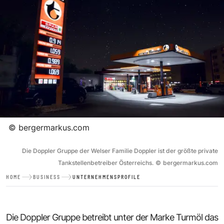
©
bergermarkus.com
Die Doppler Gruppe der Welser Familie Doppler ist der größte private
Tankstellenbetreiber Österreichs.
©
bergermarkus.com
HOME
BUSINESS
UNTERNEHMENSPROFILE
Die Doppler Gruppe betreibt unter der Marke Turmöl das