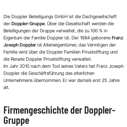
Die Doppler Beteiligungs GmbH ist die Dachgesellschaft
der
Doppler-Gruppe
. Über die Gesellschaft werden die
Beteiligungen der Gruppe verwaltet, die zu 100 % in
Eigentum der Familie Doppler ist. Der 1984 geborene
Franz
Joseph Doppler
ist Alleineigentümer, das Vermögen der
Familie wird über die Doppler Familien Privatstiftung und
die Renate Doppler Privatstiftung verwaltet.
Im Jahr 2010 nach dem Tod seines Vaters hat Franz Joseph
Doppler die Geschäftsführung des elterlichen
Unternehmens übernommen. Er war damals erst 25 Jahre
alt.
Firmengeschichte der Doppler-
Gruppe