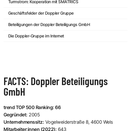
Turmstrom: Kooperation mit SMATRICS
Geschäftsfelder der Doppler Gruppe
Beteiligungen der Doppler Beteiligungs GmbH
Die Doppler-Gruppe im Internet
FACTS: Doppler Beteiligungs
GmbH
trend TOP 500 Ranking: 66
Gegründet:
2005
Unternehmenssitz:
Vogelweiderstraße 8, 4600 Wels
Mitarbeiter:innen (2022):
643