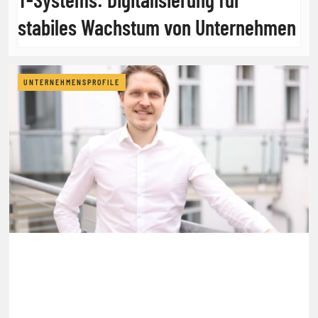
stabiles Wachstum von Unternehmen
UNTERNEHMENSPROFILE