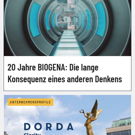
20 Jahre BIOGENA: Die lange
Konsequenz eines anderen Denkens
UNTERNEHMENSPROFILE