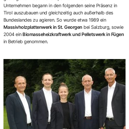
Unternehmen begann in den folgenden seine Präsenz in
Tirol auszubauen und gleichzeitig auch außerhalb des
Bundeslandes zu agieren. So wurde etwa 1989 ein
Massivholzplattenwerk in St. Georgen
bei Salzburg, sowie
2004 ein
Biomasseheizkraftwerk und Pelletswerk in Fügen
in Betrieb genommen.