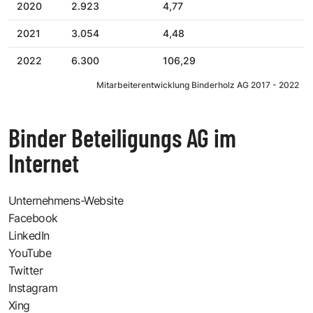
2020
2.923
4,77
2021
3.054
4,48
2022
6.300
106,29
Mitarbeiterentwicklung Binderholz AG 2017 - 2022
Binder Beteiligungs AG im
Internet
Unternehmens-Website
Facebook
LinkedIn
YouTube
Twitter
Instagram
Xing