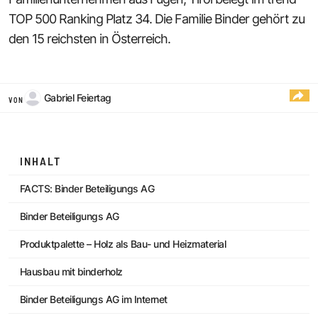
TOP 500 Ranking Platz 34. Die Familie Binder gehört zu
den 15 reichsten in Österreich.
Gabriel Feiertag
VON
INHALT
FACTS: Binder Beteiligungs AG
Binder Beteiligungs AG
Produktpalette – Holz als Bau- und Heizmaterial
Hausbau mit binderholz
Binder Beteiligungs AG im Internet