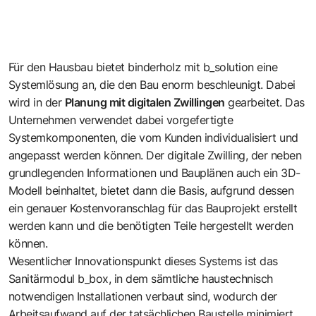
Für den Hausbau bietet binderholz mit
b_solution
eine
Systemlösung an, die den Bau enorm beschleunigt. Dabei
wird in der
Planung mit digitalen Zwillingen
gearbeitet. Das
Unternehmen verwendet dabei vorgefertigte
Systemkomponenten, die vom Kunden individualisiert und
angepasst werden können. Der digitale Zwilling, der neben
grundlegenden Informationen und Bauplänen auch ein 3D-
Modell beinhaltet, bietet dann die Basis, aufgrund dessen
ein genauer Kostenvoranschlag für das Bauprojekt erstellt
werden kann und die benötigten Teile hergestellt werden
können.
Wesentlicher Innovationspunkt dieses Systems ist das
Sanitärmodul b_box, in dem sämtliche haustechnisch
notwendigen Installationen verbaut sind, wodurch der
Arbeitsaufwand auf der tatsächlichen Baustelle minimiert