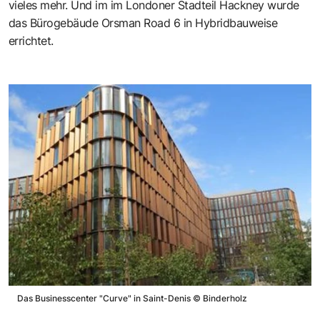
vieles mehr. Und im im Londoner Stadteil Hackney wurde
das Bürogebäude Orsman Road 6 in Hybridbauweise
errichtet.
Das Businesscenter "Curve" in Saint-Denis
©
Binderholz