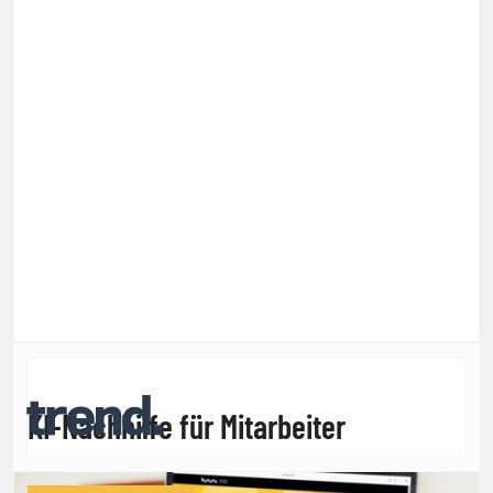
KI-Nachhilfe für Mitarbeiter