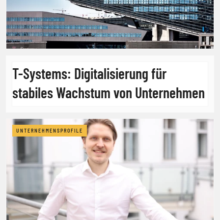
T-Systems: Digitalisierung für
stabiles Wachstum von Unternehmen
UNTERNEHMENSPROFILE