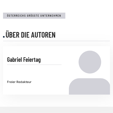
ÖSTERREICHS GRÖSSTE UNTERNEHMEN
ÜBER DIE AUTOREN
Gabriel Feiertag
Freier Redakteur