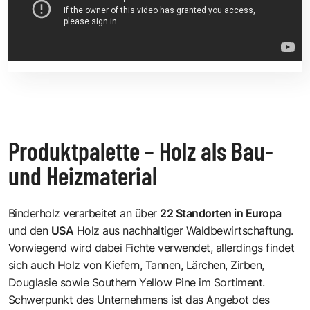
Produktpalette – Holz als Bau-
und Heizmaterial
Binderholz verarbeitet an über
22 Standorten in Europa
und den
USA
Holz aus nachhaltiger Waldbewirtschaftung.
Vorwiegend wird dabei Fichte verwendet, allerdings findet
sich auch Holz von Kiefern, Tannen, Lärchen, Zirben,
Douglasie sowie Southern Yellow Pine im Sortiment.
Schwerpunkt des Unternehmens ist das Angebot des