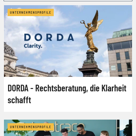
UNTERNEHMENSPROFILE
DORDA - Rechtsberatung, die Klarheit
schafft
UNTERNEHMENSPROFILE