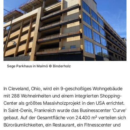
Sege Parkhaus in Malmö
©
Binderholz
In Cleveland, Ohio, wird ein 9-geschoßiges Wohngebäude
mit 288 Wohneinheiten und einem integrierten Shopping-
Center als größtes Massivholzprojekt in den USA errichtet.
In Saint-Denis, Frankreich wurde das Businesscenter 'Curve'
gebaut. Auf der Gesamtfläche von 24.400 m² verteilen sich
Büroräumlichkeiten, ein Restaurant, ein Fitnesscenter und