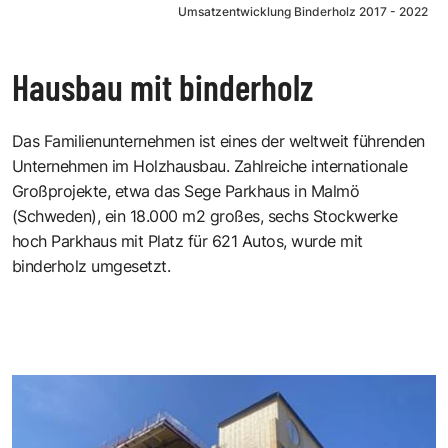
Umsatzentwicklung Binderholz 2017 - 2022
Hausbau mit binderholz
Das Familienunternehmen ist eines der weltweit führenden
Unternehmen im Holzhausbau. Zahlreiche internationale
Großprojekte, etwa das Sege Parkhaus in Malmö
(Schweden), ein 18.000 m2 großes, sechs Stockwerke
hoch Parkhaus mit Platz für 621 Autos, wurde mit
binderholz umgesetzt.