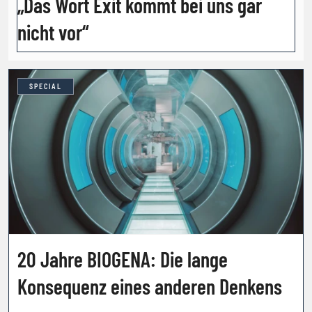
„Das Wort Exit kommt bei uns gar
nicht vor“
SPECIAL
20 Jahre BIOGENA: Die lange
Konsequenz eines anderen Denkens