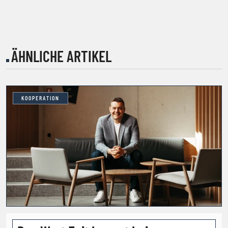
ÄHNLICHE ARTIKEL
KOOPERATION