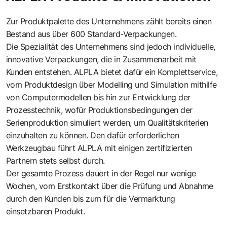
Zur Produktpalette des Unternehmens zählt bereits einen
Bestand aus
über 600 Standard-Verpackungen.
Die Spezialität des Unternehmens sind jedoch individuelle,
innovative Verpackungen, die in Zusammenarbeit mit
Kunden entstehen. ALPLA bietet dafür ein Komplettservice,
vom Produktdesign über Modelling und Simulation mithilfe
von Computermodellen bis hin zur Entwicklung der
Prozesstechnik, wofür Produktionsbedingungen der
Serienproduktion simuliert werden, um Qualitätskriterien
einzuhalten zu können. Den dafür erforderlichen
Werkzeugbau führt ALPLA mit einigen zertifizierten
Partnern stets selbst durch.
Der gesamte Prozess dauert in der Regel nur wenige
Wochen, vom Erstkontakt über die Prüfung und Abnahme
durch den Kunden bis zum für die Vermarktung
einsetzbaren Produkt.