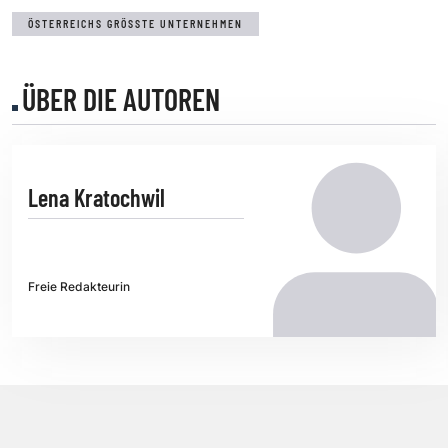
ÖSTERREICHS GRÖSSTE UNTERNEHMEN
ÜBER DIE AUTOREN
Lena Kratochwil
Freie Redakteurin