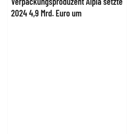
Verpackungsproduzent Alpla setzte
2024 4,9 Mrd. Euro um