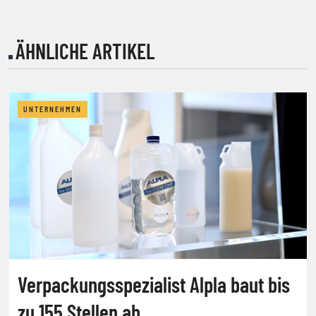
ÄHNLICHE ARTIKEL
UNTERNEHMEN
Verpackungsspezialist Alpla baut bis
zu 155 Stellen ab