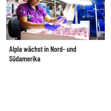
Alpla wächst in Nord- und
Südamerika