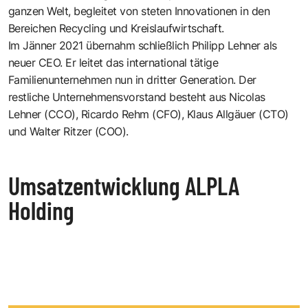
ganzen Welt, begleitet von steten Innovationen in den
Bereichen Recycling und Kreislaufwirtschaft.
Im Jänner 2021 übernahm schließlich Philipp Lehner als
neuer CEO. Er leitet das international tätige
Familienunternehmen nun in dritter Generation. Der
restliche Unternehmensvorstand besteht aus Nicolas
Lehner (CCO), Ricardo Rehm (CFO), Klaus Allgäuer (CTO)
und Walter Ritzer (COO).
Umsatzentwicklung ALPLA
Holding