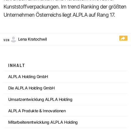
Kunststoffverpackungen. Im trend Ranking der größten
Unternehmen Österreichs liegt ALPLA auf Rang 17.
Lena Kratochwil
VON
INHALT
ALPLA Holding GmbH
Die ALPLA Holding GmbH
Umsatzentwicklung ALPLA Holding
ALPLA Produkte & Innovationen
Mitarbeiterentwicklung ALPLA Holding