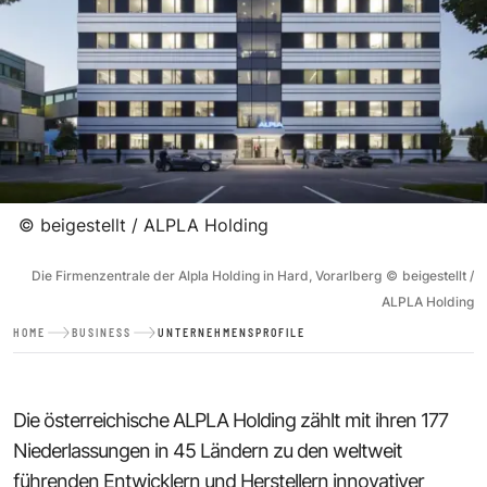
©
beigestellt / ALPLA Holding
Die Firmenzentrale der Alpla Holding in Hard, Vorarlberg
©
beigestellt /
ALPLA Holding
HOME
BUSINESS
UNTERNEHMENSPROFILE
Die österreichische ALPLA Holding zählt mit ihren 177
Niederlassungen in 45 Ländern zu den weltweit
führenden Entwicklern und Herstellern innovativer