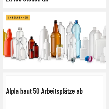
UNTERNEHMEN
Alpla baut 50 Arbeitsplätze ab