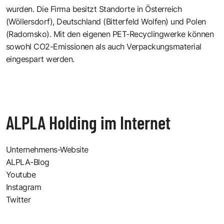
wurden. Die Firma besitzt Standorte in Österreich
(Wöllersdorf), Deutschland (Bitterfeld Wolfen) und Polen
(Radomsko). Mit den eigenen PET-Recyclingwerke können
sowohl CO2-Emissionen als auch Verpackungsmaterial
eingespart werden.
ALPLA Holding im Internet
Unternehmens-Website
ALPLA-Blog
Youtube
Instagram
Twitter