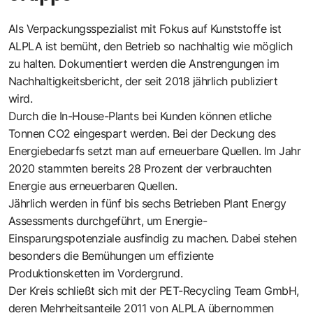
Als Verpackungsspezialist mit Fokus auf Kunststoffe ist
ALPLA ist bemüht, den Betrieb so nachhaltig wie möglich
zu halten. Dokumentiert werden die Anstrengungen im
Nachhaltigkeitsbericht, der seit 2018 jährlich publiziert
wird.
Durch die In-House-Plants bei Kunden können etliche
Tonnen CO2 eingespart werden. Bei der Deckung des
Energiebedarfs setzt man auf erneuerbare Quellen. Im Jahr
2020 stammten bereits 28 Prozent der verbrauchten
Energie aus erneuerbaren Quellen.
Jährlich werden in fünf bis sechs Betrieben Plant Energy
Assessments durchgeführt, um Energie-
Einsparungspotenziale ausfindig zu machen. Dabei stehen
besonders die Bemühungen um effiziente
Produktionsketten im Vordergrund.
Der Kreis schließt sich mit der PET-Recycling Team GmbH,
deren Mehrheitsanteile 2011 von ALPLA übernommen