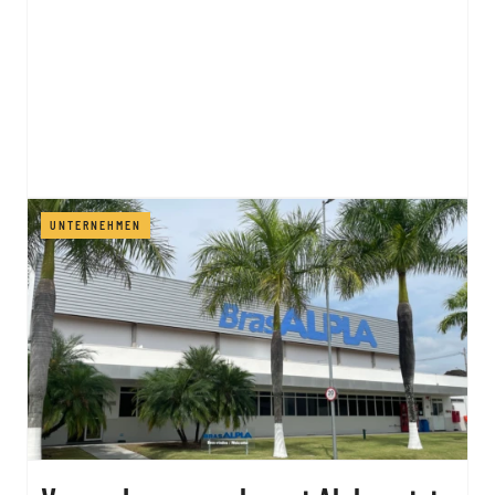
UNTERNEHMEN