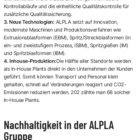
Kontrollabläufe und die einheitliche Qualitätskontrolle für
zusätzliche
Qualitätssicherung
.
3. Neue Technologien:
ALPLA setzt auf Innovation,
modernste Maschinen und Produktionsverfahren wie
Extrusionsblasformen (EBM), Spritz/Streckblasformen (in
ein- und zweistufigem Prozess, ISBM), Spritzgießen (IM)
und Spritzblasformen (IBM).
4. Inhouse-Produktion:
Die Hälfte aller Standorte werden
als In-House Plants direkt in den Unternehmen der Kunden
geführt. Somit können Transport und Personal klein
gehalten, schnell auf Veränderungen reagiert und CO2-
Emissionen reduziert werden. 202 zählte man 68 solcher
In-House Plants.
Nachhaltigkeit in der ALPLA
Gruppe