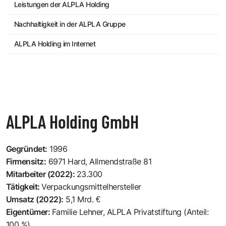
Leistungen der ALPLA Holding
Nachhaltigkeit in der ALPLA Gruppe
ALPLA Holding im Internet
ALPLA Holding GmbH
Gegründet:
1996
Firmensitz:
6971 Hard, Allmendstraße 81
Mitarbeiter (2022):
23.300
Tätigkeit:
Verpackungsmittelhersteller
Umsatz (2022):
5,1 Mrd. €
Eigentümer:
Familie Lehner
, ALPLA Privatstiftung (Anteil:
100 %)