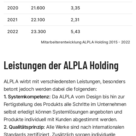
2020
21.600
3,35
2021
22.100
2,31
2022
23.300
5,43
Mitarbeiterentwicklung ALPLA Holding 2015 - 2022
Leistungen der ALPLA Holding
ALPLA wirbt mit verschiedensten Leistungen, besonders
betont jedoch werden dabei die folgenden:
1. Systemkompetenz:
Da ALPLA vom Design bis hin zur
Fertigstellung des Produkts alle Schritte im Unternehmen
selbst erledigt können Systemlösungen angeboten und
Produkte individuell mit Kunden abgestimmt werden.
2. Qualitätsprinzip:
Alle Werke sind nach internationalen
Standards zertifiziert. Zusätzlich sorgen individuelle