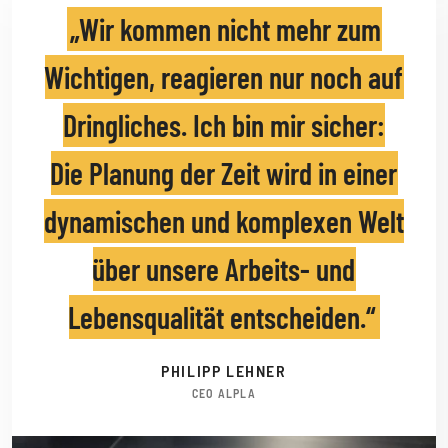
Wir kommen nicht mehr zum
Wichtigen, reagieren nur noch auf
Dringliches. Ich bin mir sicher:
Die Planung der Zeit wird in einer
dynamischen und komplexen Welt
über unsere Arbeits- und
Lebensqualität entscheiden.
PHILIPP LEHNER
CEO ALPLA