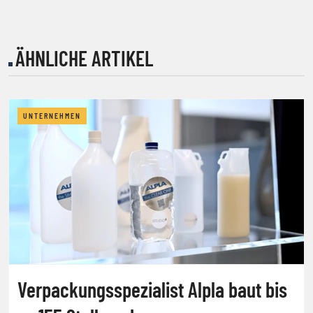
ÄHNLICHE ARTIKEL
UNTERNEHMEN
Verpackungsspezialist Alpla baut bis