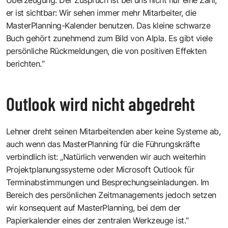
er ist sichtbar: Wir sehen immer mehr Mitarbeiter, die
MasterPlanning-Kalender benutzen. Das kleine schwarze
Buch gehört zunehmend zum Bild von Alpla. Es gibt viele
persönliche Rückmeldungen, die von positiven Effekten
berichten.“
Outlook wird nicht abgedreht
Lehner dreht seinen Mitarbeitenden aber keine Systeme ab,
auch wenn das MasterPlanning für die Führungskräfte
verbindlich ist: „Natürlich verwenden wir auch weiterhin
Projektplanungssysteme oder Microsoft Outlook für
Terminabstimmungen und Besprechungseinladungen. Im
Bereich des persönlichen Zeitmanagements jedoch setzen
wir konsequent auf MasterPlanning, bei dem der
Papierkalender eines der zentralen Werkzeuge ist.“