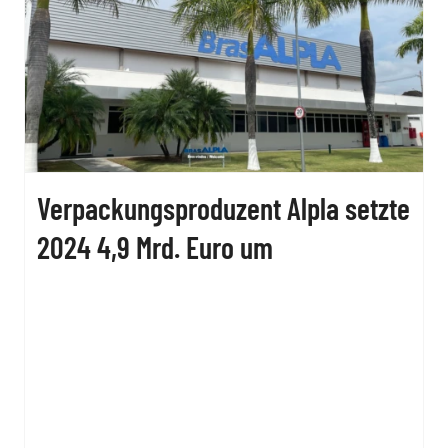
Verpackungsproduzent Alpla setzte
2024 4,9 Mrd. Euro um