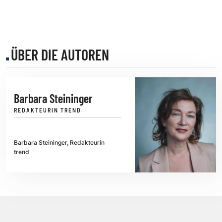
ÜBER DIE AUTOREN
Barbara Steininger
REDAKTEURIN TREND.
Barbara Steininger, Redakteurin
trend