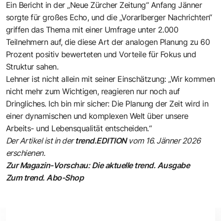
Ein Bericht in der „
Neue Zürcher Zeitung
“ Anfang Jänner
sorgte für großes Echo, und die „Vorarlberger Nachrichten“
griffen das Thema mit einer
Umfrage
unter 2.000
Teilnehmern auf, die diese Art der analogen Planung zu 60
Prozent positiv bewerteten und Vorteile für Fokus und
Struktur sahen.
Lehner ist nicht allein mit seiner Einschätzung: „Wir kommen
nicht mehr zum Wichtigen, reagieren nur noch auf
Dringliches. Ich bin mir sicher: Die Planung der Zeit wird in
einer dynamischen und komplexen Welt über unsere
Arbeits- und Lebensqualität entscheiden.“
Der Artikel ist in der
trend.EDITION
vom 16. Jänner 2026
erschienen.
Zur Magazin-Vorschau: Die aktuelle trend. Ausgabe
Zum trend. Abo-Shop