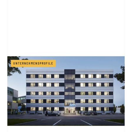
UNTERNEHMENSPROFILE