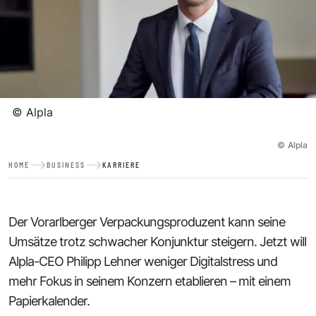
©
Alpla
©
Alpla
HOME
BUSINESS
KARRIERE
Der Vorarlberger Verpackungsproduzent kann seine
Umsätze trotz schwacher Konjunktur steigern. Jetzt will
Alpla-CEO Philipp Lehner weniger Digitalstress und
mehr Fokus in seinem Konzern etablieren – mit einem
Papierkalender.