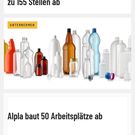
zu 155 Stellen ab
UNTERNEHMEN
Alpla baut 50 Arbeitsplätze ab