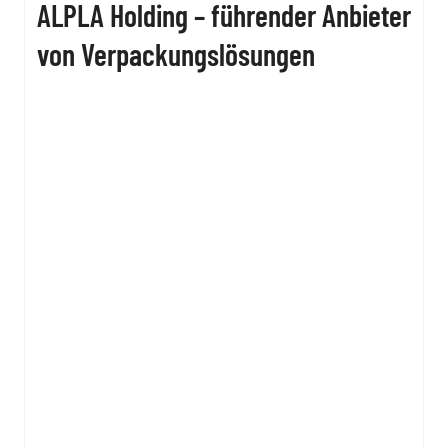
ALPLA Holding – führender Anbieter
von Verpackungslösungen