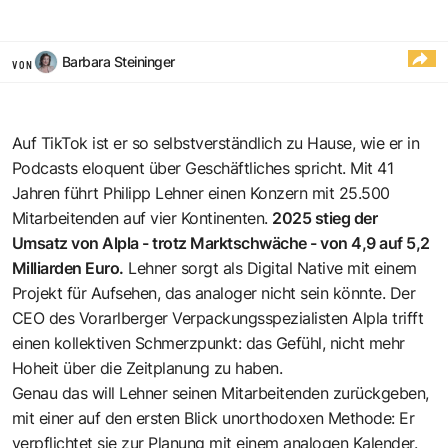
Barbara Steininger
VON
Auf TikTok ist er so selbstverständlich zu Hause, wie er in
Podcasts eloquent über Geschäftliches spricht. Mit 41
Jahren führt Philipp Lehner einen Konzern mit 25.500
Mitarbeitenden auf vier Kontinenten.
2025 stieg der
Umsatz von Alpla - trotz Marktschwäche - von 4,9 auf 5,2
Milliarden Euro.
Lehner sorgt als Digital Native mit einem
Projekt für Aufsehen, das analoger nicht sein könnte. Der
CEO des Vorarlberger Verpackungsspezialisten Alpla trifft
einen kollektiven Schmerzpunkt: das Gefühl, nicht mehr
Hoheit über die Zeitplanung zu haben.
Genau das will Lehner seinen Mitarbeitenden zurückgeben,
mit einer auf den ersten Blick unorthodoxen Methode: Er
verpflichtet sie zur Planung mit einem analogen Kalender.