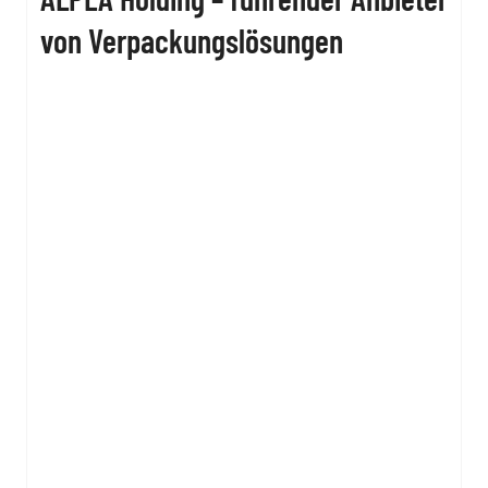
von Verpackungslösungen