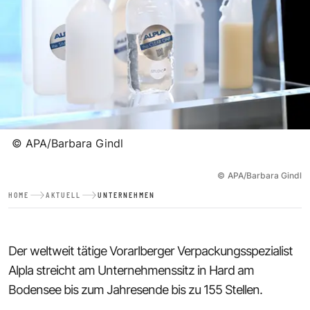
©
APA/Barbara Gindl
©
APA/Barbara Gindl
HOME
AKTUELL
UNTERNEHMEN
Der weltweit tätige Vorarlberger Verpackungsspezialist
Alpla streicht am Unternehmenssitz in Hard am
Bodensee bis zum Jahresende bis zu 155 Stellen.