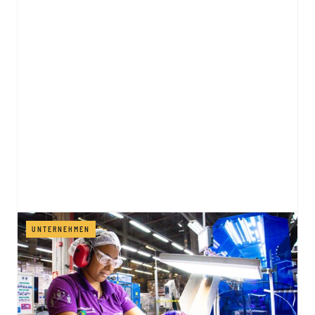
UNTERNEHMEN