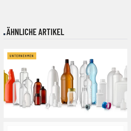
ÄHNLICHE ARTIKEL
UNTERNEHMEN