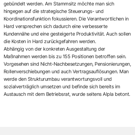
gebündelt werden. Am Stammsitz möchte man sich
hingegen auf die strategische Steuerungs- und
Koordinationsfunktion fokussieren. Die Verantwortlichen in
Hard versprechen sich dadurch eine verbesserte
Kundennähe und eine gesteigerte Produktivität. Auch sollen
die Kosten in Hard zurückgefahren werden.
Abhängig von der konkreten Ausgestaltung der
Maßnahmen werden bis zu 155 Positionen betroffen sein.
Vorgesehen sind Nicht-Nachbesetzungen, Pensionierungen,
Rollenverschiebungen und auch Vertragsauflösungen. Man
werde den Strukturumbau verantwortungsvoll und
sozialverträglich umsetzen und befinde sich bereits im
Austausch mit dem Betriebsrat, wurde seitens Alpla betont.