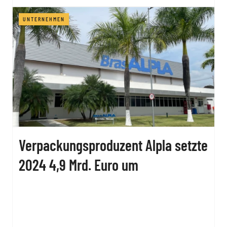
UNTERNEHMEN
Verpackungsproduzent Alpla setzte
2024 4,9 Mrd. Euro um