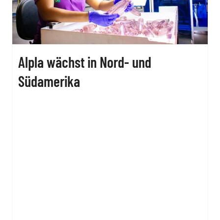
Alpla wächst in Nord- und
Südamerika