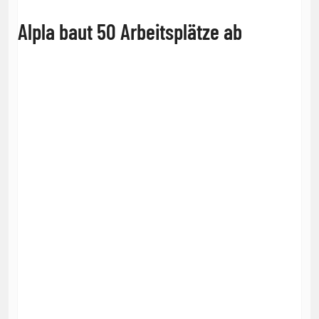
Alpla baut 50 Arbeitsplätze ab