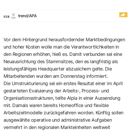
trend/APA
VON
Vor dem Hintergrund herausfordernder Marktbedingungen
und hoher Kosten wolle man die Verantwortlichkeiten in
den Regionen erhöhen, hieß es. Damit verbunden sei eine
Neuausrichtung des Stammsitzes, den es langfristig als
leistungsfähiges Headquarter abzusichern gelte. Die
Mitarbeitenden wurden am Donnerstag informiert.
Die Umstrukturierung sei ein erstes Resultat einer im April
gestarteten Evaluierung der Arbeits-, Prozess- und
Organisationsstrukturen, teilte Alpla in einer Aussendung
mit. Damals waren bereits Homeoffice und flexible
Arbeitszeitmodelle zurückgefahren worden. Künftig sollen
ausgewählte operative und administrative Aufgaben
vermehrt in den regionalen Markteinheiten weltweit