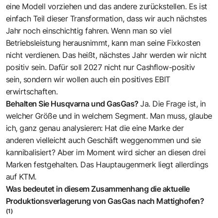
eine Modell vorziehen und das andere zurückstellen. Es ist
einfach Teil dieser Transformation, dass wir auch nächstes
Jahr noch einschichtig fahren. Wenn man so viel
Betriebsleistung herausnimmt, kann man seine Fixkosten
nicht verdienen. Das heißt, nächstes Jahr werden wir nicht
positiv sein. Dafür soll 2027 nicht nur Cashflow-positiv
sein, sondern wir wollen auch ein positives EBIT
erwirtschaften.
Behalten Sie Husqvarna und GasGas?
Ja. Die Frage ist, in
welcher Größe und in welchem Segment. Man muss, glaube
ich, ganz genau analysieren: Hat die eine Marke der
anderen vielleicht auch Geschäft weggenommen und sie
kannibalisiert? Aber im Moment wird sicher an diesen drei
Marken festgehalten. Das Hauptaugenmerk liegt allerdings
auf KTM.
Was bedeutet in diesem Zusammenhang die aktuelle
Produktionsverlagerung von GasGas nach Mattighofen?
(1)