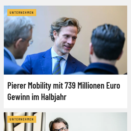
UNTERNEHMEN
Pierer Mobility mit 739 Millionen Euro
Gewinn im Halbjahr
UNTERNEHMEN