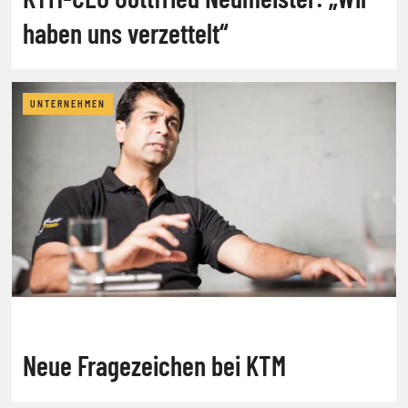
haben uns verzettelt“
UNTERNEHMEN
Neue Fragezeichen bei KTM