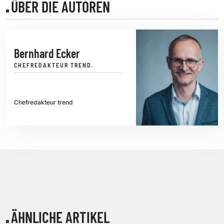
ÜBER DIE AUTOREN
Bernhard Ecker
CHEFREDAKTEUR TREND.
Chefredakteur trend
ÄHNLICHE ARTIKEL