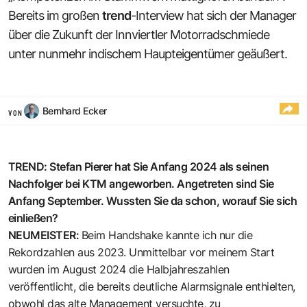
Bereits im großen
trend
-Interview hat sich der Manager
über die Zukunft der Innviertler Motorradschmiede
unter nunmehr indischem Haupteigentümer geäußert.
Bernhard Ecker
VON
TREND: Stefan Pierer hat Sie Anfang 2024 als seinen
Nachfolger bei KTM angeworben. Angetreten sind Sie
Anfang September. Wussten Sie da schon, worauf Sie sich
einließen?
NEUMEISTER:
Beim Handshake kannte ich nur die
Rekordzahlen aus 2023. Unmittelbar vor meinem Start
wurden im August 2024 die Halbjahreszahlen
veröffentlicht, die bereits deutliche Alarmsignale enthielten,
obwohl das alte Management versuchte, zu