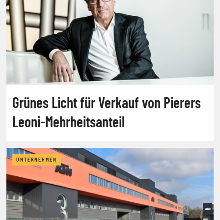
Grünes Licht für Verkauf von Pierers
Leoni-Mehrheitsanteil
UNTERNEHMEN