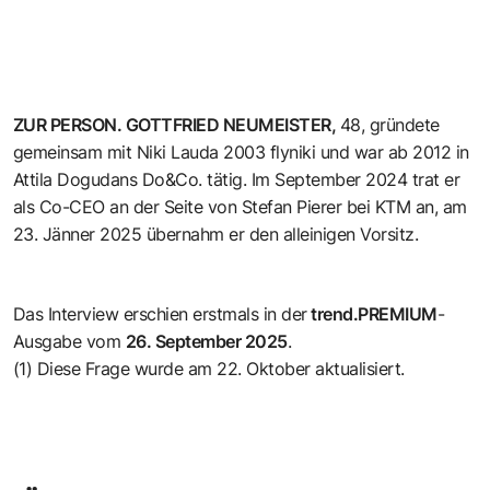
ZUR PERSON. GOTTFRIED NEUMEISTER,
48, gründete
gemeinsam mit Niki Lauda 2003 flyniki und war ab 2012 in
Attila Dogudans Do&Co. tätig. Im September 2024 trat er
als Co-CEO an der Seite von Stefan Pierer bei KTM an, am
23. Jänner 2025 übernahm er den alleinigen Vorsitz.
Das Interview erschien erstmals in der
trend.PREMIUM
-
Ausgabe vom
26. September 2025
.
(1) Diese Frage wurde am 22. Oktober aktualisiert.