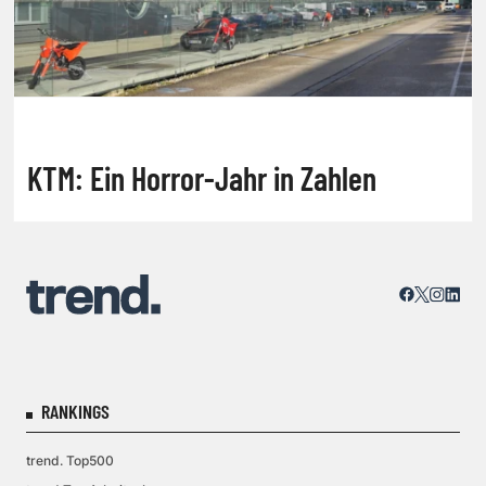
KTM: Ein Horror-Jahr in Zahlen
RANKINGS
trend. Top500