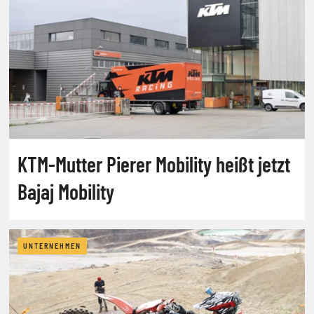
KTM-Mutter Pierer Mobility heißt jetzt
Bajaj Mobility
UNTERNEHMEN