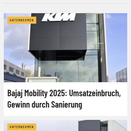
UNTERNEHMEN
Bajaj Mobility 2025: Umsatzeinbruch,
Gewinn durch Sanierung
UNTERNEHMEN