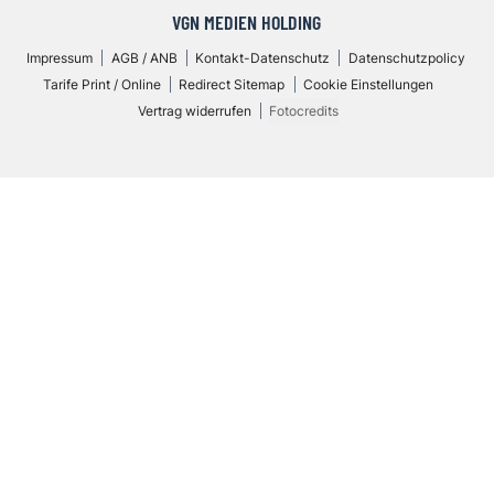
VGN MEDIEN HOLDING
Impressum
AGB / ANB
Kontakt-Datenschutz
Datenschutzpolicy
Tarife Print / Online
Redirect Sitemap
Cookie Einstellungen
Vertrag widerrufen
Fotocredits