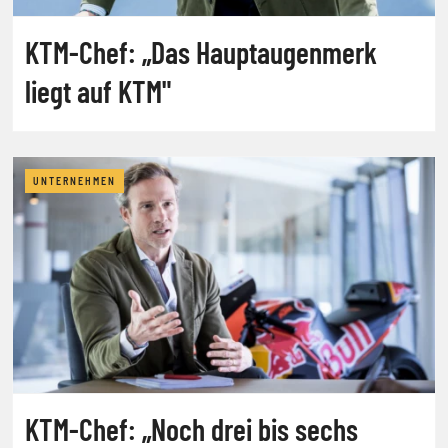
KTM-Chef: „Das Hauptaugenmerk
liegt auf KTM"
UNTERNEHMEN
KTM-Chef: „Noch drei bis sechs