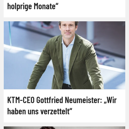
holprige Monate“
KTM-CEO Gottfried Neumeister: „Wir
haben uns verzettelt“