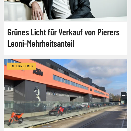
Grünes Licht für Verkauf von Pierers
Leoni-Mehrheitsanteil
UNTERNEHMEN