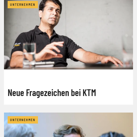
UNTERNEHMEN
Neue Fragezeichen bei KTM
UNTERNEHMEN