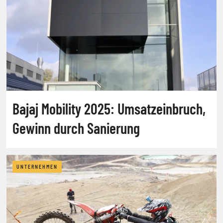
Bajaj Mobility 2025: Umsatzeinbruch,
Gewinn durch Sanierung
UNTERNEHMEN