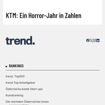
KTM: Ein Horror-Jahr in Zahlen
RANKINGS
trend. Top500
trend.Top Arbeitgeber
Österreichs beste Start-ups
Kunstranking
Die reichsten Österreicher:innen