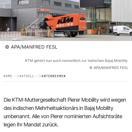
©
APA/MANFRED FESL
KTM gehört nun auch namentlich zur indischen Bajaj Mobility.
©
APA/MANFRED FESL
HOME
AKTUELL
UNTERNEHMEN
Die KTM-Muttergesellschaft Pierer Mobility wird wegen
des indischen Mehrheitsaktionärs in Bajaj Mobility
umbenannt. Alle von Pierer nominierten Aufsichtsräte
legen ihr Mandat zurück.