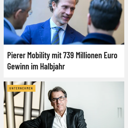
Pierer Mobility mit 739 Millionen Euro
Gewinn im Halbjahr
UNTERNEHMEN