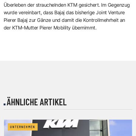
Überleben der strauchelnden KTM gesichert
. Im Gegenzug
wurde vereinbart, dass Bajaj das bisherige Joint Venture
Pierer Bajaj zur Gänze und damit die Kontrollmehrheit an
der KTM-Mutter Pierer Mobility übernimmt.
ÄHNLICHE ARTIKEL
UNTERNEHMEN