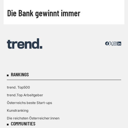
Die Bank gewinnt immer
RANKINGS
trend. Top500
trend.Top Arbeitgeber
Österreichs beste Start-ups
Kunstranking
Die reichsten Österreicher:innen
COMMUNITIES