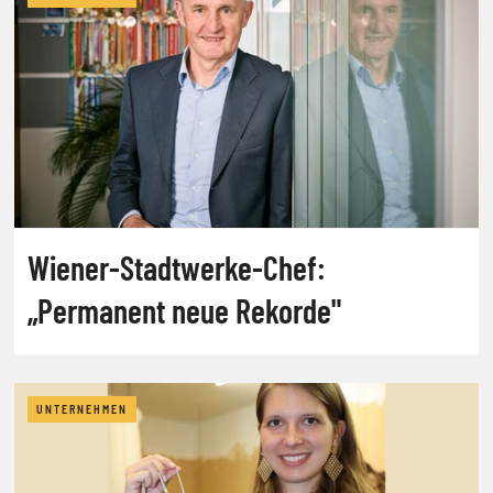
Wiener-Stadtwerke-Chef:
„Permanent neue Rekorde"
UNTERNEHMEN