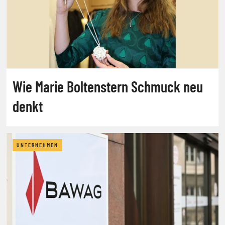
Wie Marie Boltenstern Schmuck neu
denkt
UNTERNEHMEN