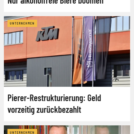
UNTERNEHMEN
Pierer-Restrukturierung: Geld
vorzeitig zurückbezahlt
UNTERNEHMEN