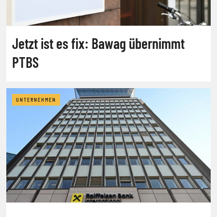
Jetzt ist es fix: Bawag übernimmt
PTBS
UNTERNEHMEN