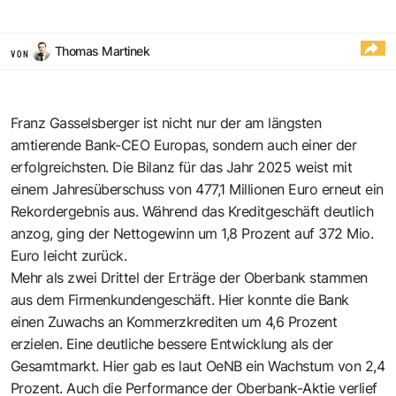
Thomas Martinek
VON
Franz Gasselsberger ist nicht nur der am längsten
amtierende Bank-CEO Europas, sondern auch einer der
erfolgreichsten. Die Bilanz für das Jahr 2025 weist mit
einem Jahresüberschuss von 477,1 Millionen Euro erneut ein
Rekordergebnis aus. Während das Kreditgeschäft deutlich
anzog, ging der Nettogewinn um 1,8 Prozent auf 372 Mio.
Euro leicht zurück.
Mehr als zwei Drittel der Erträge der Oberbank stammen
aus dem Firmenkundengeschäft. Hier konnte die Bank
einen Zuwachs an Kommerzkrediten um 4,6 Prozent
erzielen. Eine deutliche bessere Entwicklung als der
Gesamtmarkt. Hier gab es laut OeNB ein Wachstum von 2,4
Prozent. Auch die Performance der Oberbank-Aktie verlief