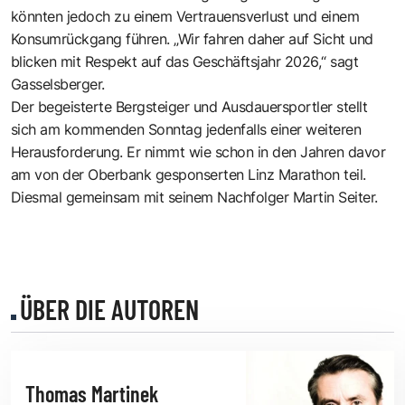
könnten jedoch zu einem Vertrauensverlust und einem
Konsumrückgang führen. „Wir fahren daher auf Sicht und
blicken mit Respekt auf das Geschäftsjahr 2026,“ sagt
Gasselsberger.
Der begeisterte Bergsteiger und Ausdauersportler stellt
sich am kommenden Sonntag jedenfalls einer weiteren
Herausforderung. Er nimmt wie schon in den Jahren davor
am von der Oberbank gesponserten Linz Marathon teil.
Diesmal gemeinsam mit seinem Nachfolger Martin Seiter.
ÜBER DIE AUTOREN
Thomas Martinek