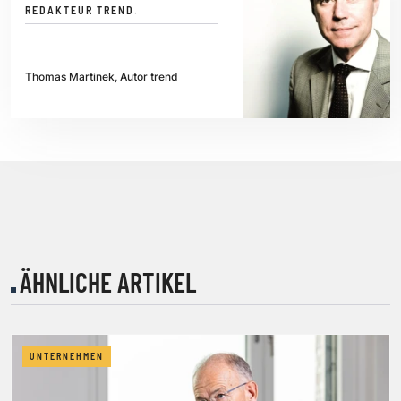
REDAKTEUR TREND.
Thomas Martinek, Autor trend
ÄHNLICHE ARTIKEL
UNTERNEHMEN