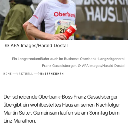
©
APA Images/Harald Dostal
Ein Langstreckenläufer auch im Business: Oberbank-Langzeitgeneral
Franz Gasselsberger.
©
APA Images/Harald Dostal
HOME
AKTUELL
UNTERNEHMEN
Der scheidende Oberbank-Boss Franz Gasselsberger
übergibt ein wohlbestelltes Haus an seinen Nachfolger
Martin Seiter. Gemeinsam laufen sie am Sonntag beim
Linz Marathon.