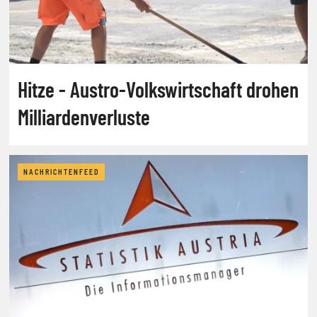
Hitze - Austro-Volkswirtschaft drohen
Milliardenverluste
NACHRICHTENFEED