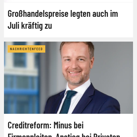
Großhandelspreise legten auch im
Juli kräftig zu
NACHRICHTENFEED
Creditreform: Minus bei
Firmenpleiten, Anstieg bei Privaten