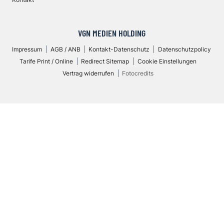
VGN MEDIEN HOLDING
Impressum
AGB / ANB
Kontakt-Datenschutz
Datenschutzpolicy
Tarife Print / Online
Redirect Sitemap
Cookie Einstellungen
Vertrag widerrufen
Fotocredits