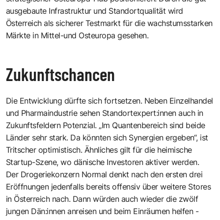
ausgebaute Infrastruktur und Standortqualität wird
Österreich als sicherer Testmarkt für die wachstumsstarken
Märkte in Mittel-und Osteuropa gesehen.
Zukunftschancen
Die Entwicklung dürfte sich fortsetzen. Neben Einzelhandel
und Pharmaindustrie sehen Standortexpert:innen auch in
Zukunftsfeldern Potenzial. „Im Quantenbereich sind beide
Länder sehr stark. Da könnten sich Synergien ergeben“, ist
Tritscher optimistisch. Ähnliches gilt für die heimische
Startup-Szene, wo dänische Investoren aktiver werden.
Der Drogeriekonzern Normal denkt nach den ersten drei
Eröffnungen jedenfalls bereits offensiv über weitere Stores
in Österreich nach. Dann würden auch wieder die zwölf
jungen Dän:innen anreisen und beim Einräumen helfen -