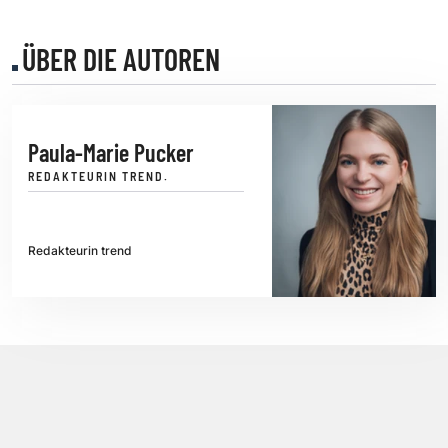
ÜBER DIE AUTOREN
Paula-Marie Pucker
REDAKTEURIN TREND.
Redakteurin trend