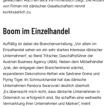
von Firmen mit dänischen Gesellschaftern nimmt
kontinuierlich zu.
Boom im Einzelhandel
Auffällig ist dabei die Branchenverteilung. „Vor allem im
Einzelhandel sehen wir ein sehr starkes Interesse dänischer
Unternehmen“, so René Tritscher, Geschäftsführer der
Austrian Business Agency (ABA). Neben dem Möbelhändler
Jysk, der entgegen dem Branchentrend wächst,
expandieren Dekorations-Ketten wie Søstrene Grene und
Flying Tiger. Im Schmuckhandel hat das dänische
Unternehmen Pandora Swarovski deutlich überholt.
„Es überrascht mich nicht, dass dänische Unternehmen in
Österreich so erfolgreich sind. Sie schaffen eine weltweite
Vermarktung ihrer Unternehmen und Marken“, meint