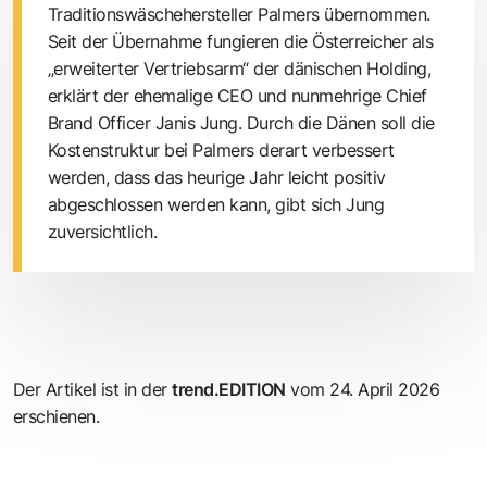
Traditionswäschehersteller Palmers übernommen.
Seit der Übernahme fungieren die Österreicher als
„erweiterter Vertriebsarm“ der dänischen Holding,
erklärt der ehemalige CEO und nunmehrige Chief
Brand Officer Janis Jung. Durch die Dänen soll die
Kostenstruktur bei Palmers derart verbessert
werden, dass das heurige Jahr leicht positiv
abgeschlossen werden kann, gibt sich Jung
zuversichtlich.
Der Artikel ist in der
trend.EDITION
vom 24. April 2026
erschienen.