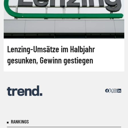
Lenzing-Umsätze im Halbjahr
gesunken, Gewinn gestiegen
RANKINGS