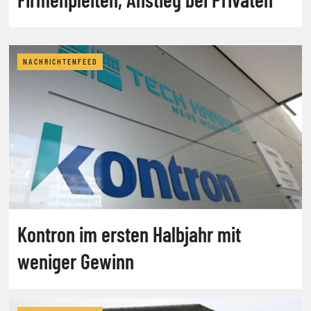
NACHRICHTENFEED
Kontron im ersten Halbjahr mit
weniger Gewinn