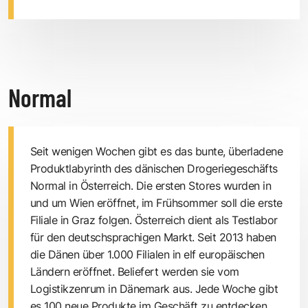
Normal
Seit wenigen Wochen gibt es das bunte, überladene
Produktlabyrinth des dänischen Drogeriegeschäfts
Normal in Österreich. Die ersten Stores wurden in
und um Wien eröffnet, im Frühsommer soll die erste
Filiale in Graz folgen. Österreich dient als Testlabor
für den deutschsprachigen Markt. Seit 2013 haben
die Dänen über 1.000 Filialen in elf europäischen
Ländern eröffnet. Beliefert werden sie vom
Logistikzenrum in Dänemark aus. Jede Woche gibt
es 100 neue Produkte im Geschäft zu entdecken.