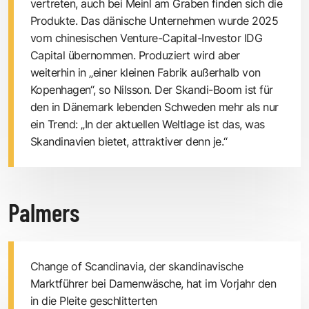
vertreten, auch bei Meinl am Graben finden sich die
Produkte. Das dänische Unternehmen wurde 2025
vom chinesischen Venture-Capital-Investor IDG
Capital übernommen. Produziert wird aber
weiterhin in „einer kleinen Fabrik außerhalb von
Kopenhagen“, so Nilsson. Der Skandi-Boom ist für
den in Dänemark lebenden Schweden mehr als nur
ein Trend: „In der aktuellen Weltlage ist das, was
Skandinavien bietet, attraktiver denn je.“
Palmers
Change of Scandinavia, der skandinavische
Marktführer bei Damenwäsche, hat im Vorjahr den
in die Pleite geschlitterten