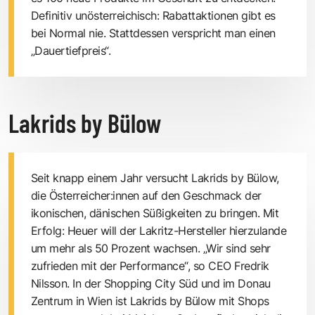
Definitiv unösterreichisch: Rabattaktionen gibt es
bei Normal nie. Stattdessen verspricht man einen
„Dauertiefpreis“.
Lakrids by Bülow
Seit knapp einem Jahr versucht Lakrids by Bülow,
die Österreicher:innen auf den Geschmack der
ikonischen, dänischen Süßigkeiten zu bringen. Mit
Erfolg: Heuer will der Lakritz-Hersteller hierzulande
um mehr als 50 Prozent wachsen. „Wir sind sehr
zufrieden mit der Performance“, so CEO Fredrik
Nilsson. In der Shopping City Süd und im Donau
Zentrum in Wien ist Lakrids by Bülow mit Shops