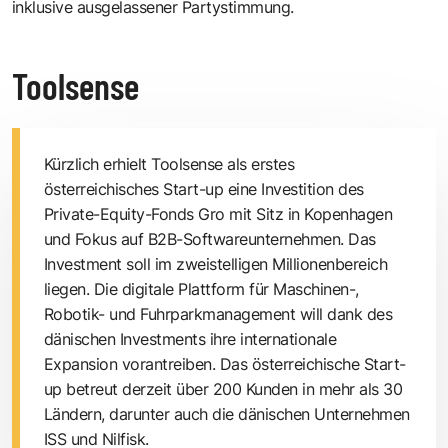
inklusive ausgelassener Partystimmung.
Toolsense
Kürzlich erhielt Toolsense als erstes
österreichisches Start-up eine Investition des
Private-Equity-Fonds Gro mit Sitz in Kopenhagen
und Fokus auf B2B-Softwareunternehmen. Das
Investment soll im zweistelligen Millionenbereich
liegen. Die digitale Plattform für Maschinen-,
Robotik- und Fuhrparkmanagement will dank des
dänischen Investments ihre internationale
Expansion vorantreiben. Das österreichische Start-
up betreut derzeit über 200 Kunden in mehr als 30
Ländern, darunter auch die dänischen Unternehmen
ISS und Nilfisk.