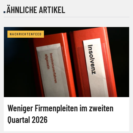
ÄHNLICHE ARTIKEL
NACHRICHTENFEED
Weniger Firmenpleiten im zweiten
Quartal 2026