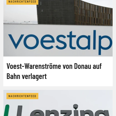
NACHRICHTENFEED
Voest-Warenströme von Donau auf
Bahn verlagert
NACHRICHTENFEED