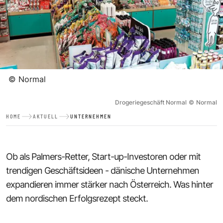
©
Normal
Drogeriegeschäft Normal
©
Normal
HOME
AKTUELL
UNTERNEHMEN
Ob als Palmers-Retter, Start-up-Investoren oder mit
trendigen Geschäftsideen - dänische Unternehmen
expandieren immer stärker nach Österreich. Was hinter
dem nordischen Erfolgsrezept steckt.