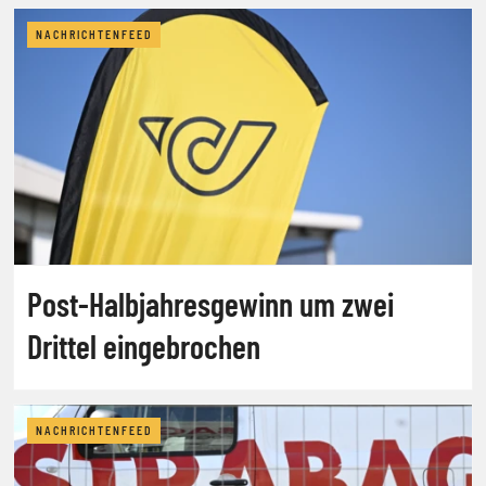
NACHRICHTENFEED
Post-Halbjahresgewinn um zwei
Drittel eingebrochen
NACHRICHTENFEED