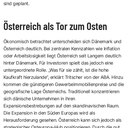
sind geplant.
Österreich als Tor zum Osten
Ökonomisch betrachtet unterscheiden sich Dänemark und
Österreich deutlich. Bei zentralen Kennzahlen wie Inflation
oder Arbeitslosigkeit liegt Österreich seit Langem deutlich
hinter Dänemark. Für Investoren spielt das jedoch eine
untergeordnete Rolle. „Was für sie zählt, ist die hohe
Kaufkraft hierzulande“, erklärt Tritscher von der ABA. Hinzu
kommen die günstigeren Gewerbeimmobilienpreise und die
geografische Lage Österreichs. Traditionell konzentrieren
sich dänische Unternehmen in ihren
Expansionsbestrebungen auf den skandinavischen Raum.
Die Expansion in den Süden Europas wird als
Herausforderung gesehen. Österreich kann sich jedoch als
strategischer Osteuropa-Hub positionieren. Durch die gut