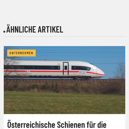
ÄHNLICHE ARTIKEL
UNTERNEHMEN
Österreichische Schienen für die