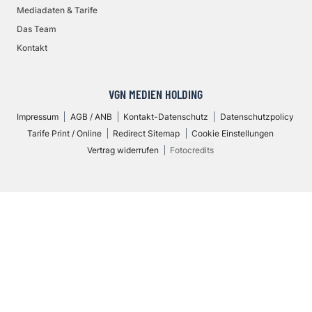
Mediadaten & Tarife
Das Team
Kontakt
VGN MEDIEN HOLDING
Impressum
AGB / ANB
Kontakt-Datenschutz
Datenschutzpolicy
Tarife Print / Online
Redirect Sitemap
Cookie Einstellungen
Vertrag widerrufen
Fotocredits