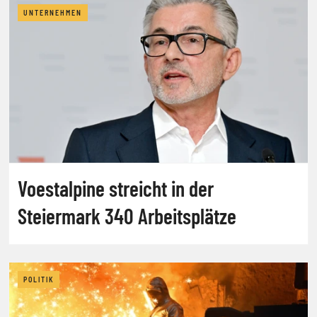
UNTERNEHMEN
Voestalpine streicht in der
Steiermark 340 Arbeitsplätze
POLITIK