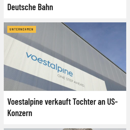
Deutsche Bahn
UNTERNEHMEN
Voestalpine verkauft Tochter an US-
Konzern