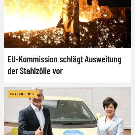
EU-Kommission schlägt Ausweitung
der Stahlzölle vor
UNTERNEHMEN