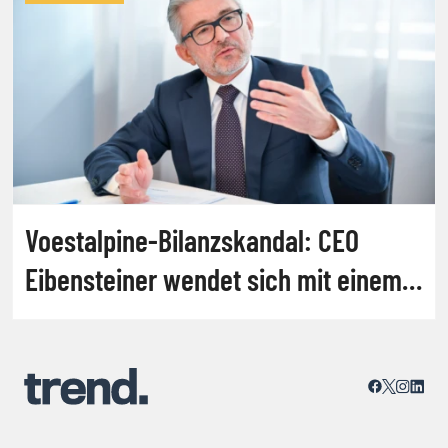
Voestalpine-Bilanzskandal: CEO
Eibensteiner wendet sich mit einem
Video an die Mitarbeiter