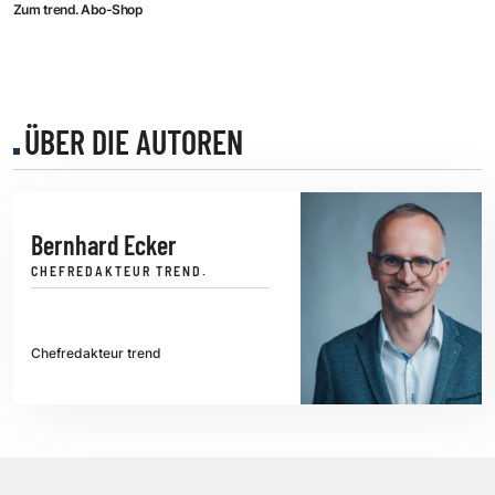
Zum trend. Abo-Shop
ÜBER DIE AUTOREN
Bernhard Ecker
CHEFREDAKTEUR TREND.
Chefredakteur trend