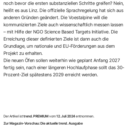
noch bevor die ersten substanziellen Schritte greifen? Nein,
heißt es aus Linz. Die offizielle Sprachregelung hat sich aus
anderen Gründen geändert. Die Voestalpine will die
kommunizierten Ziele auch wissenschaftlich messen lassen
– mit Hilfe der NGO Science Based Targets Initiative. Die
Erreichung dieser definierten Ziele ist dann auch die
Grundlage, um nationale und EU-Förderungen aus dem
Projekt zu erhalten.
Die neuen Öfen sollen weiterhin wie geplant Anfang 2027
fertig sein, nach einer längeren Hochlaufphase sollt das 30-
Prozent-Ziel spätestens 2029 erreicht werden.
Der Artikel ist
trend. PREMIUM
vom
12. Juli 2024
entnommen.
Zur Magazin-Vorschau: Die aktuelle trend. Ausgabe