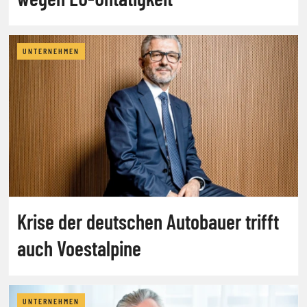
UNTERNEHMEN
Krise der deutschen Autobauer trifft
auch Voestalpine
UNTERNEHMEN