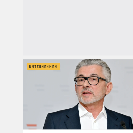
UNTERNEHMEN