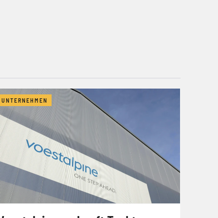
UNTERNEHMEN