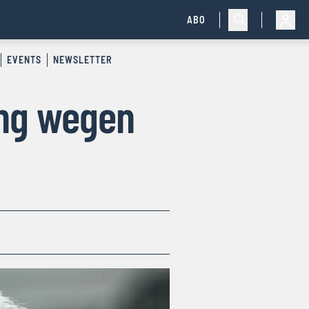
ABO
EVENTS
NEWSLETTER
ung wegen