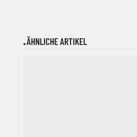
ÄHNLICHE ARTIKEL