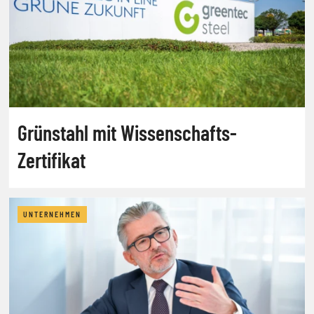
Grünstahl mit Wissenschafts-
Zertifikat
UNTERNEHMEN