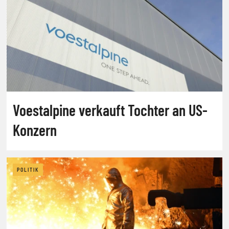
Voestalpine verkauft Tochter an US-
Konzern
POLITIK