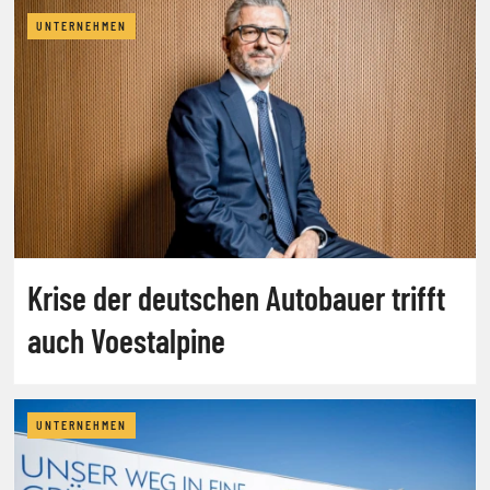
UNTERNEHMEN
Krise der deutschen Autobauer trifft
auch Voestalpine
UNTERNEHMEN