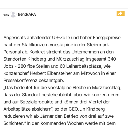
trend/APA
VON
Angesichts anhaltender US-Zölle und hoher Energiepreise
baut der Stahlkonzern voestalpine in der Steiermark
Personal ab. Konkret streicht das Unternehmen an den
Standorten Kindberg und Mürzzuschlag insgesamt 340
Jobs - 280 fixe Stellen und 60 Leiharbeitsplätze, wie
Konzernchef Herbert Eibensteiner am Mittwoch in einer
Pressekonferenz bekanntgab.
„Das bedeutet für die voestalpine Bleche in Mürzzuschlag,
dass der Standort bestehenbleibt, aber wir konzentrieren
und auf Spezialprodukte und können drei Viertel der
Arbeitsplätze absichern“, so der CEO. „In Kindberg
reduzieren wir ab Jänner den Betrieb von drei auf zwei
Schichten.“ In den kommenden Wochen werde mit dem