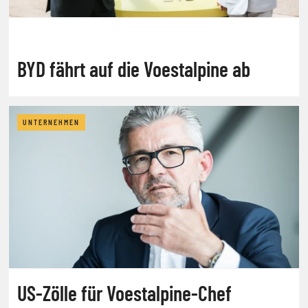
BYD fährt auf die Voestalpine ab
UNTERNEHMEN
US-Zölle für Voestalpine-Chef