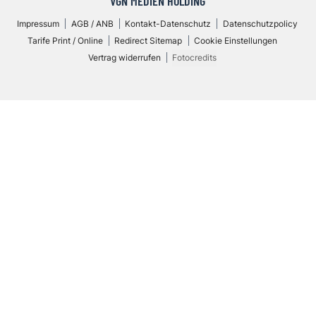
VGN MEDIEN HOLDING
Impressum
AGB / ANB
Kontakt-Datenschutz
Datenschutzpolicy
Tarife Print / Online
Redirect Sitemap
Cookie Einstellungen
Vertrag widerrufen
Fotocredits