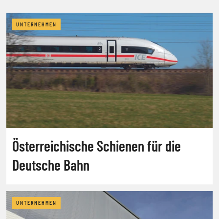
UNTERNEHMEN
Österreichische Schienen für die
Deutsche Bahn
UNTERNEHMEN