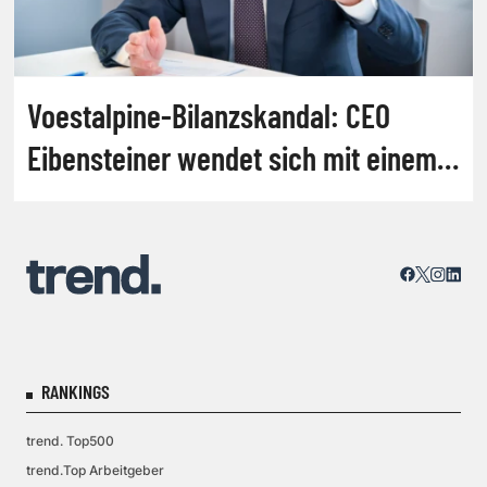
Voestalpine-Bilanzskandal: CEO
Eibensteiner wendet sich mit einem
Video an die Mitarbeiter
RANKINGS
trend. Top500
trend.Top Arbeitgeber