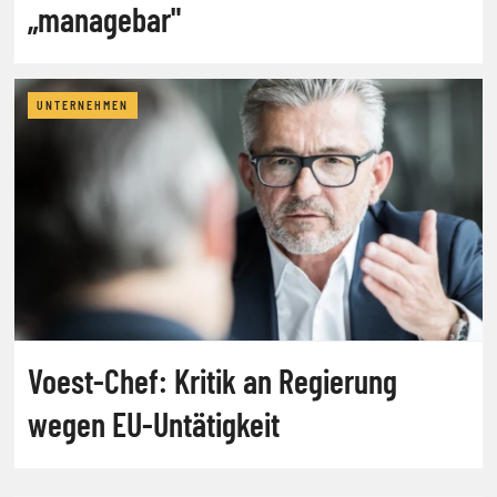
„managebar"
UNTERNEHMEN
Voest-Chef: Kritik an Regierung
wegen EU-Untätigkeit