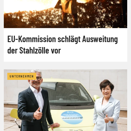
EU-Kommission schlägt Ausweitung
der Stahlzölle vor
UNTERNEHMEN