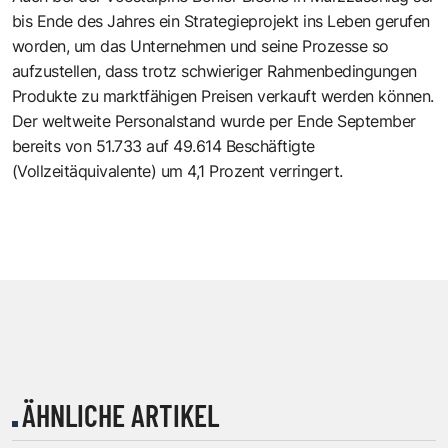
bis Ende des Jahres ein Strategieprojekt ins Leben gerufen
worden, um das Unternehmen und seine Prozesse so
aufzustellen, dass trotz schwieriger Rahmenbedingungen
Produkte zu marktfähigen Preisen verkauft werden können.
Der weltweite Personalstand wurde per Ende September
bereits von 51.733 auf 49.614 Beschäftigte
(Vollzeitäquivalente) um 4,1 Prozent verringert.
ÄHNLICHE ARTIKEL