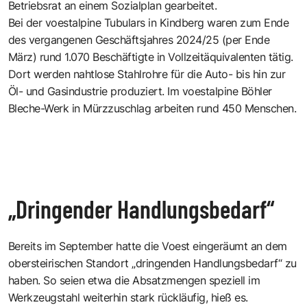
Betriebsrat an einem Sozialplan gearbeitet.
Bei der voestalpine Tubulars in Kindberg waren zum Ende
des vergangenen Geschäftsjahres 2024/25 (per Ende
März) rund 1.070 Beschäftigte in Vollzeitäquivalenten tätig.
Dort werden nahtlose Stahlrohre für die Auto- bis hin zur
Öl- und Gasindustrie produziert. Im voestalpine Böhler
Bleche-Werk in Mürzzuschlag arbeiten rund 450 Menschen.
„Dringender Handlungsbedarf“
Bereits im September hatte die Voest eingeräumt an dem
obersteirischen Standort „dringenden Handlungsbedarf“ zu
haben. So seien etwa die Absatzmengen speziell im
Werkzeugstahl weiterhin stark rückläufig, hieß es.