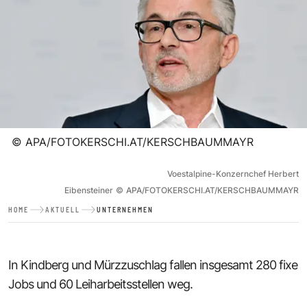
©
APA/FOTOKERSCHI.AT/KERSCHBAUMMAYR
Voestalpine-Konzernchef Herbert
Eibensteiner
©
APA/FOTOKERSCHI.AT/KERSCHBAUMMAYR
HOME
AKTUELL
UNTERNEHMEN
In Kindberg und Mürzzuschlag fallen insgesamt 280 fixe
Jobs und 60 Leiharbeitsstellen weg.