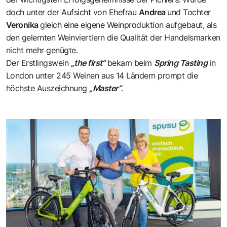
doch unter der Aufsicht von Ehefrau
Andrea
und Tochter
Veronika
gleich eine eigene Weinproduktion aufgebaut, als
den gelernten Weinviertlern die Qualität der Handelsmarken
nicht mehr genügte.
Der Erstlingswein
„the first“
bekam beim
Spring Tasting
in
London unter 245 Weinen aus 14 Ländern prompt die
höchste Auszeichnung
„Master“
.