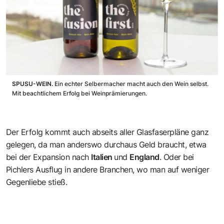
SPUSU-WEIN.
Ein echter Selbermacher macht auch den Wein selbst.
Mit beachtlichem Erfolg bei Weinprämierungen.
Der Erfolg kommt auch abseits aller Glasfaserpläne ganz
gelegen, da man anderswo durchaus Geld braucht, etwa
bei der Expansion nach
Italien
und
England
. Oder bei
Pichlers Ausflug in andere Branchen, wo man auf weniger
Gegenliebe stieß.