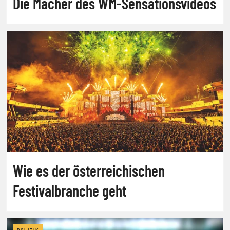
Die Macher des WM-Sensationsvideos
Wie es der österreichischen
Festivalbranche geht