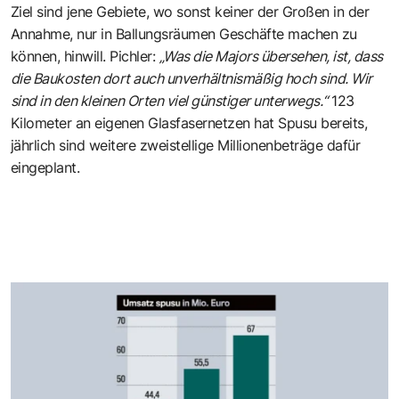
Ziel sind jene Gebiete, wo sonst keiner der Großen in der
Annahme, nur in Ballungsräumen Geschäfte machen zu
können, hinwill. Pichler:
„Was die Majors übersehen, ist, dass
die Baukosten dort auch unverhältnismäßig hoch sind. Wir
sind in den kleinen Orten viel günstiger unterwegs.“
123
Kilometer an eigenen Glasfasernetzen hat Spusu bereits,
jährlich sind weitere zweistellige Millionenbeträge dafür
eingeplant.