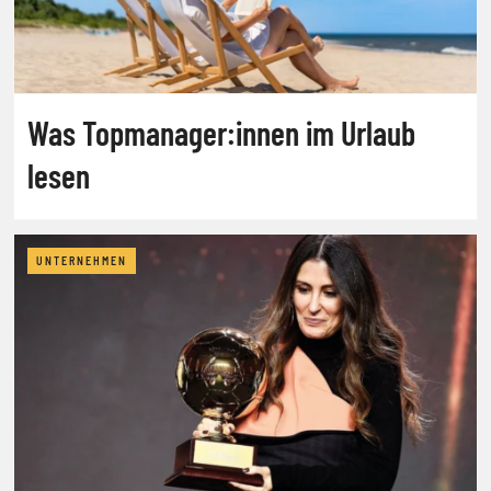
Was Topmanager:innen im Urlaub
lesen
UNTERNEHMEN