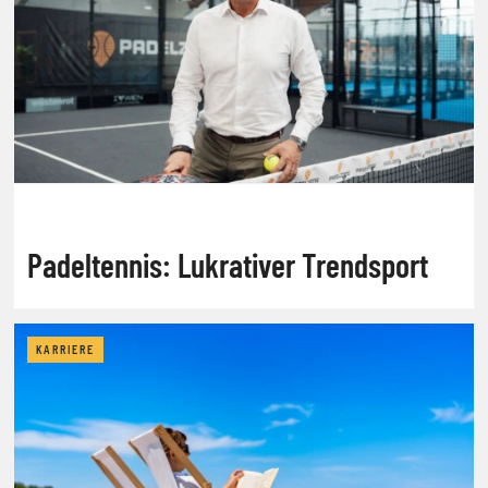
Padeltennis: Lukrativer Trendsport
KARRIERE