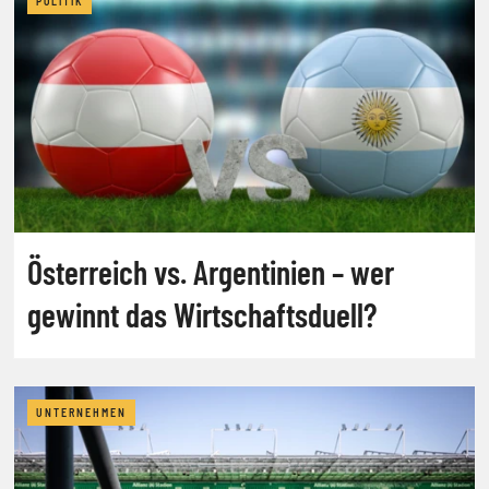
POLITIK
Österreich vs. Argentinien – wer
gewinnt das Wirtschaftsduell?
UNTERNEHMEN