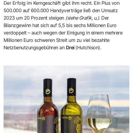
Der Erfolg im Kerngeschäft gibt ihm recht. Ein Plus von
500.000 auf 600.000 Handyverträge ließ den Umsatz
2023 um 20 Prozent steigen
(siehe Grafik, u.)
. Der
Bilanzgewinn hat sich auf 5,5 bis sechs Millionen Euro
verdoppelt – auch wegen der Einigung in einem mehrere
Millionen Euro schweren Streit um zu viel bezahlte
Netzbenutzungsgebühren an
Drei
(Hutchison).