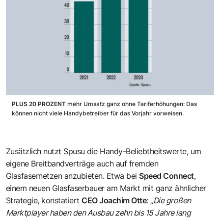
PLUS 20 PROZENT
mehr Umsatz ganz ohne Tariferhöhungen: Das
können nicht viele Handybetreiber für das Vorjahr vorweisen.
Zusätzlich nutzt Spusu die Handy-Beliebtheitswerte, um
eigene Breitbandverträge auch auf fremden
Glasfasernetzen anzubieten. Etwa bei
Speed Connect
,
einem neuen Glasfaserbauer am Markt mit ganz ähnlicher
Strategie, konstatiert
CEO Joachim Otte
:
„Die großen
Marktplayer haben den Ausbau zehn bis 15 Jahre lang