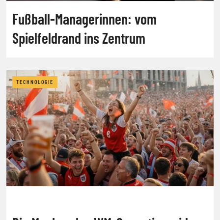
Fußball-Managerinnen: vom
Spielfeldrand ins Zentrum
TECHNOLOGIE