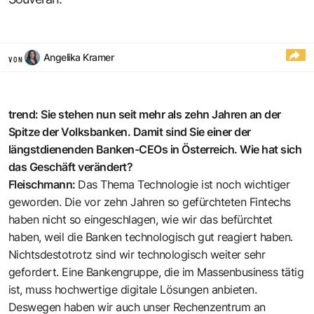
Angelika Kramer
VON
trend: Sie stehen nun seit mehr als zehn Jahren an der
Spitze der Volksbanken. Damit sind Sie einer der
längstdienenden Banken-CEOs in Österreich. Wie hat sich
das Geschäft verändert?
Fleischmann:
Das Thema Technologie ist noch wichtiger
geworden. Die vor zehn Jahren so gefürchteten Fintechs
haben nicht so eingeschlagen, wie wir das befürchtet
haben, weil die Banken technologisch gut reagiert haben.
Nichtsdestotrotz sind wir technologisch weiter sehr
gefordert. Eine Bankengruppe, die im Massenbusiness tätig
ist, muss hochwertige digitale Lösungen anbieten.
Deswegen haben wir auch unser Rechenzentrum an