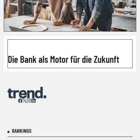
Die Bank als Motor für die Zukunft
RANKINGS