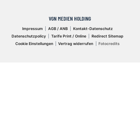
VGN MEDIEN HOLDING
Impressum
AGB / ANB
Kontakt-Datenschutz
Datenschutzpolicy
Tarife Print / Online
Redirect Sitemap
Cookie Einstellungen
Vertrag widerrufen
Fotocredits