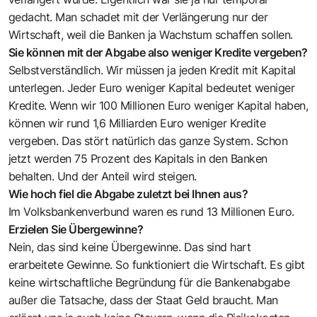
gedacht. Man schadet mit der Verlängerung nur der
Wirtschaft, weil die Banken ja Wachstum schaffen sollen.
Sie können mit der Abgabe also weniger Kredite vergeben?
Selbstverständlich. Wir müssen ja jeden Kredit mit Kapital
unterlegen. Jeder Euro weniger Kapital bedeutet weniger
Kredite. Wenn wir 100 Millionen Euro weniger Kapital haben,
können wir rund 1,6 Milliarden Euro weniger Kredite
vergeben. Das stört natürlich das ganze System. Schon
jetzt werden 75 Prozent des Kapitals in den Banken
behalten. Und der Anteil wird steigen.
Wie hoch fiel die Abgabe zuletzt bei Ihnen aus?
Im Volksbankenverbund waren es rund 13 Millionen Euro.
Erzielen Sie Übergewinne?
Nein, das sind keine Übergewinne. Das sind hart
erarbeitete Gewinne. So funktioniert die Wirtschaft. Es gibt
keine wirtschaftliche Begründung für die Bankenabgabe
außer die Tatsache, dass der Staat Geld braucht. Man