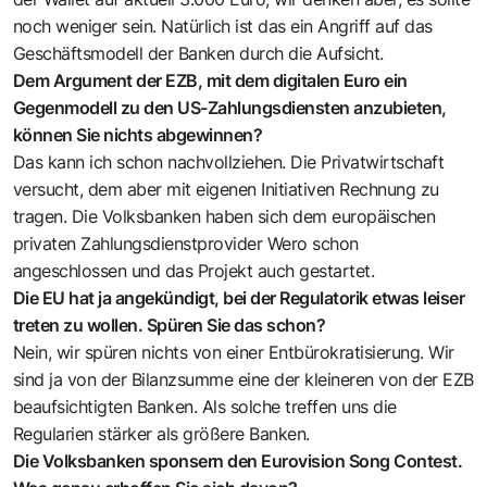
noch weniger sein. Natürlich ist das ein Angriff auf das
Geschäftsmodell der Banken durch die Aufsicht.
Dem Argument der EZB, mit dem digitalen Euro ein
Gegenmodell zu den US-Zahlungsdiensten anzubieten,
können Sie nichts abgewinnen?
Das kann ich schon nachvollziehen. Die Privatwirtschaft
versucht, dem aber mit eigenen Initiativen Rechnung zu
tragen. Die Volksbanken haben sich dem europäischen
privaten Zahlungsdienstprovider Wero schon
angeschlossen und das Projekt auch gestartet.
Die EU hat ja angekündigt, bei der Regulatorik etwas leiser
treten zu wollen. Spüren Sie das schon?
Nein, wir spüren nichts von einer Entbürokratisierung. Wir
sind ja von der Bilanzsumme eine der kleineren von der EZB
beaufsichtigten Banken. Als solche treffen uns die
Regularien stärker als größere Banken.
Die Volksbanken sponsern den Eurovision Song Contest.