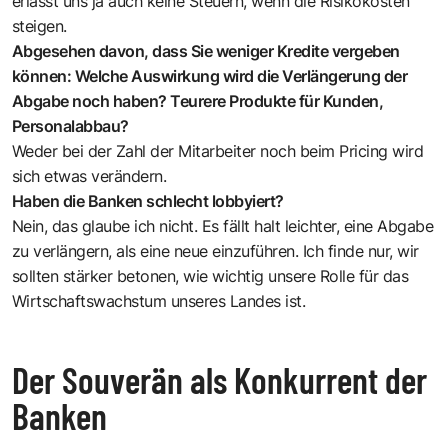
erlässt uns ja auch keine Steuern, wenn die Risikokosten
steigen.
Abgesehen davon, dass Sie weniger Kredite vergeben
können: Welche Auswirkung wird die Verlängerung der
Abgabe noch haben? Teurere Produkte für Kunden,
Personalabbau?
Weder bei der Zahl der Mitarbeiter noch beim Pricing wird
sich etwas verändern.
Haben die Banken schlecht lobbyiert?
Nein, das glaube ich nicht. Es fällt halt leichter, eine Abgabe
zu verlängern, als eine neue einzuführen. Ich finde nur, wir
sollten stärker betonen, wie wichtig unsere Rolle für das
Wirtschaftswachstum unseres Landes ist.
Der Souverän als Konkurrent der
Banken