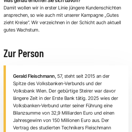
Was genau erhoffen Sie sich davon?
Damit wollen wir in erster Linie jüngere Kundenschichten
ansprechen, so wie auch mit unserer Kampagne „Gutes
zieht Kreise“. Wir verzeichnen in der Schicht auch aktuell
gutes Wachstum.
Zur Person
Gerald Fleischmann,
57, steht seit 2015 an der
Spitze des Volksbanken-Verbunds und der
Volksbank Wien. Der gebürtige Steirer war davor
längere Zeit in der Erste Bank tätig. 2025 wies der
Volksbanken-Verbund unter seiner Führung eine
Bilanzsumme von 32,9 Milliarden Euro und einen
Jahresgewinn von 150 Millionen Euro aus. Der
Vertrag des studierten Technikers Fleischmann