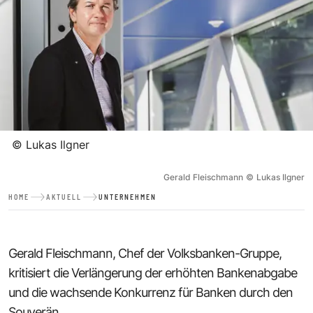
©
Lukas Ilgner
Gerald Fleischmann
©
Lukas Ilgner
HOME
AKTUELL
UNTERNEHMEN
Gerald Fleischmann, Chef der Volksbanken-Gruppe,
kritisiert die Verlängerung der erhöhten Bankenabgabe
und die wachsende Konkurrenz für Banken durch den
Souverän.