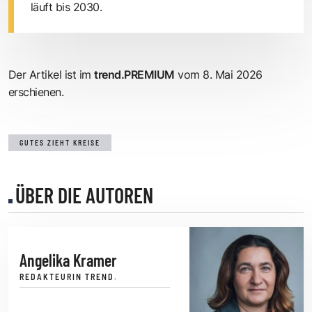
läuft bis 2030.
Der Artikel ist im
trend.PREMIUM
vom 8. Mai 2026
erschienen.
GUTES ZIEHT KREISE
ÜBER DIE AUTOREN
Angelika Kramer
REDAKTEURIN TREND.