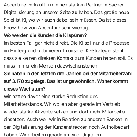
Accenture verkauft, um einen starken Partner in Sachen
Digitalisierung an unserer Seite zu haben. Das große neue
Spiel ist KI, wo wir auch dabei sein müssen. Da ist dieses
Know-how von Accenture sehr wichtig.
Wo werden die Kunden die KI spüren?
Im besten Fall gar nicht direkt. Die KI soll nur die Prozesse
im Hintergrund optimieren. In unserer KI-Strategie steht,
dass sie keinen direkten Kontakt zum Kunden haben soll. Es
muss immer ein Mensch dazwischenstehen.
Sie haben in den letzten drei Jahren bei der Mitarbeiterzahl
auf 3.170 zugelegt. Das ist ungewöhnlich. Woher kommt
dieses Wachstum?
Wir hatten davor eine starke Reduktion des
Mitarbeiterstands. Wir wollen aber gerade im Vertrieb
wieder starke Akzente setzen und dort mehr Mitarbeiter
einsetzen. Auch weil wir in Relation zu anderen Banken in
der Digitalisierung der Kundenstrecken noch Aufholbedarf
haben. Wir arbeiten gerade an einer digitalen