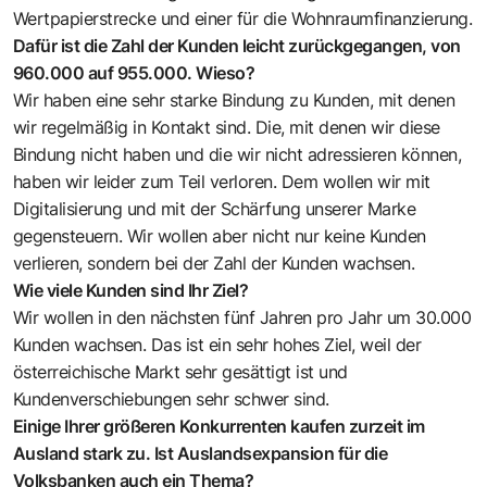
Wertpapierstrecke und einer für die Wohnraumfinanzierung.
Dafür ist die Zahl der Kunden leicht zurückgegangen, von
960.000 auf 955.000. Wieso?
Wir haben eine sehr starke Bindung zu Kunden, mit denen
wir regelmäßig in Kontakt sind. Die, mit denen wir diese
Bindung nicht haben und die wir nicht adressieren können,
haben wir leider zum Teil verloren. Dem wollen wir mit
Digitalisierung und mit der Schärfung unserer Marke
gegensteuern. Wir wollen aber nicht nur keine Kunden
verlieren, sondern bei der Zahl der Kunden wachsen.
Wie viele Kunden sind Ihr Ziel?
Wir wollen in den nächsten fünf Jahren pro Jahr um 30.000
Kunden wachsen. Das ist ein sehr hohes Ziel, weil der
österreichische Markt sehr gesättigt ist und
Kundenverschiebungen sehr schwer sind.
Einige Ihrer größeren Konkurrenten kaufen zurzeit im
Ausland stark zu. Ist Auslandsexpansion für die
Volksbanken auch ein Thema?