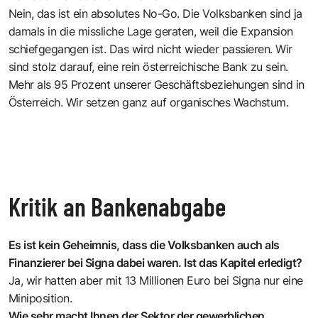
Nein, das ist ein absolutes No-Go. Die Volksbanken sind ja
damals in die missliche Lage geraten, weil die Expansion
schiefgegangen ist. Das wird nicht wieder passieren. Wir
sind stolz darauf, eine rein österreichische Bank zu sein.
Mehr als 95 Prozent unserer Geschäftsbeziehungen sind in
Österreich. Wir setzen ganz auf organisches Wachstum.
Kritik an Bankenabgabe
Es ist kein Geheimnis, dass die Volksbanken auch als
Finanzierer bei Signa dabei waren. Ist das Kapitel erledigt?
Ja, wir hatten aber mit 13 Millionen Euro bei Signa nur eine
Miniposition.
Wie sehr macht Ihnen der Sektor der gewerblichen