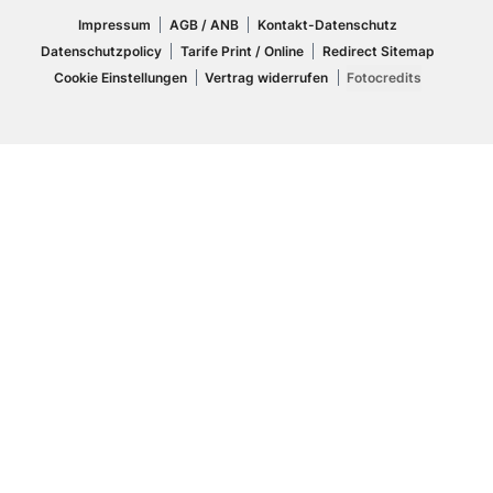
Impressum
AGB / ANB
Kontakt-Datenschutz
Datenschutzpolicy
Tarife Print / Online
Redirect Sitemap
Cookie Einstellungen
Vertrag widerrufen
Fotocredits