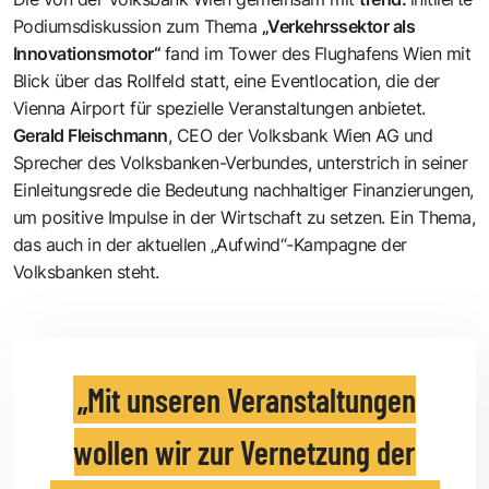
Podiumsdiskussion zum Thema
„Verkehrssektor als
Innovationsmotor“
fand im Tower des Flughafens Wien mit
Blick über das Rollfeld statt, eine Eventlocation, die der
Vienna Airport für spezielle Veranstaltungen anbietet.
Gerald Fleischmann
, CEO der
Volksbank Wien AG
und
Sprecher des Volksbanken-Verbundes, unterstrich in seiner
Einleitungsrede die Bedeutung nachhaltiger Finanzierungen,
um positive Impulse in der Wirtschaft zu setzen. Ein Thema,
das auch in der aktuellen „Aufwind“-Kampagne der
Volksbanken steht.
Mit unseren Veranstaltungen
wollen wir zur Vernetzung der