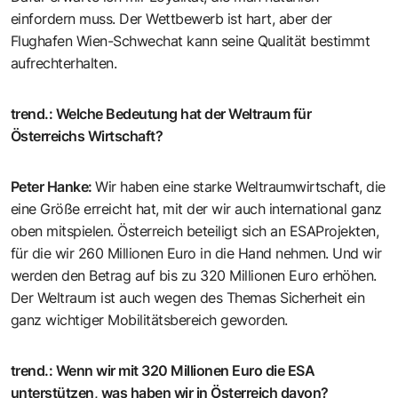
einfordern muss. Der Wettbewerb ist hart, aber der
Flughafen Wien-Schwechat kann seine Qualität bestimmt
aufrechterhalten.
trend.
:
Welche Bedeutung hat der Weltraum für
Österreichs Wirtschaft?
Peter Hanke
:
Wir haben eine starke Weltraumwirtschaft, die
eine Größe erreicht hat, mit der wir auch international ganz
oben mitspielen. Österreich beteiligt sich an ESAProjekten,
für die wir 260 Millionen Euro in die Hand nehmen. Und wir
werden den Betrag auf bis zu 320 Millionen Euro erhöhen.
Der Weltraum ist auch wegen des Themas Sicherheit ein
ganz wichtiger Mobilitätsbereich geworden.
trend.
:
Wenn wir mit 320 Millionen Euro die ESA
unterstützen, was haben wir in Österreich davon?