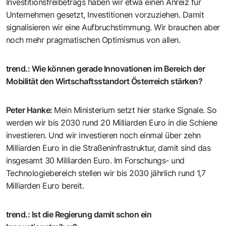
Investitionsfreibetrags haben wir etwa einen Anreiz für
Unternehmen gesetzt, Investitionen vorzuziehen. Damit
signalisieren wir eine Aufbruchstimmung. Wir brauchen aber
noch mehr pragmatischen Optimismus von allen.
trend.
:
Wie können gerade Innovationen im Bereich der
Mobilität den Wirtschaftsstandort Österreich stärken?
Peter Hanke
:
Mein Ministerium setzt hier starke Signale. So
werden wir bis 2030 rund 20 Milliarden Euro in die Schiene
investieren. Und wir investieren noch einmal über zehn
Milliarden Euro in die Straßeninfrastruktur, damit sind das
insgesamt 30 Milliarden Euro. Im Forschungs- und
Technologiebereich stellen wir bis 2030 jährlich rund 1,7
Milliarden Euro bereit.
trend.
:
Ist die Regierung damit schon ein