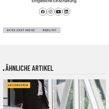
Entgeltliche Einschaltung.
GUTES ZIEHT KREISE
MOBILITÄT
ÄHNLICHE ARTIKEL
UNTERNEHMEN