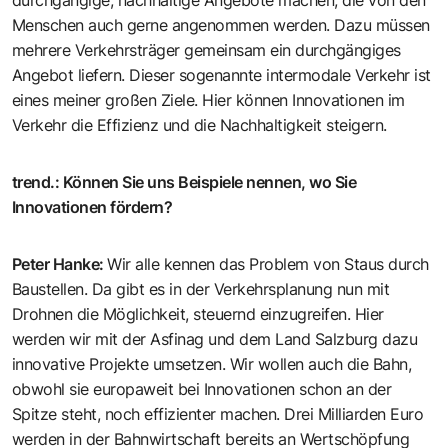
durchgängige, nachhaltige Angebote machen, die von den
Menschen auch gerne angenommen werden. Dazu müssen
mehrere Verkehrsträger gemeinsam ein durchgängiges
Angebot liefern. Dieser sogenannte intermodale Verkehr ist
eines meiner großen Ziele. Hier können Innovationen im
Verkehr die Effizienz und die Nachhaltigkeit steigern.
trend.
:
Können Sie uns Beispiele nennen, wo Sie
Innovationen fördern?
Peter Hanke
:
Wir alle kennen das Problem von Staus durch
Baustellen. Da gibt es in der Verkehrsplanung nun mit
Drohnen die Möglichkeit, steuernd einzugreifen. Hier
werden wir mit der Asfinag und dem Land Salzburg dazu
innovative Projekte umsetzen. Wir wollen auch die Bahn,
obwohl sie europaweit bei Innovationen schon an der
Spitze steht, noch effizienter machen. Drei Milliarden Euro
werden in der Bahnwirtschaft bereits an Wertschöpfung