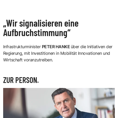
„Wir signalisieren eine
Aufbruchstimmung“
Infrastrukturminister
PETER HANKE
über die Initiativen der
Regierung, mit Investitionen in Mobilität Innovationen und
Wirtschaft voranzutreiben.
ZUR PERSON.