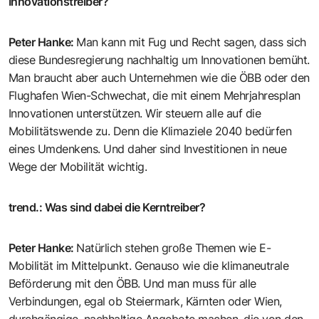
Innovationstreiber?
Peter Hanke
:
Man kann mit Fug und Recht sagen, dass sich
diese Bundesregierung nachhaltig um Innovationen bemüht.
Man braucht aber auch Unternehmen wie die ÖBB oder den
Flughafen Wien-Schwechat, die mit einem Mehrjahresplan
Innovationen unterstützen. Wir steuern alle auf die
Mobilitätswende zu. Denn die Klimaziele 2040 bedürfen
eines Umdenkens. Und daher sind Investitionen in neue
Wege der Mobilität wichtig.
trend.
:
Was sind dabei die Kerntreiber?
Peter Hanke
:
Natürlich stehen große Themen wie E-
Mobilität im Mittelpunkt. Genauso wie die klimaneutrale
Beförderung mit den ÖBB. Und man muss für alle
Verbindungen, egal ob Steiermark, Kärnten oder Wien,