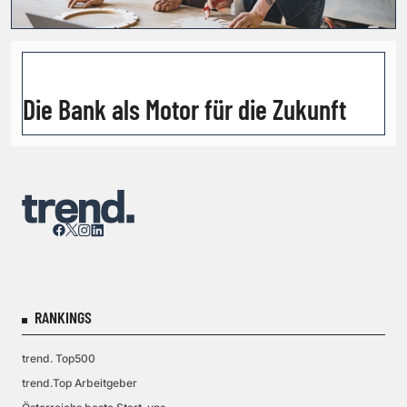
Die Bank als Motor für die Zukunft
RANKINGS
trend. Top500
trend.Top Arbeitgeber