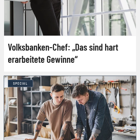
Volksbanken-Chef: „Das sind hart
erarbeitete Gewinne“
SPECIAL