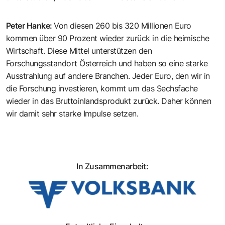
Peter Hanke
:
Von diesen 260 bis 320 Millionen Euro
kommen über 90 Prozent wieder zurück in die heimische
Wirtschaft. Diese Mittel unterstützen den
Forschungsstandort Österreich und haben so eine starke
Ausstrahlung auf andere Branchen. Jeder Euro, den wir in
die Forschung investieren, kommt um das Sechsfache
wieder in das Bruttoinlandsprodukt zurück. Daher können
wir damit sehr starke Impulse setzen.
In Zusammenarbeit: