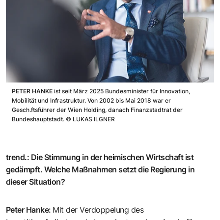
PETER HANKE
ist seit März 2025 Bundesminister für Innovation,
Mobilität und Infrastruktur. Von 2002 bis Mai 2018 war er
Gesch.ftsführer der Wien Holding, danach Finanzstadtrat der
Bundeshauptstadt.
©
LUKAS ILGNER
trend.
:
Die Stimmung in der heimischen Wirtschaft ist
gedämpft. Welche Maßnahmen setzt die Regierung in
dieser Situation?
Peter Hanke
:
Mit der Verdoppelung des