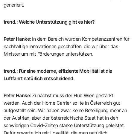
generiert.
trend.
:
Welche Unterstützung gibt es hier?
Peter Hanke
:
In dem Bereich wurden Kompetenzzentren für
nachhaltige Innovationen geschaffen, die wir über das
Ministerium mit Förderungen unterstützen.
trend.
:
Für eine moderne, effiziente Mobilität ist die
Luftfahrt natürlich entscheidend.
Peter Hanke
:
Zunächst muss der Hub Wien gestärkt
werden. Auch der Home Carrier sollte in Österreich gut
aufgestellt sein. Wir haben zwar keine Beteiligung mehr an
der Austrian, aber der österreichische Staat hat in den
schwierigen Covid-Zeiten starke Unterstützung geleistet.
Dafür erwarte ich mir Loyalität, die man natürlich