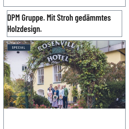
DPM Gruppe. Mit Stroh gedämmtes
Holzdesign.
SPECIAL