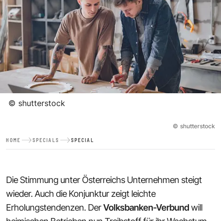
©
shutterstock
©
shutterstock
HOME
SPECIALS
SPECIAL
Die Stimmung unter Österreichs Unternehmen steigt
wieder. Auch die Konjunktur zeigt leichte
Erholungstendenzen. Der
Volksbanken-Verbund
will