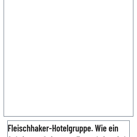
Fleischhaker-Hotelgruppe. Wie ein