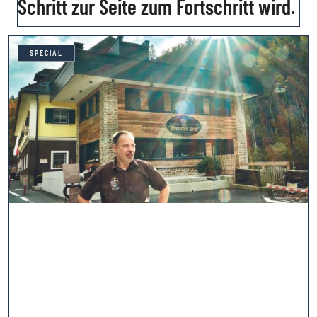
Schritt zur Seite zum Fortschritt wird.
SPECIAL