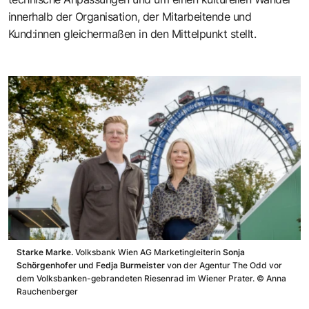
innerhalb der Organisation, der Mitarbeitende und
Kund:innen gleichermaßen in den Mittelpunkt stellt.
Starke Marke.
Volksbank Wien AG Marketingleiterin
Sonja
Schörgenhofer
und
Fedja Burmeister
von der Agentur The Odd vor
dem Volksbanken-gebrandeten Riesenrad im Wiener Prater.
©
Anna
Rauchenberger