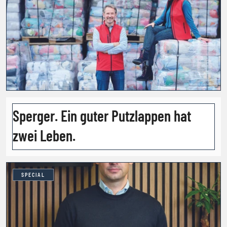
Sperger. Ein guter Putzlappen hat
zwei Leben.
SPECIAL