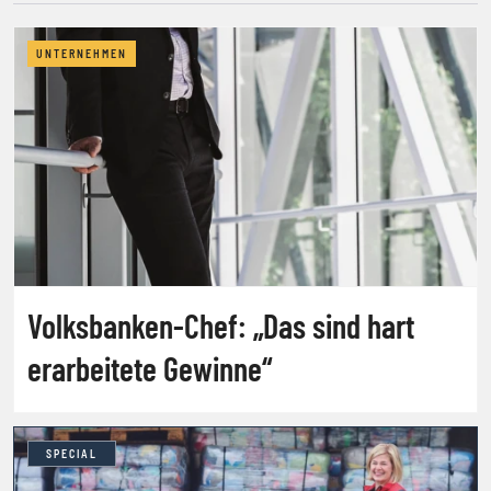
UNTERNEHMEN
Volksbanken-Chef: „Das sind hart
erarbeitete Gewinne“
SPECIAL