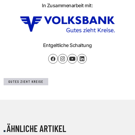
In Zusammenarbeit mit:
Entgeltliche Schaltung
GUTES ZIEHT KREISE
ÄHNLICHE ARTIKEL