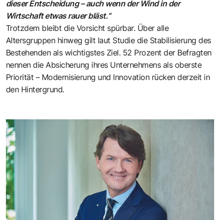
dieser Entscheidung – auch wenn der Wind in der
Wirtschaft etwas rauer bläst.“
Trotzdem bleibt die Vorsicht spürbar. Über alle
Altersgruppen hinweg gilt laut Studie die Stabilisierung des
Bestehenden als wichtigstes Ziel. 52 Prozent der Befragten
nennen die Absicherung ihres Unternehmens als oberste
Priorität – Modernisierung und Innovation rücken derzeit in
den Hintergrund.