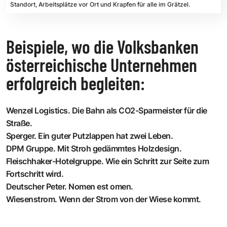
Standort, Arbeitsplätze vor Ort und Krapfen für alle im Grätzel.
Beispiele, wo die Volksbanken
österreichische Unternehmen
erfolgreich begleiten:
Wenzel Logistics.
Die Bahn als CO2-Sparmeister für die
Straße.
Sperger.
Ein guter Putzlappen hat zwei Leben.
DPM Gruppe.
Mit Stroh gedämmtes Holzdesign.
Fleischhaker-Hotelgruppe.
Wie ein Schritt zur Seite zum
Fortschritt wird.
Deutscher Peter.
Nomen est omen.
Wiesenstrom.
Wenn der Strom von der Wiese kommt.