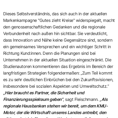
Dieses Selbstverständnis, das sich auch in der aktuellen
Markenkampagne "Gutes zieht Kreise" widerspiegelt, macht
den genossenschaftlichen Gedanken und die regionale
Verbundenheit nach außen hin sichtbar. Sie verdeutlicht,
dass Innovation und Nähe keine Gegensätze sind, sondern
ein gemeinsames Versprechen und ein wichtiger Schritt in
Richtung Kund:innen. Denn die Planungen sind bei
Unternehmen in der aktuellen Situation eingeschränkt. Die
Studienautoren kommentieren das Ergebnis im Bereich der
langfristigen Strategien folgendermaßen: „Zum Teil kommt
es zu sehr deutlichen Einbrüchen bei den Zukunftsvisionen,
insbesondere bei sozialen Aspekten und Umweltschutz.“
„Hier braucht es Partner, die Sicherheit und
Finanzierungsspielraum geben“
, sagt Fleischmann.
„Als
regionale Hausbanken stehen wir bereit, um dem KMU-
Motor, der die Wirtschaft unseres Landes antreibt, den