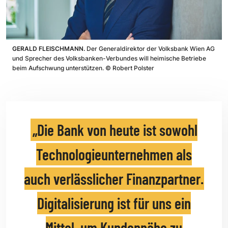
GERALD FLEISCHMANN.
Der Generaldirektor der Volksbank Wien AG
und Sprecher des Volksbanken-Verbundes will heimische Betriebe
beim Aufschwung unterstützen.
©
Robert Polster
Die Bank von heute ist sowohl
Technologieunternehmen als
auch verlässlicher Finanzpartner.
Digitalisierung ist für uns ein
Mittel, um Kundennähe zu