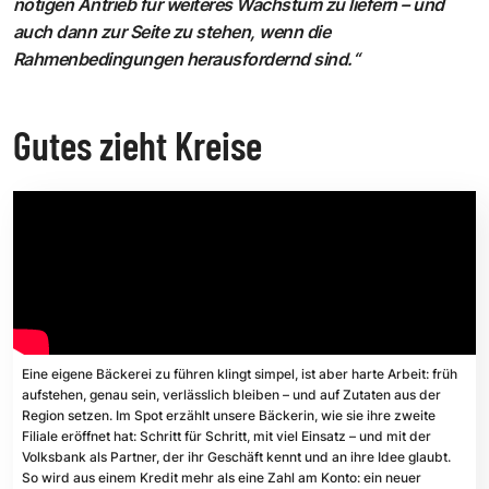
nötigen Antrieb für weiteres Wachstum zu liefern – und
auch dann zur Seite zu stehen, wenn die
Rahmenbedingungen herausfordernd sind.“
Gutes zieht Kreise
Eine eigene Bäckerei zu führen klingt simpel, ist aber harte Arbeit: früh
aufstehen, genau sein, verlässlich bleiben – und auf Zutaten aus der
Region setzen. Im Spot erzählt unsere Bäckerin, wie sie ihre zweite
Filiale eröffnet hat: Schritt für Schritt, mit viel Einsatz – und mit der
Volksbank als Partner, der ihr Geschäft kennt und an ihre Idee glaubt.
So wird aus einem Kredit mehr als eine Zahl am Konto: ein neuer