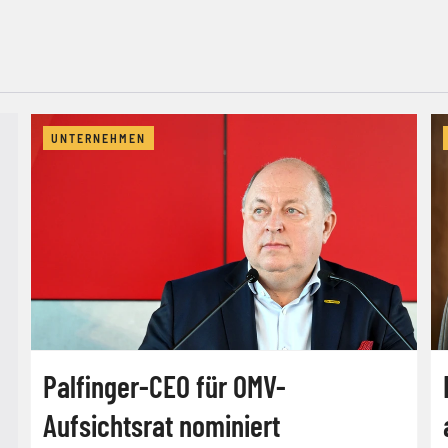
UNTERNEHMEN
Palfinger-CEO für OMV-
Aufsichtsrat nominiert