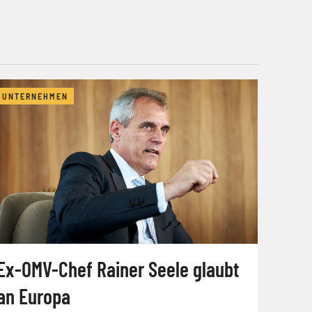
UNTERNEHMEN
Ex-OMV-Chef Rainer Seele glaubt
an Europa