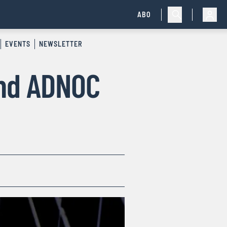
ABO
EVENTS
NEWSLETTER
und ADNOC