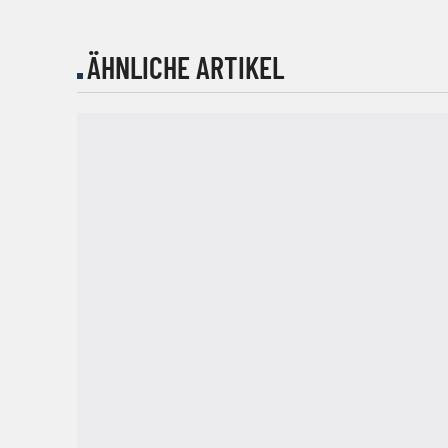
ÄHNLICHE ARTIKEL