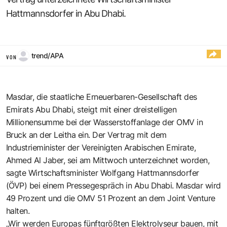
Hattmannsdorfer in Abu Dhabi.
trend/APA
VON
Masdar, die staatliche Erneuerbaren-Gesellschaft des
Emirats Abu Dhabi, steigt mit einer dreistelligen
Millionensumme bei der Wasserstoffanlage der OMV in
Bruck an der Leitha ein. Der Vertrag mit dem
Industrieminister der Vereinigten Arabischen Emirate,
Ahmed Al Jaber, sei am Mittwoch unterzeichnet worden,
sagte Wirtschaftsminister Wolfgang Hattmannsdorfer
(ÖVP) bei einem Pressegespräch in Abu Dhabi. Masdar wird
49 Prozent und die OMV 51 Prozent an dem Joint Venture
halten.
„Wir werden Europas fünftgrößten Elektrolyseur bauen, mit