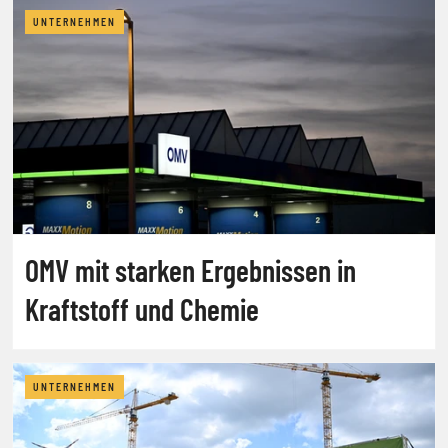
UNTERNEHMEN
OMV mit starken Ergebnissen in
Kraftstoff und Chemie
UNTERNEHMEN