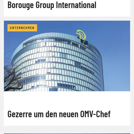
Borouge Group International
UNTERNEHMEN
Gezerre um den neuen OMV-Chef