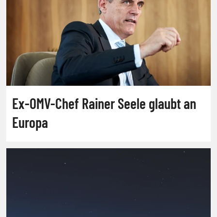
Ex-OMV-Chef Rainer Seele glaubt an
Europa