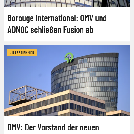
Borouge International: OMV und
ADNOC schließen Fusion ab
UNTERNEHMEN
OMV: Der Vorstand der neuen