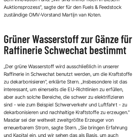
Auktionsprozess", sagte der für den Fuels & Feedstock
zuständige OMV-Vorstand Martijn van Koten.
Grüner Wasserstoff zur Gänze für
Raffinerie Schwechat bestimmt
„Der grüne Wasserstoff wird ausschließlich in unserer
Raffinerie in Schwechat benutzt werden, um die Kraftstoffe
zu dekarbonisieren", erklärte Stern. „Insbesondere ist das
interessant, um einerseits die EU-Richtlinien zu erfüllen,
aber auch solche Bereiche, die schwer zu elektrifizieren
sind - wie zum Beispiel Schwerverkehr und Luftfahrt - zu
dekarbonisieren und nachhaltige Kraftstoffe zu erzeugen."
Masdar sei der weltweit zweitgrößte Erzeuger von
erneuerbarem Strom, sagte Stern. „Sie bringen Erfahrung
und Kapital ein, und wir sehen das als Basis, um auch