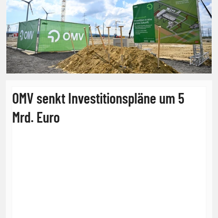
OMV senkt Investitionspläne um 5
Mrd. Euro