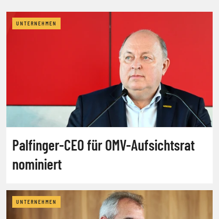
UNTERNEHMEN
Palfinger-CEO für OMV-Aufsichtsrat
nominiert
UNTERNEHMEN