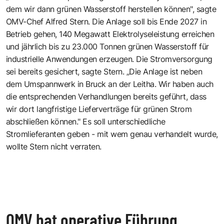
dem wir dann grünen Wasserstoff herstellen können", sagte
OMV-Chef Alfred Stern. Die Anlage soll bis Ende 2027 in
Betrieb gehen, 140 Megawatt Elektrolyseleistung erreichen
und jährlich bis zu 23.000 Tonnen grünen Wasserstoff für
industrielle Anwendungen erzeugen. Die Stromversorgung
sei bereits gesichert, sagte Stern. „Die Anlage ist neben
dem Umspannwerk in Bruck an der Leitha. Wir haben auch
die entsprechenden Verhandlungen bereits geführt, dass
wir dort langfristige Lieferverträge für grünen Strom
abschließen können." Es soll unterschiedliche
Stromlieferanten geben - mit wem genau verhandelt wurde,
wollte Stern nicht verraten.
OMV hat operative Führung