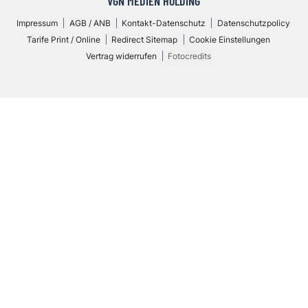
VGN MEDIEN HOLDING
Impressum
AGB / ANB
Kontakt-Datenschutz
Datenschutzpolicy
Tarife Print / Online
Redirect Sitemap
Cookie Einstellungen
Vertrag widerrufen
Fotocredits