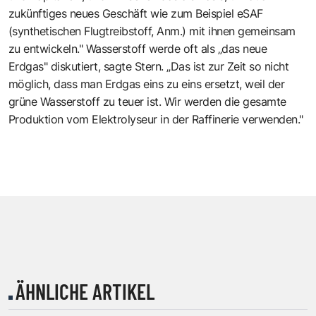
zukünftiges neues Geschäft wie zum Beispiel eSAF
(synthetischen Flugtreibstoff, Anm.) mit ihnen gemeinsam
zu entwickeln." Wasserstoff werde oft als „das neue
Erdgas" diskutiert, sagte Stern. „Das ist zur Zeit so nicht
möglich, dass man Erdgas eins zu eins ersetzt, weil der
grüne Wasserstoff zu teuer ist. Wir werden die gesamte
Produktion vom Elektrolyseur in der Raffinerie verwenden."
ÄHNLICHE ARTIKEL