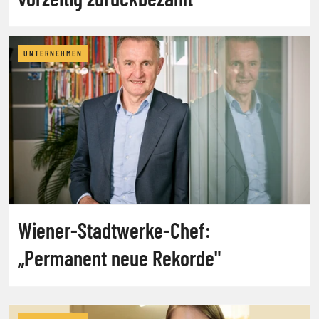
UNTERNEHMEN
Wiener-Stadtwerke-Chef:
„Permanent neue Rekorde"