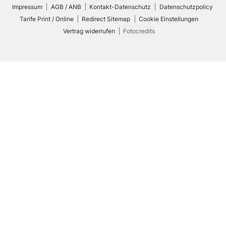
Impressum
AGB / ANB
Kontakt-Datenschutz
Datenschutzpolicy
Tarife Print / Online
Redirect Sitemap
Cookie Einstellungen
Vertrag widerrufen
Fotocredits