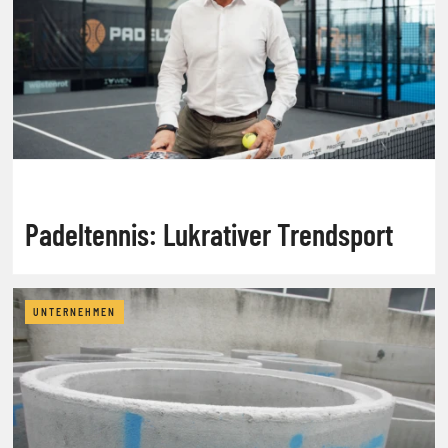
Padeltennis: Lukrativer Trendsport
UNTERNEHMEN