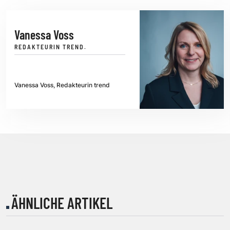
Vanessa Voss
REDAKTEURIN TREND.
Vanessa Voss, Redakteurin trend
ÄHNLICHE ARTIKEL