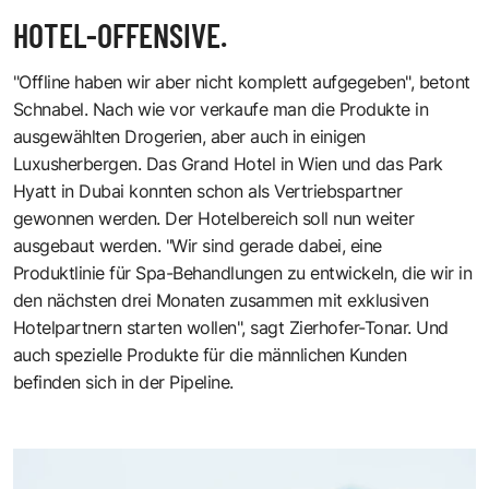
HOTEL-OFFENSIVE.
"Offline haben wir aber nicht komplett aufgegeben", betont
Schnabel. Nach wie vor verkaufe man die Produkte in
ausgewählten Drogerien, aber auch in einigen
Luxusherbergen. Das Grand Hotel in Wien und das Park
Hyatt in Dubai konnten schon als Vertriebspartner
gewonnen werden. Der Hotelbereich soll nun weiter
ausgebaut werden. "Wir sind gerade dabei, eine
Produktlinie für Spa-Behandlungen zu entwickeln, die wir in
den nächsten drei Monaten zusammen mit exklusiven
Hotelpartnern starten wollen", sagt Zierhofer-Tonar. Und
auch spezielle Produkte für die männlichen Kunden
befinden sich in der Pipeline.