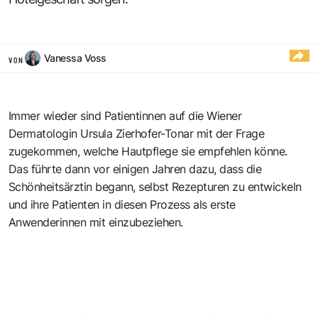
Vanessa Voss
VON
Immer wieder sind Patientinnen auf die Wiener
Dermatologin Ursula Zierhofer-Tonar mit der Frage
zugekommen, welche Hautpflege sie empfehlen könne.
Das führte dann vor einigen Jahren dazu, dass die
Schönheitsärztin begann, selbst Rezepturen zu entwickeln
und ihre Patienten in diesen Prozess als erste
Anwenderinnen mit einzubeziehen.