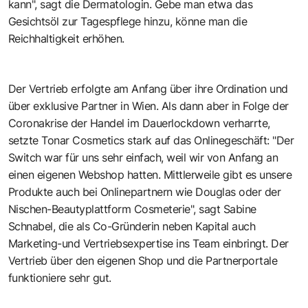
kann", sagt die Dermatologin. Gebe man etwa das
Gesichtsöl zur Tagespflege hinzu, könne man die
Reichhaltigkeit erhöhen.
Der Vertrieb erfolgte am Anfang über ihre Ordination und
über exklusive Partner in Wien. Als dann aber in Folge der
Coronakrise der Handel im Dauerlockdown verharrte,
setzte Tonar Cosmetics stark auf das Onlinegeschäft: "Der
Switch war für uns sehr einfach, weil wir von Anfang an
einen eigenen Webshop hatten. Mittlerweile gibt es unsere
Produkte auch bei Onlinepartnern wie Douglas oder der
Nischen-Beautyplattform Cosmeterie", sagt Sabine
Schnabel, die als Co-Gründerin neben Kapital auch
Marketing-und Vertriebsexpertise ins Team einbringt. Der
Vertrieb über den eigenen Shop und die Partnerportale
funktioniere sehr gut.