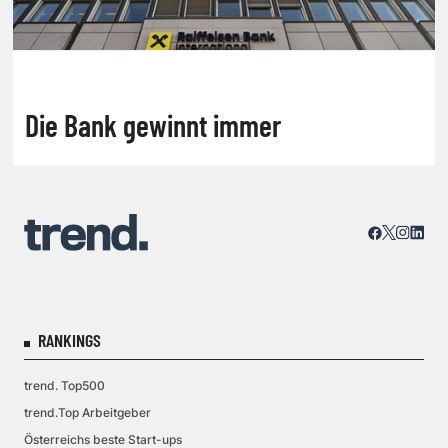
Die Bank gewinnt immer
RANKINGS
trend. Top500
trend.Top Arbeitgeber
Österreichs beste Start-ups