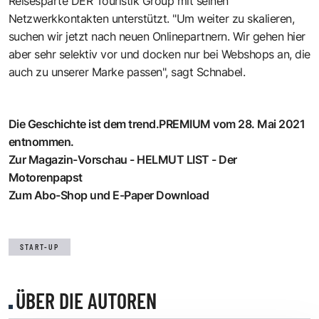
Reisesparte DER Touristik Group mit seinen
Netzwerkkontakten unterstützt. "Um weiter zu skalieren,
suchen wir jetzt nach neuen Onlinepartnern. Wir gehen hier
aber sehr selektiv vor und docken nur bei Webshops an, die
auch zu unserer Marke passen", sagt Schnabel.
Die Geschichte ist dem trend.PREMIUM vom 28. Mai 2021
entnommen.
Zur Magazin-Vorschau - HELMUT LIST - Der
Motorenpapst
Zum Abo-Shop und E-Paper Download
START-UP
ÜBER DIE AUTOREN