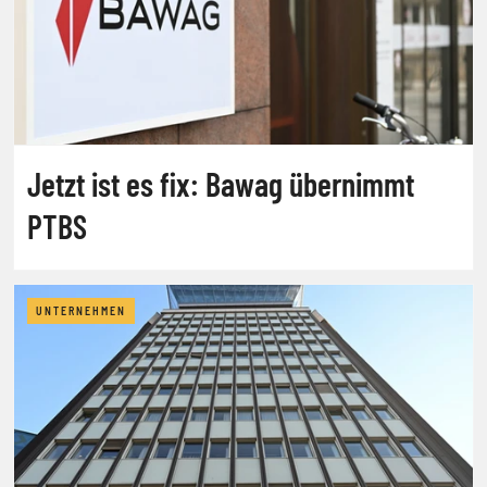
Jetzt ist es fix: Bawag übernimmt
PTBS
UNTERNEHMEN