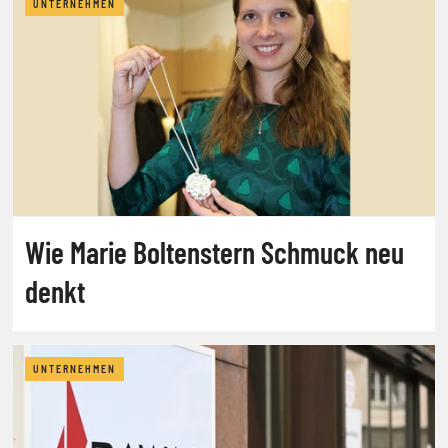
UNTERNEHMEN
Wie Marie Boltenstern Schmuck neu
denkt
UNTERNEHMEN