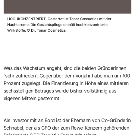
HOCHKONZENTRIERT. Gestartet ist Tonar Cosmetics mit der
Nachtcreme. Die Gesichtspflege enthält hochkonzentrierte
Wirkstoffe.
©
Dr. Tonar Cosmetics
Was das Wachstum angeht, sind die beiden Gründerinnen
"sehr zufrieden". Gegenüber dem Vorjahr habe man um 100
Prozent zugelegt. Die Finanzierung in Höhe eines mittleren
sechsstelligen Betrages wurde bisher vollständig aus
eigenen Mitteln gestemmt.
Als Investor mit an Bord ist der Ehemann von Co-Gründerin
Schnabel, der als CFO der zum Rewe-Konzern gehörenden