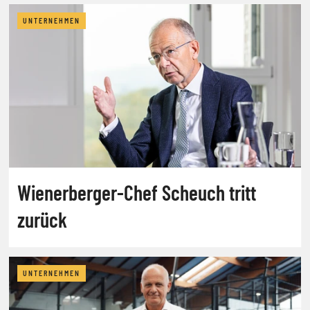
UNTERNEHMEN
Wienerberger-Chef Scheuch tritt
zurück
UNTERNEHMEN