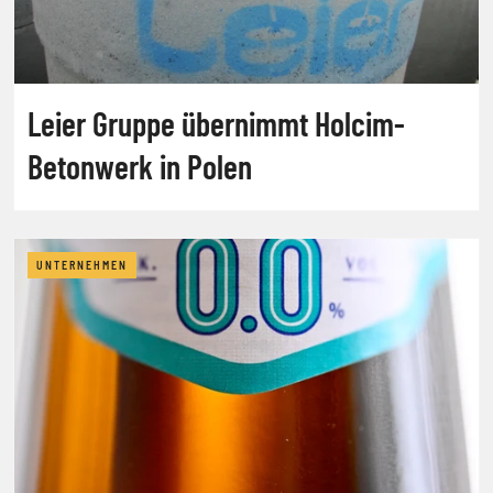
Leier Gruppe übernimmt Holcim-
Betonwerk in Polen
UNTERNEHMEN