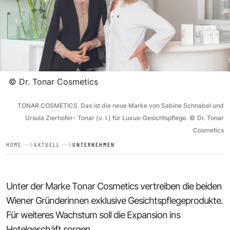
©
Dr. Tonar Cosmetics
TONAR COSMETICS. Das ist die neue Marke von Sabine Schnabel und
Ursula Zierhofer- Tonar (v. l.) für Luxus-Gesichtspflege.
©
Dr. Tonar
Cosmetics
HOME
AKTUELL
UNTERNEHMEN
Unter der Marke Tonar Cosmetics vertreiben die beiden
Wiener Gründerinnen exklusive Gesichtspflegeprodukte.
Für weiteres Wachstum soll die Expansion ins
Hotelgeschäft sorgen.