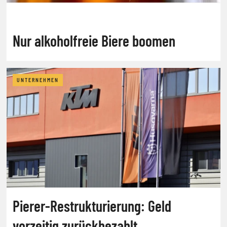
Nur alkoholfreie Biere boomen
UNTERNEHMEN
Pierer-Restrukturierung: Geld
vorzeitig zurückbezahlt