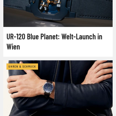
UR-120 Blue Planet: Welt-Launch in
Wien
UHREN & SCHMUCK