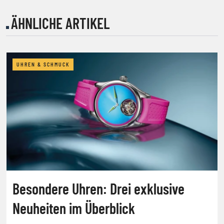
ÄHNLICHE ARTIKEL
UHREN & SCHMUCK
Besondere Uhren: Drei exklusive
Neuheiten im Überblick