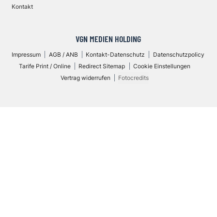
Kontakt
VGN MEDIEN HOLDING
Impressum
AGB / ANB
Kontakt-Datenschutz
Datenschutzpolicy
Tarife Print / Online
Redirect Sitemap
Cookie Einstellungen
Vertrag widerrufen
Fotocredits