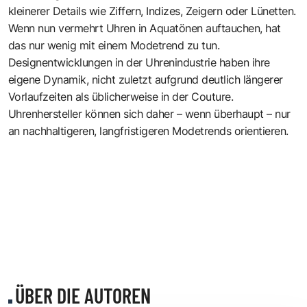
kleinerer Details wie Ziffern, Indizes, Zeigern oder Lünetten.
Wenn nun vermehrt Uhren in Aquatönen auftauchen, hat
das nur wenig mit einem Modetrend zu tun.
Designentwicklungen in der Uhrenindustrie haben ihre
eigene Dynamik, nicht zuletzt aufgrund deutlich längerer
Vorlaufzeiten als üblicherweise in der Couture.
Uhrenhersteller können sich daher – wenn überhaupt – nur
an nachhaltigeren, langfristigeren Modetrends orientieren.
ÜBER DIE AUTOREN