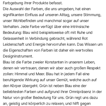
Farbgebung ihrer Produkte befasst.
Die Auswahl der Farben, die uns umgeben, hat einen
signifikanten Einfluss auf unseren Alltag, unsere Stimmung,
unser Wohlbefinden und manchmal sogar auf unser
Verhalten. Jede Farbe verfügt über eine intrinsische
Bedeutung: Blau wird beispielsweise oft mit Ruhe und
Gelassenheit in Verbindung gebracht, während Rot
Leidenschaft und Energie hervorrufen kann. Das Wissen um
die Eigenschaften von Farben ist ­daher ein wertvolles
Designinstrument.
Blau ist die Farbe zweier Konstanten in unserem Leben,
denen wir vertrauen, denen wir aber auch großen Respekt
zollen: Himmel und Meer. Blau hat in jedem Fall eine
beruhigende Wirkung auf unser Gemüt, welche auch auf
den Körper übergeht. Grün ist neben Blau eine der
beliebtesten Farben und aufgrund ihrer Omnipräsenz in der
Natur von großer Bedeutung für uns. Grün regt uns dazu
an, geistig und körperlich zu relaxen, und hilft gegen