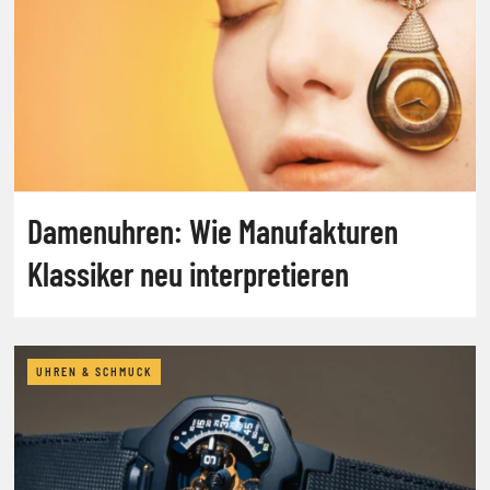
Damenuhren: Wie Manufakturen
Klassiker neu interpretieren
UHREN & SCHMUCK