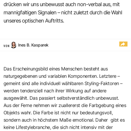
drücken wir uns unbewusst auch non-verbal aus, mit
mannigfaltigen Signalen – nicht zuletzt durch die Wahl
unseres optischen Auftritts.
Ines B. Kasparek
VON
Das Erscheinungsbild eines Menschen besteht aus
naturgegebenen und variablen Komponenten. Letztere –
gemeint sind alle ­individuell wählbaren Styling-Faktoren –
werden tendenziell nach ihrer Wirkung auf andere
ausgewählt. Das passiert selbstverständlich unbewusst.
Aus der Ferne nehmen wir zuallererst die Farb­gebung eines
Objekts wahr. Die Farbe ist nicht nur bedeutungsvoll,
sondern auch in höchstem Maße emotional. Daher gibt es
keine Lifestylebranche, die sich nicht intensiv mit der