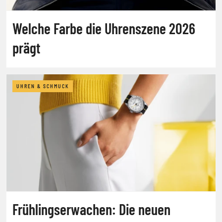
Welche Farbe die Uhrenszene 2026
prägt
UHREN & SCHMUCK
Frühlingserwachen: Die neuen