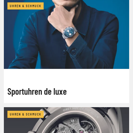
UHREN & SCHMUCK
Sportuhren de luxe
UHREN & SCHMUCK