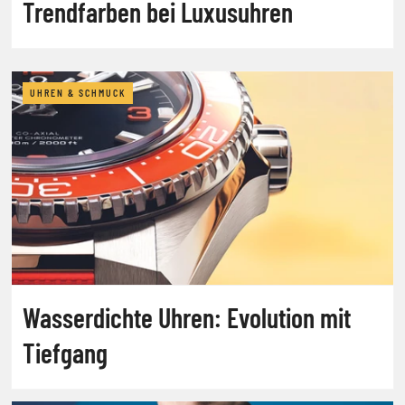
Trendfarben bei Luxusuhren
UHREN & SCHMUCK
Wasserdichte Uhren: Evolution mit
Tiefgang