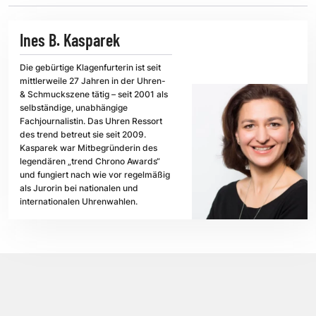
Ines B. Kasparek
Die gebürtige Klagenfurterin ist seit
mittlerweile 27 Jahren in der Uhren-
& Schmuckszene tätig – seit 2001 als
selbständige, unabhängige
Fachjournalistin. Das Uhren Ressort
des trend betreut sie seit 2009.
Kasparek war Mitbegründerin des
legendären „trend Chrono Awards“
und fungiert nach wie vor regelmäßig
als Jurorin bei nationalen und
internationalen Uhrenwahlen.