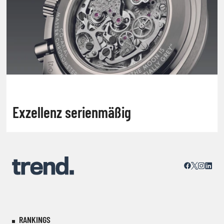
Exzellenz serienmäßig
RANKINGS