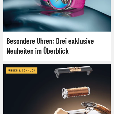
Besondere Uhren: Drei exklusive
Neuheiten im Überblick
UHREN & SCHMUCK