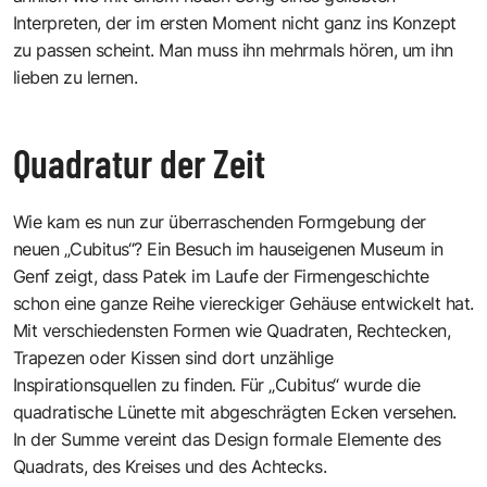
Interpreten, der im ersten Moment nicht ganz ins Konzept
zu passen scheint. Man muss ihn mehrmals hören, um ihn
lieben zu lernen.
Quadratur der Zeit
Wie kam es nun zur überraschenden Formgebung der
neuen „Cubitus“? Ein Besuch im hauseigenen Museum in
Genf zeigt, dass Patek im Laufe der Firmengeschichte
schon eine ganze Reihe viereckiger Gehäuse entwickelt hat.
Mit verschiedensten Formen wie Quadraten, Rechtecken,
Trapezen oder Kissen sind dort unzählige
Inspirationsquellen zu finden. Für „Cubitus“ wurde die
quadratische Lünette mit abgeschrägten Ecken versehen.
In der Summe vereint das Design formale Elemente des
Quadrats, des Kreises und des Achtecks.