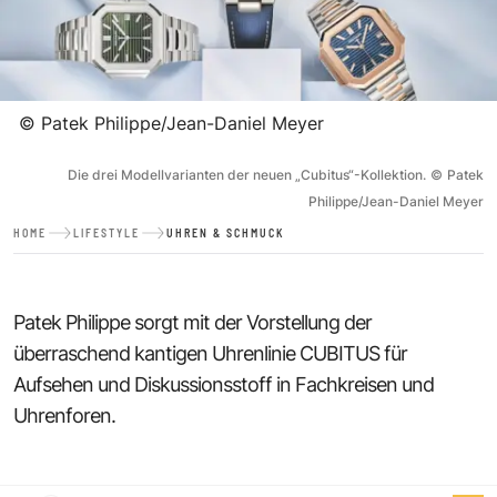
©
Patek Philippe/Jean-Daniel Meyer
Die drei Modellvarianten der neuen „Cubitus“-Kollektion.
©
Patek
Philippe/Jean-Daniel Meyer
HOME
LIFESTYLE
UHREN & SCHMUCK
Patek Philippe sorgt mit der Vorstellung der
überraschend kantigen Uhrenlinie CUBITUS für
Aufsehen und Diskussionsstoff in Fachkreisen und
Uhrenforen.