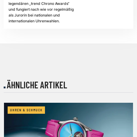
legendären „trend Chrono Awards“
und fungiert nach wie vor regelmäßig
als Jurorin bei nationalen und
internationalen Uhrenwahlen.
ÄHNLICHE ARTIKEL
UHREN & SCHMUCK