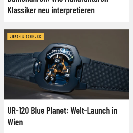
Klassiker neu interpretieren
UHREN & SCHMUCK
UR-120 Blue Planet: Welt-Launch in
Wien