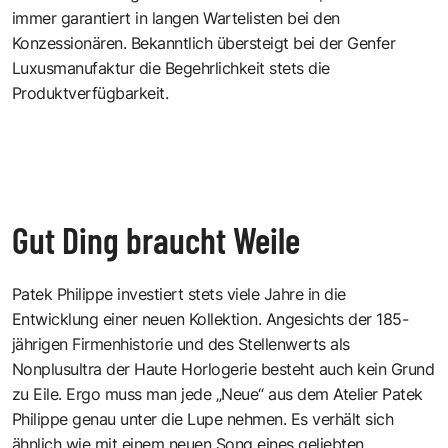
immer garantiert in langen Wartelisten bei den
Konzessionären. Bekanntlich übersteigt bei der Genfer
Luxusmanufaktur die Begehrlichkeit stets die
Produktverfügbarkeit.
Gut Ding braucht Weile
Patek Philippe investiert stets viele Jahre in die
Entwicklung einer neuen Kollektion. Angesichts der 185-
jährigen Firmenhistorie und des Stellenwerts als
Nonplusultra der Haute Horlogerie besteht auch kein Grund
zu Eile. Ergo muss man jede „Neue“ aus dem Atelier Patek
Philippe genau unter die Lupe nehmen. Es verhält sich
ähnlich wie mit einem neuen Song eines geliebten