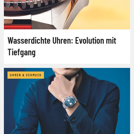
Wasserdichte Uhren: Evolution mit
Tiefgang
UHREN & SCHMUCK