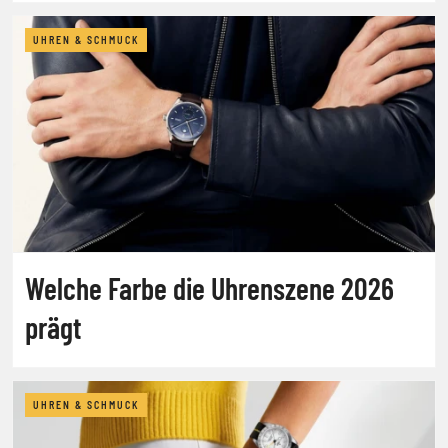
UHREN & SCHMUCK
Welche Farbe die Uhrenszene 2026
prägt
UHREN & SCHMUCK