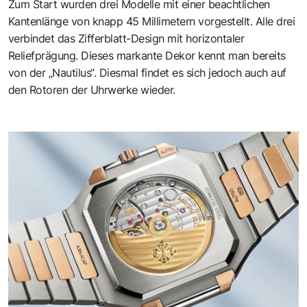
Zum Start wurden drei Modelle mit einer beacht­lichen
Kantenlänge von knapp 45 Millimetern vor­gestellt. Alle drei
verbindet das Zifferblatt-Design mit horizontaler
Reliefprägung. Dieses markante Dekor kennt man bereits
von der „Nautilus“. Diesmal findet es sich jedoch auch auf
den Rotoren der Uhrwerke wieder.