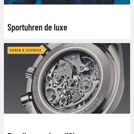
Sportuhren de luxe
UHREN & SCHMUCK