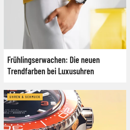
Frühlingserwachen: Die neuen
Trendfarben bei Luxusuhren
UHREN & SCHMUCK