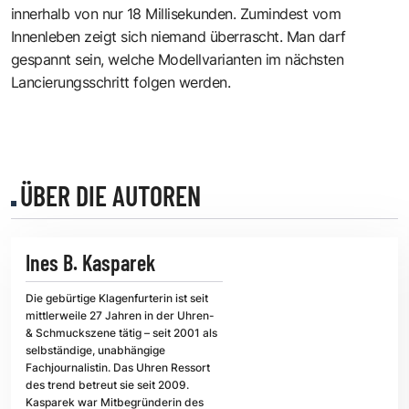
innerhalb von nur 18 Millisekunden. Zumindest vom
Innenleben zeigt sich niemand überrascht. Man darf
gespannt sein, welche Modellvarianten im nächsten
Lancierungsschritt folgen werden.
ÜBER DIE AUTOREN
Ines B. Kasparek
Die gebürtige Klagenfurterin ist seit
mittlerweile 27 Jahren in der Uhren-
& Schmuckszene tätig – seit 2001 als
selbständige, unabhängige
Fachjournalistin. Das Uhren Ressort
des trend betreut sie seit 2009.
Kasparek war Mitbegründerin des