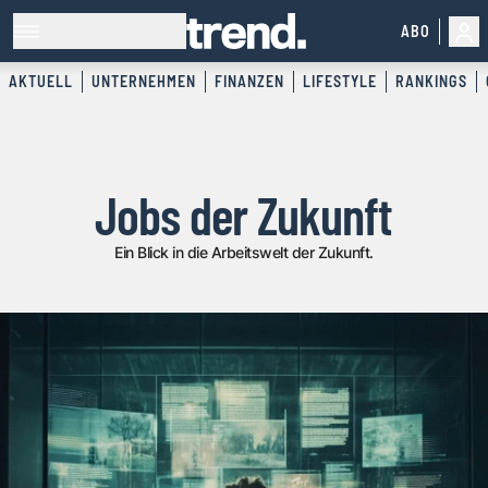
ABO
AKTUELL
UNTERNEHMEN
FINANZEN
LIFESTYLE
RANKINGS
Jobs der Zukunft
Ein Blick in die Arbeitswelt der Zukunft.