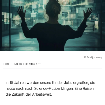
© Midjourney
HOME
JOBS DER ZUKUNFT
In 15 Jahren werden unsere Kinder Jobs ergreifen, die
heute noch nach Science-Fiction klingen. Eine Reise in
die Zukunft der Arbeitswelt.