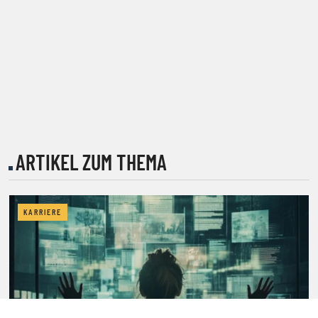
ARTIKEL ZUM THEMA
KARRIERE