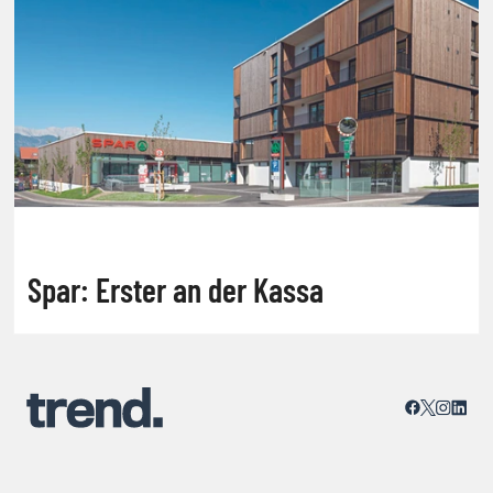
Spar: Erster an der Kassa