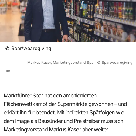
©
Spar/wearegiving
Markus Kaser, Marketingvorstand Spar
©
Spar/wearegiving
HOME
Marktführer Spar hat den ambitionierten
Flächenwettkampf der Supermärkte gewonnen – und
erklärt ihn für beendet. Mit indirekten Spätfolgen wie
dem Image als Bausünder und Preistreiber muss sich
Marketingvorstand
Markus Kaser
aber weiter