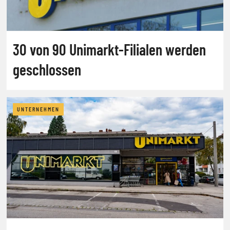
30 von 90 Unimarkt-Filialen werden
geschlossen
UNTERNEHMEN