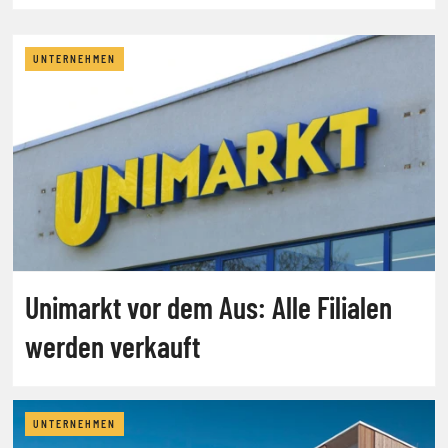
UNTERNEHMEN
Unimarkt vor dem Aus: Alle Filialen
werden verkauft
UNTERNEHMEN