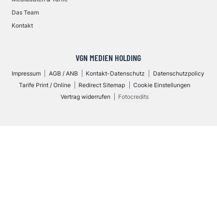
Das Team
Kontakt
VGN MEDIEN HOLDING
Impressum
AGB / ANB
Kontakt-Datenschutz
Datenschutzpolicy
Tarife Print / Online
Redirect Sitemap
Cookie Einstellungen
Vertrag widerrufen
Fotocredits