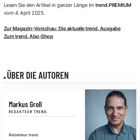
Lesen Sie den Artikel in ganzer Länge im
trend.PREMIUM
vom 4. April 2025.
Zur Magazin-Vorschau: Die aktuelle trend. Ausgabe
Zum trend. Abo-Shop
ÜBER DIE AUTOREN
Markus Groll
REDAKTEUR TREND.
Redakteur trend