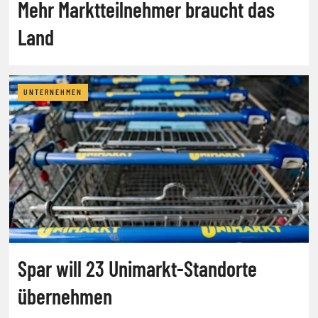
Mehr Marktteilnehmer braucht das
Land
UNTERNEHMEN
Spar will 23 Unimarkt-Standorte
übernehmen