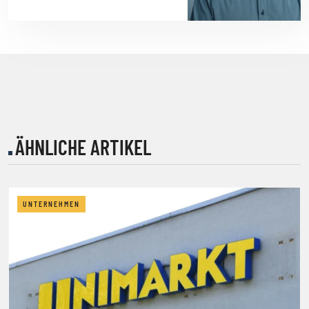
ÄHNLICHE ARTIKEL
UNTERNEHMEN