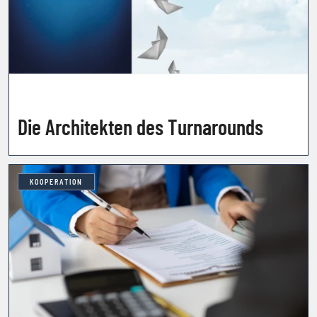
Die Architekten des Turnarounds
KOOPERATION