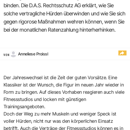
binden. Die D.A.S. Rechtsschutz AG erklärt, wie Sie
solche vertragliche Hürden überwinden und wie Sie sich
gegen rigorose Maßnahmen wehren können, wenn Sie
bei der monatlichen Ratenzahlung hinterherhinken.
Anneliese Proissl
VON
Der Jahreswechsel ist die Zeit der guten Vorsätze. Eine
Klassiker ist der Wunsch, die Figur im neuen Jahr wieder in
Form zu bringen. Auf dieses Vorhaben reagieren auch viele
Fitnessstudios und locken mit günstigen
Trainingsangeboten.
Doch der Weg zu mehr Muskeln und weniger Speck ist
voller Hürden, nicht nur was den körperlichen Einsatz
betrifft. Auch die Verträge der Fitnessstudios können es in