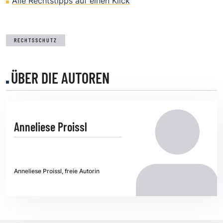
Alle Rechtstipps auf einen Klick
RECHTSSCHUTZ
ÜBER DIE AUTOREN
Anneliese Proissl
Anneliese Proissl, freie Autorin