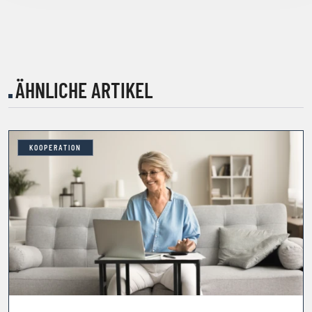
ÄHNLICHE ARTIKEL
KOOPERATION