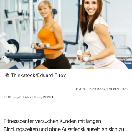
©
Thinkstock/Eduard Titov
k.A
©
Thinkstock/Eduard Titov
HOME
FINANZEN
RECHT
Fitnesscenter versuchen Kunden mit langen
Bindungszeiten und ohne Ausstiegsklauseln an sich zu