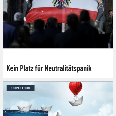
Kein Platz für Neutralitätspanik
KOOPERATION