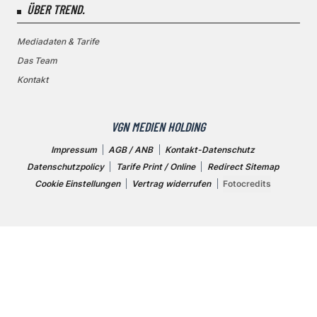
ÜBER TREND.
Mediadaten & Tarife
Das Team
Kontakt
VGN MEDIEN HOLDING
Impressum
AGB / ANB
Kontakt-Datenschutz
Datenschutzpolicy
Tarife Print / Online
Redirect Sitemap
Cookie Einstellungen
Vertrag widerrufen
Fotocredits