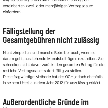
vereinbarten zwei- oder mehrjährigen Vertragsdauer
einfordern.
Fälligstellung der
Gesamtgebühren nicht zulässig
Nicht zimperlich sind manche Betreiber auch, wenn es
darum geht, ausstehende Monatsbeiträge einzutreiben. Sie
schrecken nicht davor zurück, den gesamten Betrag für die
restliche Vertragsdauer sofort fällig zu stellen.
Diese fragwürdige Methode hat der OGH jedoch ebenfalls
in seinem Urteil aus dem Jahr 2012 für unzulässig erklärt.
Außerordentliche Gründe im