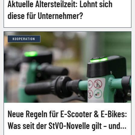
Aktuelle Altersteilzeit: Lohnt sich
diese für Unternehmer?
KOOPERATION
Neue Regeln für E-Scooter & E-Bikes:
Was seit der StVO-Novelle gilt – und