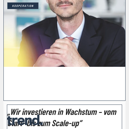
KOOPERATION
„Wir investieren in Wachstum – vom
Start- bis zum Scale-up“