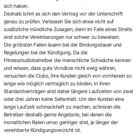
sich haben.
Deshalb lohnt es sich den Vertrag vor der Unterschrift
genau zu prüfen. Verlassen Sie sich etwa nicht auf
zusätzliche mündliche Zusagen, denn im Falle eines Streits
sind solche Vereinbarungen nur schwer zu beweisen.
Die gröbsten Fallen lauern bei der Bindungsdauer und
Regelungen bei der Kündigung. Da die
Fitnessstudiobetreiber die menschliche Schwäche kennen
und wissen, dass gute Vorsätze nicht ewig währen,
versuchen die Clubs, ihre Kunden gleich von vornherein so
lange wie möglich vertraglich zu binden. In ihren
Standardverträgen sind daher längere Laufzeiten von zwei
oder drei Jahren keine Seltenheit. Um den Kunden eine
lange Laufzeit schmackhaft zu machen, schnüren die
Betreiber deshalb gerne Angebote, bei denen die
monatlichen Raten umso geringer sind, je länger der
vereinbarte Kündigungsverzicht ist.