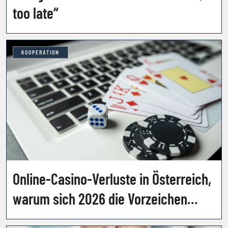
too late“
KOOPERATION
Online-Casino-Verluste in Österreich,
warum sich 2026 die Vorzeichen
drehen