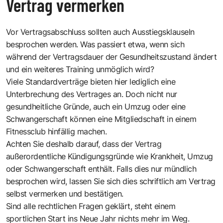
Vertrag vermerken
Vor Vertragsabschluss sollten auch Ausstiegsklauseln
besprochen werden. Was passiert etwa, wenn sich
während der Vertragsdauer der Gesundheitszustand ändert
und ein weiteres Training unmöglich wird?
Viele Standardverträge bieten hier lediglich eine
Unterbrechung des Vertrages an. Doch nicht nur
gesundheitliche Gründe, auch ein Umzug oder eine
Schwangerschaft können eine Mitgliedschaft in einem
Fitnessclub hinfällig machen.
Achten Sie deshalb darauf, dass der Vertrag
außerordentliche Kündigungsgründe wie Krankheit, Umzug
oder Schwangerschaft enthält. Falls dies nur mündlich
besprochen wird, lassen Sie sich dies schriftlich am Vertrag
selbst vermerken und bestätigen.
Sind alle rechtlichen Fragen geklärt, steht einem
sportlichen Start ins Neue Jahr nichts mehr im Weg.