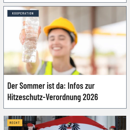
welche Strafen drohen
KOOPERATION
Der Sommer ist da: Infos zur
Hitzeschutz-Verordnung 2026
RECHT