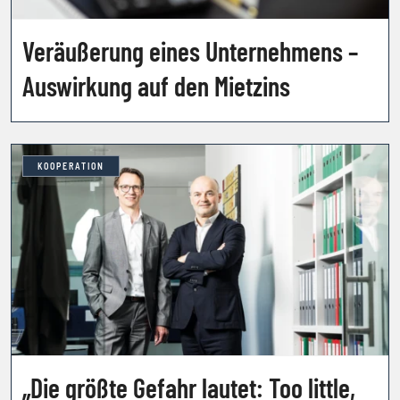
Veräußerung eines Unternehmens –
Auswirkung auf den Mietzins
KOOPERATION
„Die größte Gefahr lautet: Too little,