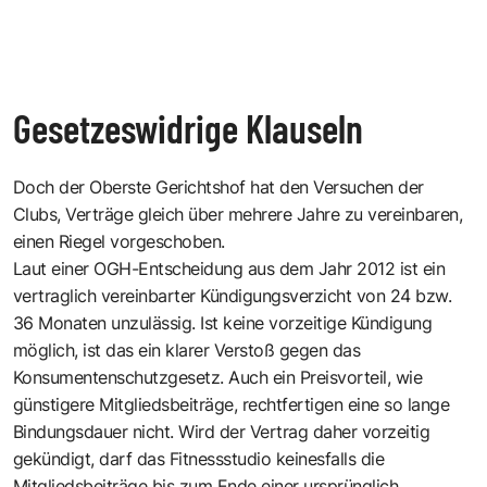
Gesetzeswidrige Klauseln
Doch der Oberste Gerichtshof hat den Versuchen der
Clubs, Verträge gleich über mehrere Jahre zu vereinbaren,
einen Riegel vorgeschoben.
Laut einer OGH-Entscheidung aus dem Jahr 2012 ist ein
vertraglich vereinbarter Kündigungsverzicht von 24 bzw.
36 Monaten unzulässig. Ist keine vorzeitige Kündigung
möglich, ist das ein klarer Verstoß gegen das
Konsumentenschutzgesetz. Auch ein Preisvorteil, wie
günstigere Mitgliedsbeiträge, rechtfertigen eine so lange
Bindungsdauer nicht. Wird der Vertrag daher vorzeitig
gekündigt, darf das Fitnessstudio keinesfalls die
Mitgliedsbeiträge bis zum Ende einer ursprünglich