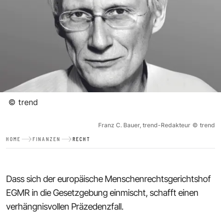
©
trend
Franz C. Bauer, trend-Redakteur
©
trend
HOME
FINANZEN
RECHT
Dass sich der europäische Menschenrechtsgerichtshof
EGMR in die Gesetzgebung einmischt, schafft einen
verhängnisvollen Präzedenzfall.