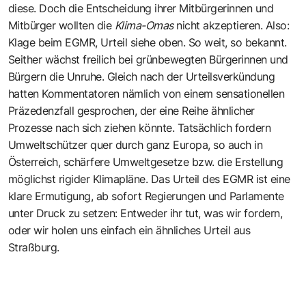
diese. Doch die Entscheidung ihrer Mitbürgerinnen und
Mitbürger wollten die
Klima-Omas
nicht akzeptieren. Also:
Klage beim EGMR, Urteil siehe oben. So weit, so bekannt.
Seither wächst freilich bei grünbewegten Bürgerinnen und
Bürgern die Unruhe. Gleich nach der Urteilsverkündung
hatten Kommentatoren nämlich von einem sensationellen
Präzedenzfall gesprochen, der eine Reihe ähnlicher
Prozesse nach sich ziehen könnte. Tatsächlich fordern
Umweltschützer quer durch ganz Europa, so auch in
Österreich, schärfere Umweltgesetze bzw. die Erstellung
möglichst rigider Klimapläne. Das Urteil des EGMR ist eine
klare Ermutigung, ab sofort Regierungen und Parlamente
unter Druck zu setzen: Entweder ihr tut, was wir fordern,
oder wir holen uns einfach ein ähnliches Urteil aus
Straßburg.