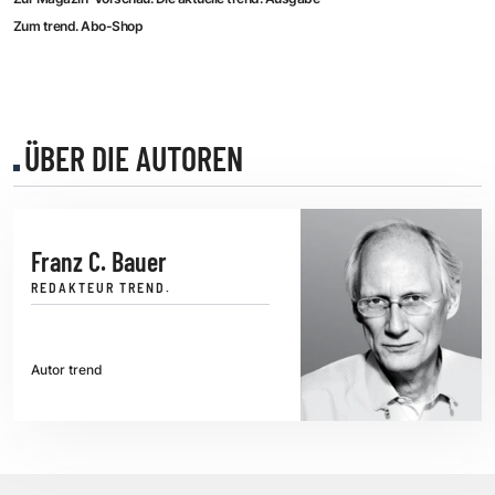
Zum trend. Abo-Shop
ÜBER DIE AUTOREN
Franz C. Bauer
REDAKTEUR TREND.
Autor trend