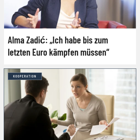
Alma Zadić: „Ich habe bis zum
letzten Euro kämpfen müssen“
KOOPERATION