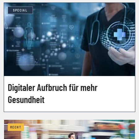
SPECIAL
Digitaler Aufbruch für mehr
Gesundheit
RECHT