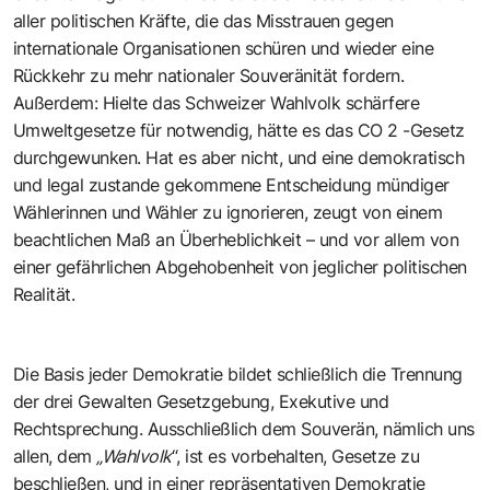
aller politischen Kräfte, die das Misstrauen gegen
internationale Organisationen schüren und wieder eine
Rückkehr zu mehr nationaler Souveränität fordern.
Außerdem: Hielte das Schweizer Wahlvolk schärfere
Umweltgesetze für notwendig, hätte es das CO 2 -Gesetz
durchgewunken. Hat es aber nicht, und eine demokratisch
und legal zustande gekommene Entscheidung mündiger
Wählerinnen und Wähler zu ignorieren, zeugt von einem
beachtlichen Maß an Überheblichkeit – und vor allem von
einer gefährlichen Abgehobenheit von jeglicher politischen
Realität.
Die Basis jeder Demokratie bildet schließlich die Trennung
der drei Gewalten Gesetzgebung, Exekutive und
Rechtsprechung. Ausschließlich dem Souverän, nämlich uns
allen, dem
„Wahlvolk
“, ist es vorbehalten, Gesetze zu
beschließen, und in einer repräsentativen Demokratie