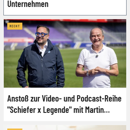
Unternehmen
RECHT
Anstoß zur Video- und Podcast-Reihe
"Schiefer x Legende" mit Martin
Schiefer und Herbert Prohaska