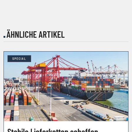
ÄHNLICHE ARTIKEL
SPECIAL
Stabile Lieferketten schaffen