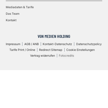
Mediadaten & Tarife
Das Team
Kontakt
VGN MEDIEN HOLDING
Impressum
AGB / ANB
Kontakt-Datenschutz
Datenschutzpolicy
Tarife Print / Online
Redirect Sitemap
Cookie Einstellungen
Vertrag widerrufen
Fotocredits