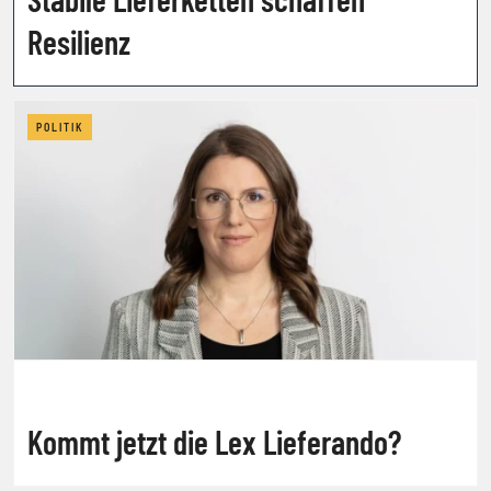
Resilienz
POLITIK
Kommt jetzt die Lex Lieferando?