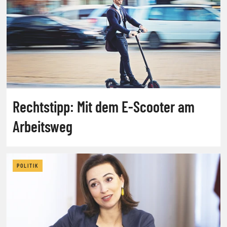
Rechtstipp: Mit dem E-Scooter am
Arbeitsweg
POLITIK