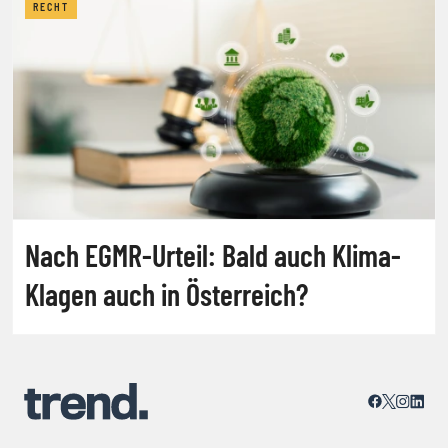
RECHT
Nach EGMR-Urteil: Bald auch Klima-
Klagen auch in Österreich?