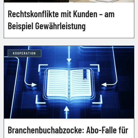
Rechtskonflikte mit Kunden – am
Beispiel Gewährleistung
KOOPERATION
Branchenbuchabzocke: Abo-Falle für