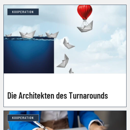
KOOPERATION
Die Architekten des Turnarounds
KOOPERATION