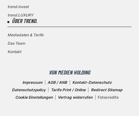
trend.invest
trend.LUXURY
ÜBER TREND.
Mediadaten & Tarife
Das Team
Kontakt
VGN MEDIEN HOLDING
Impressum
AGB / ANB
Kontakt-Datenschutz
Datenschutzpolicy
Tarife Print / Online
Redirect Sitemap
Cookie Einstellungen
Vertrag widerrufen
Fotocredits