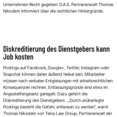
Unternehmen Recht gegeben. D.A.S. Partneranwalt Thomas
Nikodem informiert über die rechtlichen Hintergründe.
Diskreditierung des Dienstgebers kann
Job kosten
Postings auf Facebook, Google+, Twitter, Instagram oder
Snapchat können daher äußerst heikel sein. Mitarbeiter
müssen nach verbalen Entgleisungen mit arbeitsrechtlichen
Konsequenzen rechnen. Entlassungsgründe sind etwa im
Angestelltengesetz geregelt. Dazu gehört die
Diskreditierung des Dienstgebers . „Durch unüberlegte
Postings besteht die Gefahr, entlassen zu werden“, warnt
Thomas Nikodem von Telos Law Group, Partneranwalt der