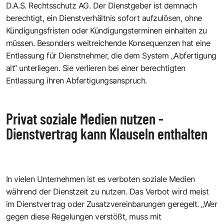
D.A.S. Rechtsschutz AG. Der Dienstgeber ist demnach
berechtigt, ein Dienstverhältnis sofort aufzulösen, ohne
Kündigungsfristen oder Kündigungsterminen einhalten zu
müssen. Besonders weitreichende Konsequenzen hat eine
Entlassung für Dienstnehmer, die dem System „Abfertigung
alt“ unterliegen. Sie verlieren bei einer berechtigten
Entlassung ihren Abfertigungsanspruch.
Privat soziale Medien nutzen -
Dienstvertrag kann Klauseln enthalten
In vielen Unternehmen ist es verboten soziale Medien
während der Dienstzeit zu nutzen. Das Verbot wird meist
im Dienstvertrag oder Zusatzvereinbarungen geregelt. „Wer
gegen diese Regelungen verstößt, muss mit