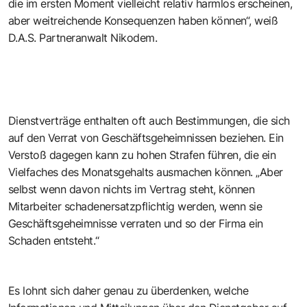
die im ersten Moment vielleicht relativ harmlos erscheinen,
aber weitreichende Konsequenzen haben können“, weiß
D.A.S. Partneranwalt Nikodem.
Dienstverträge enthalten oft auch Bestimmungen, die sich
auf den Verrat von Geschäftsgeheimnissen beziehen. Ein
Verstoß dagegen kann zu hohen Strafen führen, die ein
Vielfaches des Monatsgehalts ausmachen können. „Aber
selbst wenn davon nichts im Vertrag steht, können
Mitarbeiter schadenersatzpflichtig werden, wenn sie
Geschäftsgeheimnisse verraten und so der Firma ein
Schaden entsteht.“
Es lohnt sich daher genau zu überdenken, welche