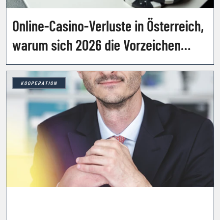
Online-Casino-Verluste in Österreich,
warum sich 2026 die Vorzeichen
drehen
KOOPERATION