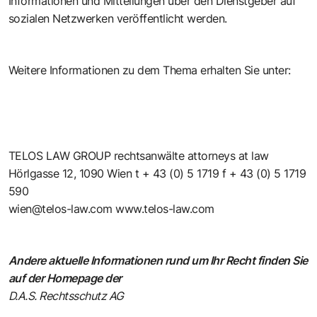
Informationen und Mitteilungen über den Dienstgeber auf
sozialen Netzwerken veröffentlicht werden.
Weitere Informationen zu dem Thema erhalten Sie unter:
TELOS LAW GROUP rechtsanwälte attorneys at law
Hörlgasse 12, 1090 Wien t + 43 (0) 5 1719 f + 43 (0) 5 1719
590
wien@telos-law.com www.telos-law.com
Andere aktuelle Informationen rund um Ihr Recht finden Sie
auf der Homepage der
D.A.S. Rechtsschutz AG