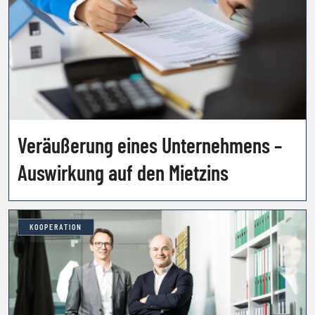
Veräußerung eines Unternehmens –
Auswirkung auf den Mietzins
KOOPERATION