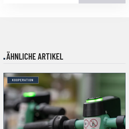
ÄHNLICHE ARTIKEL
KOOPERATION