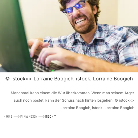
©
istock<> Lorraine Boogich, istock, Lorraine Boogich
Manchmal kann einem die Wut überkommen. Wenn man seinem Ärger
auch noch postet, kann der Schuss nach hinten losgehen.
©
istock<>
Lorraine Boogich, istock, Lorraine Boogich
HOME
FINANZEN
RECHT