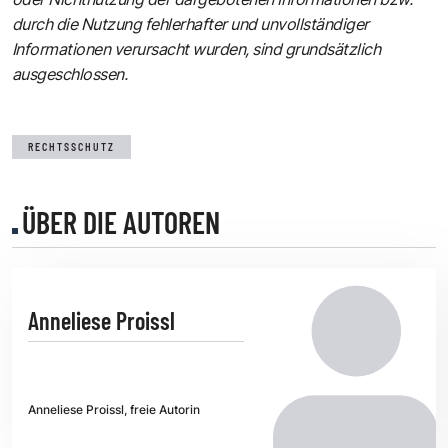
durch die Nutzung fehlerhafter und unvollständiger
Informationen verursacht wurden, sind grundsätzlich
ausgeschlossen.
RECHTSSCHUTZ
ÜBER DIE AUTOREN
Anneliese Proissl
Anneliese Proissl, freie Autorin