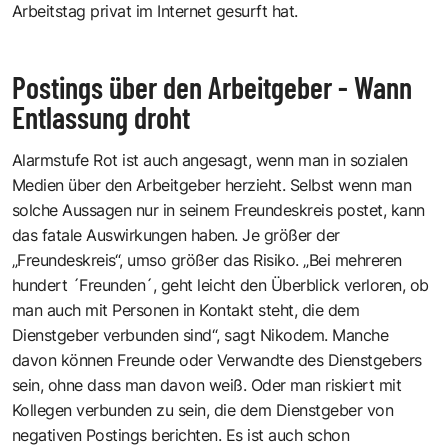
Arbeitstag privat im Internet gesurft hat.
Postings über den Arbeitgeber - Wann
Entlassung droht
Alarmstufe Rot ist auch angesagt, wenn man in sozialen
Medien über den Arbeitgeber herzieht. Selbst wenn man
solche Aussagen nur in seinem Freundeskreis postet, kann
das fatale Auswirkungen haben. Je größer der
„Freundeskreis“, umso größer das Risiko. „Bei mehreren
hundert ´Freunden´, geht leicht den Überblick verloren, ob
man auch mit Personen in Kontakt steht, die dem
Dienstgeber verbunden sind“, sagt Nikodem. Manche
davon können Freunde oder Verwandte des Dienstgebers
sein, ohne dass man davon weiß. Oder man riskiert mit
Kollegen verbunden zu sein, die dem Dienstgeber von
negativen Postings berichten. Es ist auch schon