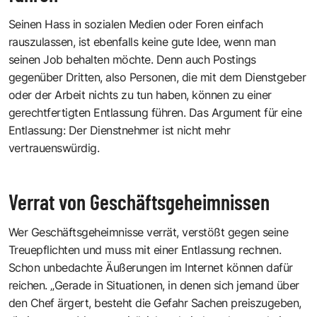
Seinen Hass in sozialen Medien oder Foren einfach
rauszulassen, ist ebenfalls keine gute Idee, wenn man
seinen Job behalten möchte. Denn auch Postings
gegenüber Dritten, also Personen, die mit dem Dienstgeber
oder der Arbeit nichts zu tun haben, können zu einer
gerechtfertigten Entlassung führen. Das Argument für eine
Entlassung: Der Dienstnehmer ist nicht mehr
vertrauenswürdig.
Verrat von Geschäftsgeheimnissen
Wer Geschäftsgeheimnisse verrät, verstößt gegen seine
Treuepflichten und muss mit einer Entlassung rechnen.
Schon unbedachte Äußerungen im Internet können dafür
reichen. „Gerade in Situationen, in denen sich jemand über
den Chef ärgert, besteht die Gefahr Sachen preiszugeben,