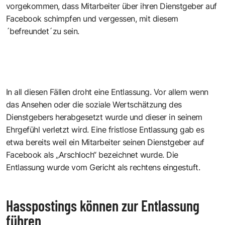
vorgekommen, dass Mitarbeiter über ihren Dienstgeber auf
Facebook schimpfen und vergessen, mit diesem
´befreundet´zu sein.
In all diesen Fällen droht eine Entlassung. Vor allem wenn
das Ansehen oder die soziale Wertschätzung des
Dienstgebers herabgesetzt wurde und dieser in seinem
Ehrgefühl verletzt wird. Eine fristlose Entlassung gab es
etwa bereits weil ein Mitarbeiter seinen Dienstgeber auf
Facebook als „Arschloch“ bezeichnet wurde. Die
Entlassung wurde vom Gericht als rechtens eingestuft.
Hasspostings können zur Entlassung
führen