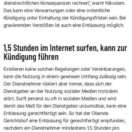
dienstrechtlichen Konsequenzen rechnen“, warnt Nikodem.
Das kann eine Verwarnungen oder eine ordentliche
Kündigung unter Einhaltung der Kündigungsfristen sein. Bei
gravierenden Verstößen ist auch eine Entlassung möglich.
1,5 Stunden im Internet surfen, kann zur
Kündigung führen
Existieren keine solchen Regelungen oder Vereinbarungen,
kann die Nutzung in einem gewissen Umfang zulässig sein.
Der Dienstnehmer riskiert aber immer, dass sich der
Dienstgeber an der Nutzung sozialer Medien trotzdem
stört. Surft jemand zu oft in sozialen Medien und wird
damit das Maß für den Dienstgeber unzumutbar, kann eine
Entlassung gerechtfertigt sein. So hat der Oberste
Gerichtshof eine Entlassung für gerechtfertigt empfunden,
nachdem ein Dienstnehmer mindestens 1,5 Stunden pro