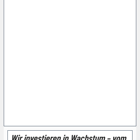
„Wir investieren in Wachstum – vom