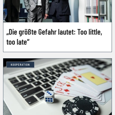
„Die größte Gefahr lautet: Too little,
too late“
KOOPERATION