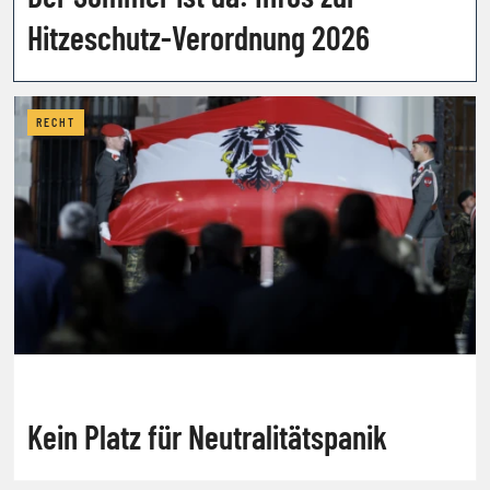
Hitzeschutz-Verordnung 2026
RECHT
Kein Platz für Neutralitätspanik