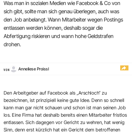
Was man in sozialen Medien wie Facebook & Co von
sich gibt, sollte man sich genau überlegen, auch was
den Job anbelangt. Wann Mitarbeiter wegen Postings
entlassen werden können, deshalb sogar die
Abfertigung riskieren und wann hohe Geldstrafen
drohen.
Anneliese Proissl
VON
Den Arbeitgeber auf Facebook als „Arschloch“ zu
bezeichnen, ist prinzipiell keine gute Idee. Denn so schnell
kann man gar nicht schauen und schon ist man seinen Job
los. Eine Firma hat deshalb bereits einen Mitarbeiter fristlos
entlassen. Sich dagegen vor Gericht zu wehren, hat wenig
Sinn, denn erst kürzlich hat ein Gericht dem betroffenen