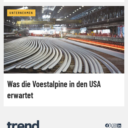
UNTERNEHMEN
Was die Voestalpine in den USA
erwartet