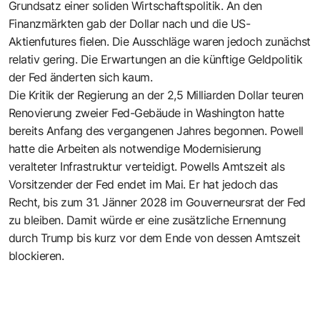
Grundsatz einer soliden Wirtschaftspolitik. An den
Finanzmärkten gab der Dollar nach und die US-
Aktienfutures fielen. Die Ausschläge waren jedoch zunächst
relativ gering. Die Erwartungen an die künftige Geldpolitik
der Fed änderten sich kaum.
Die Kritik der Regierung an der 2,5 Milliarden Dollar teuren
Renovierung zweier Fed-Gebäude in Washington hatte
bereits Anfang des vergangenen Jahres begonnen. Powell
hatte die Arbeiten als notwendige Modernisierung
veralteter Infrastruktur verteidigt. Powells Amtszeit als
Vorsitzender der Fed endet im Mai. Er hat jedoch das
Recht, bis zum 31. Jänner 2028 im Gouverneursrat der Fed
zu bleiben. Damit würde er eine zusätzliche Ernennung
durch Trump bis kurz vor dem Ende von dessen Amtszeit
blockieren.