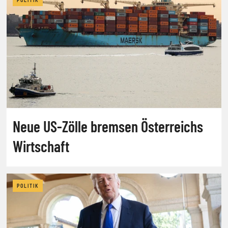
Neue US-Zölle bremsen Österreichs
Wirtschaft
POLITIK