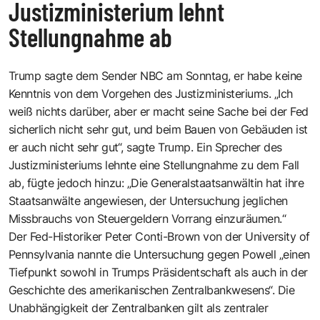
Justizministerium lehnt
Stellungnahme ab
Trump sagte dem Sender NBC am Sonntag, er habe keine
Kenntnis von dem Vorgehen des Justizministeriums. „Ich
weiß nichts darüber, aber er macht seine Sache bei der Fed
sicherlich nicht sehr gut, und beim Bauen von Gebäuden ist
er auch nicht sehr gut“, sagte Trump. Ein Sprecher des
Justizministeriums lehnte eine Stellungnahme zu dem Fall
ab, fügte jedoch hinzu: „Die Generalstaatsanwältin hat ihre
Staatsanwälte angewiesen, der Untersuchung jeglichen
Missbrauchs von Steuergeldern Vorrang einzuräumen.“
Der Fed-Historiker Peter Conti-Brown von der University of
Pennsylvania nannte die Untersuchung gegen Powell „einen
Tiefpunkt sowohl in Trumps Präsidentschaft als auch in der
Geschichte des amerikanischen Zentralbankwesens“. Die
Unabhängigkeit der Zentralbanken gilt als zentraler