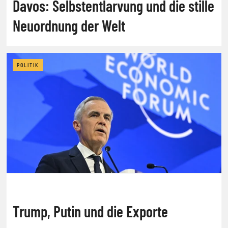
Davos: Selbstentlarvung und die stille
Neuordnung der Welt
POLITIK
Trump, Putin und die Exporte