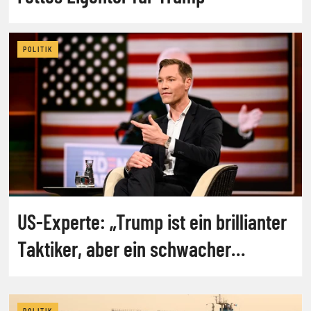
POLITIK
US-Experte: „Trump ist ein brillianter
Taktiker, aber ein schwacher
Stratege“
POLITIK