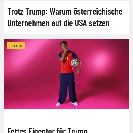
Trotz Trump: Warum österreichische
Unternehmen auf die USA setzen
POLITIK
Fettes Eigentor für Trump