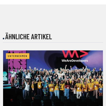
ÄHNLICHE ARTIKEL
UNTERNEHMEN