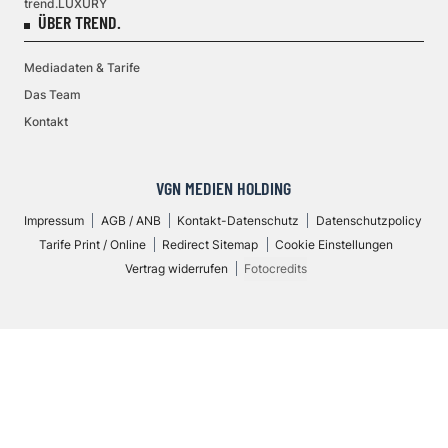
trend.LUXURY
ÜBER TREND.
Mediadaten & Tarife
Das Team
Kontakt
VGN MEDIEN HOLDING
Impressum
AGB / ANB
Kontakt-Datenschutz
Datenschutzpolicy
Tarife Print / Online
Redirect Sitemap
Cookie Einstellungen
Vertrag widerrufen
Fotocredits