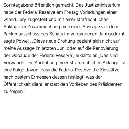
Sonntagabend öffentlich gemacht. Das Justizministerium
habe der Federal Reserve am Freitag Vorladungen einer
Grand Jury zugestellt und mit einer strafrechtlichen
Anklage im Zusammenhang mit seiner Aussage vor dem
Bankenausschuss des Senats im vergangenen Juni gedroht,
sagte Powell. „Diese neue Drohung bezieht sich nicht auf
meine Aussage im letzten Juni oder auf die Renovierung
der Gebäude der Federal Reserve“, erklärte er. „Das sind
Vorwände. Die Androhung einer strafrechtlichen Anklage ist
eine Folge davon, dass die Federal Reserve die Zinssätze
nach bestem Ermessen dessen festlegt, was der
Öffentlichkeit dient, anstatt den Vorlieben des Präsidenten
zu folgen.“