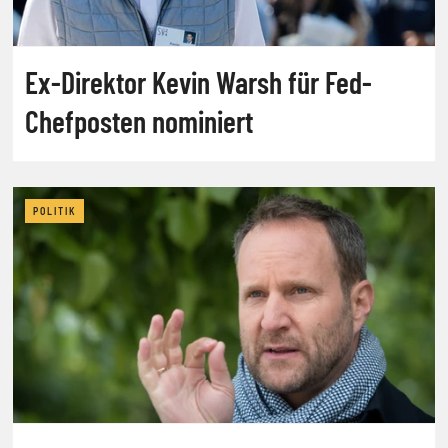
Ex-Direktor Kevin Warsh für Fed-
Chefposten nominiert
POLITIK