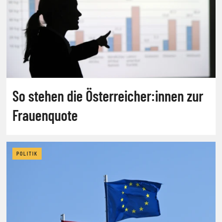
So stehen die Österreicher:innen zur
Frauenquote
POLITIK