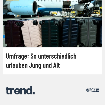
Umfrage: So unterschiedlich
urlauben Jung und Alt