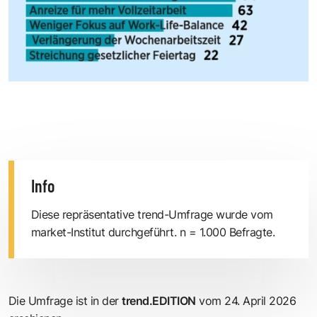
Info
Diese repräsentative trend-Umfrage wurde vom
market-Institut durchgeführt. n = 1.000 Befragte.
Die Umfrage ist in der
trend.EDITION
vom 24. April 2026