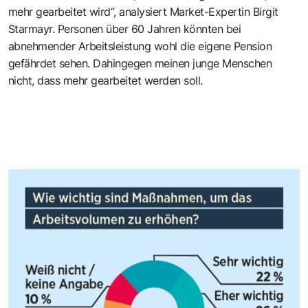
mehr gearbeitet wird“, analysiert Market-Expertin Birgit
Starmayr. Personen über 60 Jahren könnten bei
abnehmender Arbeitsleistung wohl die eigene Pension
gefährdet sehen. Dahingegen meinen junge Menschen
nicht, dass mehr gearbeitet werden soll.