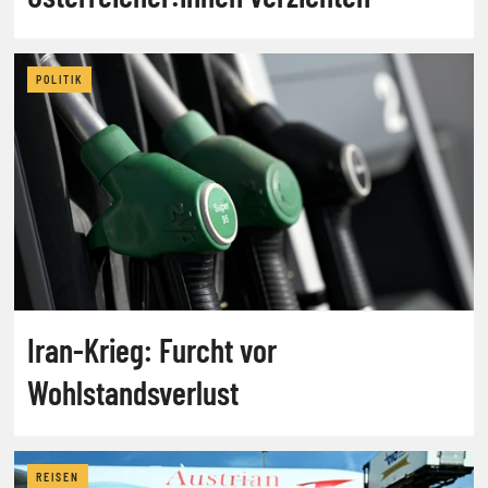
POLITIK
Iran-Krieg: Furcht vor
Wohlstandsverlust
REISEN