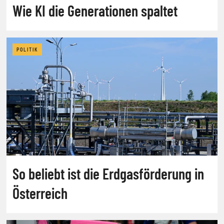
Wie KI die Generationen spaltet
POLITIK
So beliebt ist die Erdgasförderung in
Österreich