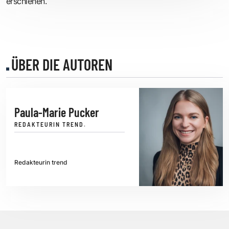
erschienen.
ÜBER DIE AUTOREN
Paula-Marie Pucker
REDAKTEURIN TREND.
Redakteurin trend