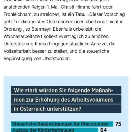
anstehenden Reigen 1. Mai, Christi Himmelfahrt oder
Fronleichnam, zu streichen, ist ein Tabu. „Dieser Vorschlag
geht für die meisten Österreicher:innen überhaupt nicht in
Ordnung“, so Starmayr. Ebenfalls unbeliebt: die
Wochenarbeitszeit kollektivvertraglich zu erhöhen.
Unterstützung finden hingegen staatliche Anreize, die
Vollzeitarbeit besser zu stellen, und die steuerliche
Begünstigung von Überstunden.