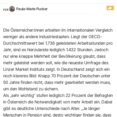
Paula-Marie Pucker
VON
Die Österreicher:innen arbeiten im internationalen Vergleich
weniger als andere Industriestaaten. Liegt der OECD-
Durchschnittswert bei 1.736 geleisteten Arbeitsstunden pro
Jahr, sind es hierzulande lediglich 1.432 Stunden. Jedoch
nur eine knappe Mehrheit der Bevölkerung glaubt, dass
mehr geleistet werden soll, wie die neueste Umfrage des
Linzer Market Instituts zeigt. In Deutschland zeigt sich ein
noch klareres Bild: Knapp 70 Prozent der Deutschen unter
50 Jahre finden nicht, dass mehr gearbeitet werden muss,
um den Wohlstand zu sichern.
Als „sehr wichtig“ stufen lediglich 22 Prozent der Befragten
in Österreich die Notwendigkeit von mehr Arbeit ein. Dabei
gibt es deutliche Unterschiede nach Alter. „Je länger
Menschen in Pension sind, desto wichtiger finden sie, dass