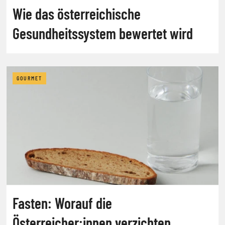
Wie das österreichische
Gesundheitssystem bewertet wird
GOURMET
Fasten: Worauf die
Österreicher:innen verzichten