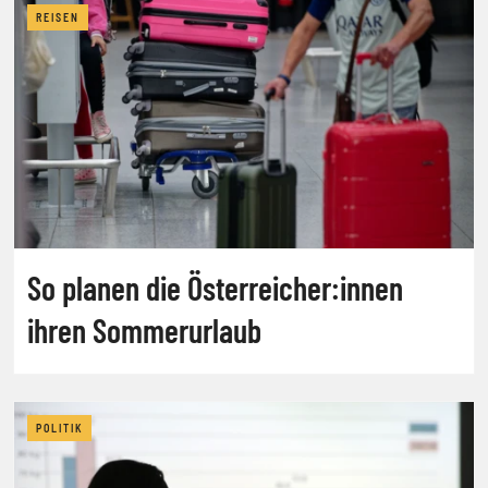
REISEN
So planen die Österreicher:innen
ihren Sommerurlaub
POLITIK