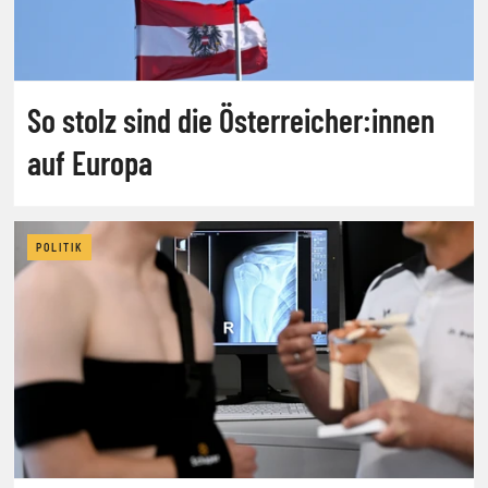
So stolz sind die Österreicher:innen
auf Europa
POLITIK