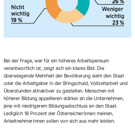
Bei der Frage, wer für ein höheres Arbeitspensum
verantwortlich ist, zeigt sich ein klares Bild. Die
überwiegende Mehrheit der Bevölkerung sieht den Staat
oder die Arbeitgeber in der Bringschuld, Vollzeitarbeit und
Überstunden attraktiver zu gestalten. Menschen mit
höherer Bildung appellieren stärker an die Unternehmen,
jene mit niedrigerem Bildungsabschluss an den Staat.
Lediglich 18 Prozent der Österreicher:innen meinen,
Arbeitnehmer:innen sollen von sich aus mehr leisten.