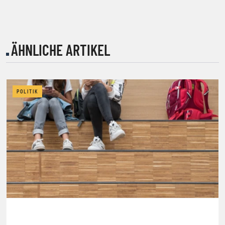
ÄHNLICHE ARTIKEL
POLITIK