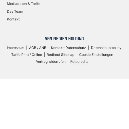
Mediadaten & Tarife
Das Team
Kontakt
VGN MEDIEN HOLDING
Impressum
AGB / ANB
Kontakt-Datenschutz
Datenschutzpolicy
Tarife Print / Online
Redirect Sitemap
Cookie Einstellungen
Vertrag widerrufen
Fotocredits