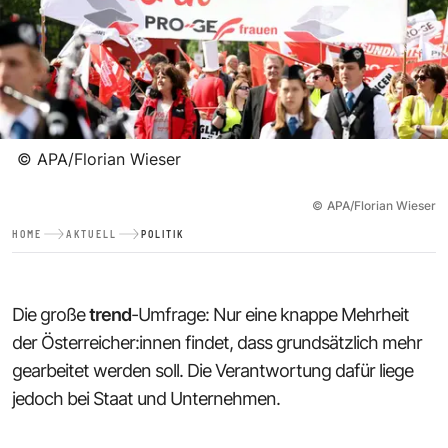
©
APA/Florian Wieser
©
APA/Florian Wieser
HOME
AKTUELL
POLITIK
Die große
trend
-Umfrage: Nur eine knappe Mehrheit
der Österreicher:innen findet, dass grundsätzlich mehr
gearbeitet werden soll. Die Verantwortung dafür liege
jedoch bei Staat und Unternehmen.