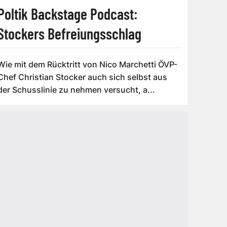
Poltik Backstage Podcast:
Stockers Befreiungsschlag
Wie mit dem Rücktritt von Nico Marchetti ÖVP-
Chef Christian Stocker auch sich selbst aus
der Schusslinie zu nehmen versucht, a...