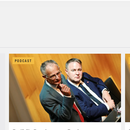
PODCAST