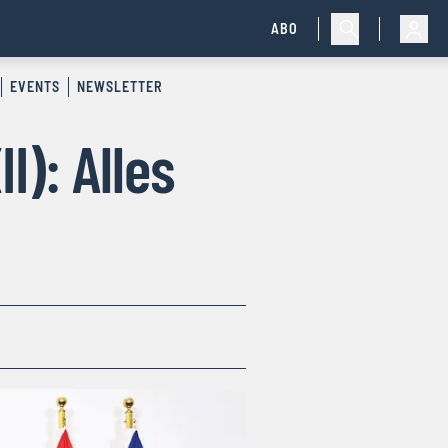
ABO
EVENTS
NEWSLETTER
I): Alles