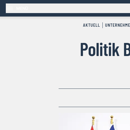
MENÜ
AKTUELL
UNTERNEHM
Politik 