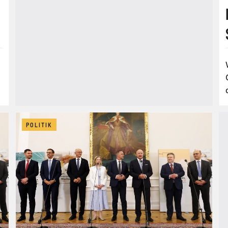
POLITIK