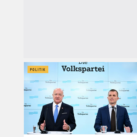
POLITIK