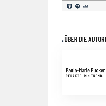
ÜBER DIE AUTOR
Paula-Marie Pucker
REDAKTEURIN TREND.