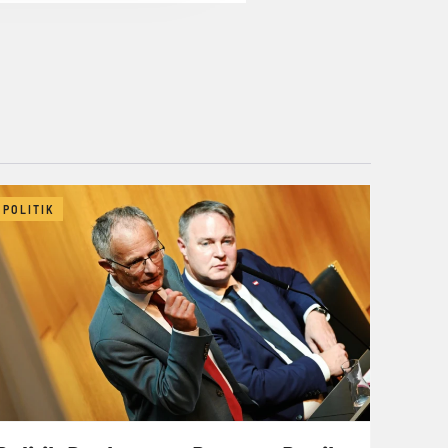
POLITIK