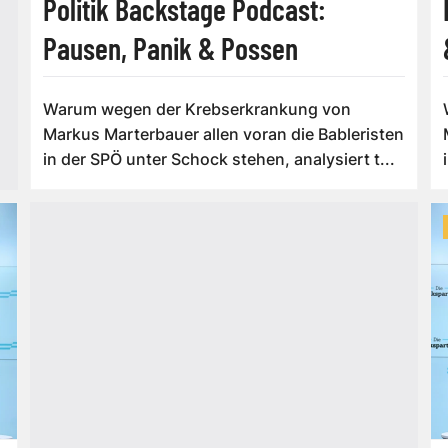
Politik Backstage Podcast:
Pausen, Panik & Possen
Warum wegen der Krebserkrankung von
Markus Marterbauer allen voran die Bableristen
in der SPÖ unter Schock stehen, analysiert t...