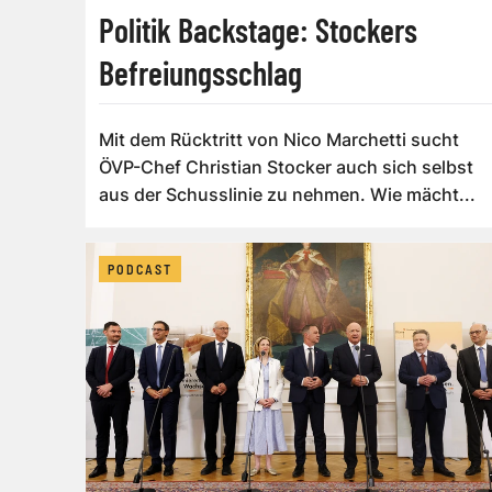
Politik Backstage: Stockers
Befreiungsschlag
Mit dem Rücktritt von Nico Marchetti sucht
ÖVP-Chef Christian Stocker auch sich selbst
aus der Schusslinie zu nehmen. Wie mächt...
PODCAST