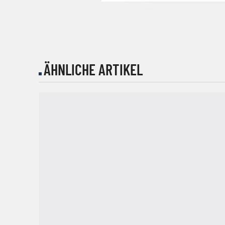
ÄHNLICHE ARTIKEL