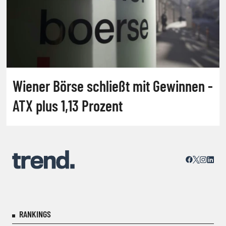
Wiener Börse schließt mit Gewinnen -
ATX plus 1,13 Prozent
RANKINGS