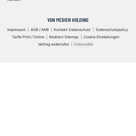
VGN MEDIEN HOLDING
Impressum
AGB / ANB
Kontakt-Datenschutz
Datenschutzpolicy
Tarife Print / Online
Redirect Sitemap
Cookie Einstellungen
Vertrag widerrufen
Fotocredits