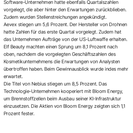
Software-Unternehmen hatte ebenfalls Quartalszahlen
vorgelegt, die aber hinter den Erwartungen zurückblieben.
Zudem wurden Stellenstreichungen angekündigt.
Aevex stiegen um 5,6 Prozent. Der Hersteller von Drohnen
hatte Zahlen für das erste Quartal vorgelegt. Zudem hat
das Unternehmen Aufträge von der US-Luftwaffe erhalten.
Elf Beauty machten einen Sprung um 8,1 Prozent nach
oben, nachdem die vorgelegten Geschäftszahlen des
Kosmetikunternehmens die Erwartungen von Analysten
übertroffen haben. Beim Gewinnausblick wurde indes mehr
erwartet.
Die Titel von Nebius stiegen um 8,5 Prozent. Das
Technologie-Unternehmen kooperiert mit Bloom Energy,
um Brennstoffzellen beim Ausbau seiner KI-Infrastruktur
einzusetzen. Die Aktien von Bloom Energy zeigten sich 1,1
Prozent fester.