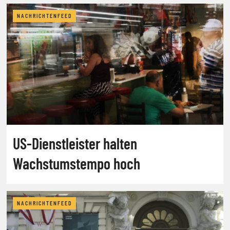
NACHRICHTENFEED
US-Dienstleister halten
Wachstumstempo hoch
NACHRICHTENFEED