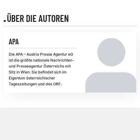
ÜBER DIE AUTOREN
APA
Die APA – Austria Presse Agentur eG
ist die größte nationale Nachrichten-
und Presseagentur Österreichs mit
Sitz in Wien. Sie befindet sich im
Eigentum österreichischer
Tageszeitungen und des ORF.