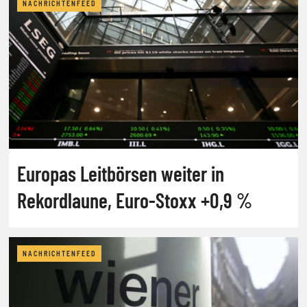
NACHRICHTENFEED
Europas Leitbörsen weiter in
Rekordlaune, Euro-Stoxx +0,9 %
NACHRICHTENFEED