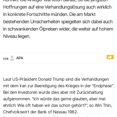
Hoffnungen auf eine Verhandlungslösung auch wirklich
in konkrete Fortschritte münden. Die am Markt
bestehenden Unsicherheiten spiegelten sich dabei auch
in schwankenden Ölpreisen wider, die weiter auf hohem
Niveau liegen.
APA
VON
Laut US-Präsident Donald Trump sind die Verhandlungen
mit dem Iran zur Beendigung des Krieges in der "Endphase".
Bei den Investoren wurde dies aber mit Zurückhaltung
aufgenommen. "Ich würde das gerne glauben, aber mal
ehrlich: Wie oft haben wir das schon gehört?", so Win Thin,
Chefvolkswirt der Bank of Nassau 1982.