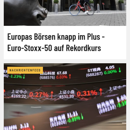
Europas Börsen knapp im Plus -
Euro-Stoxx-50 auf Rekordkurs
NACHRICHTENFEED