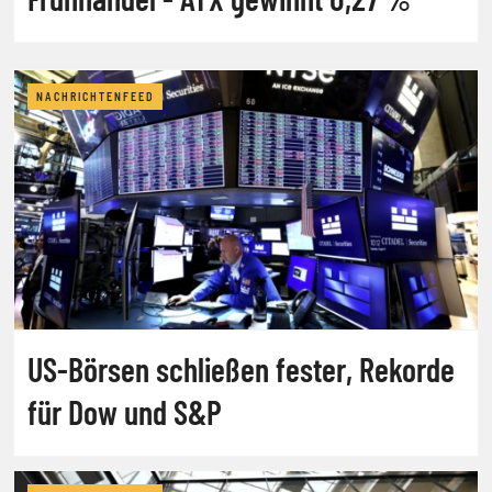
NACHRICHTENFEED
US-Börsen schließen fester, Rekorde
für Dow und S&P