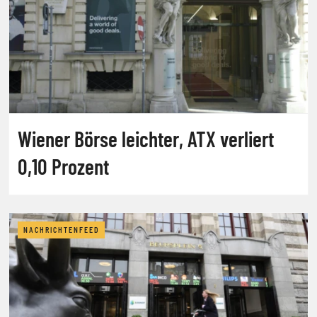
Wiener Börse leichter, ATX verliert
0,10 Prozent
NACHRICHTENFEED