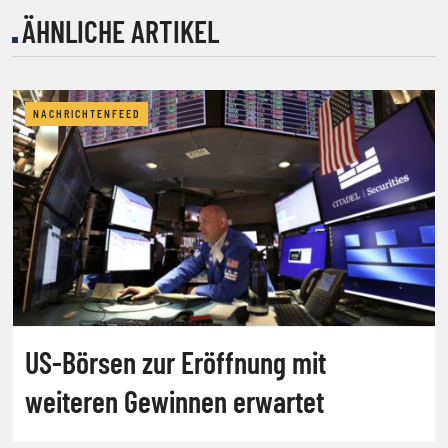
ÄHNLICHE ARTIKEL
NACHRICHTENFEED
US-Börsen zur Eröffnung mit
weiteren Gewinnen erwartet