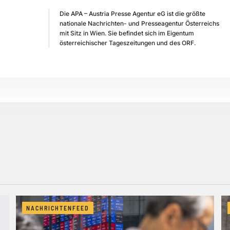
Die APA – Austria Presse Agentur eG ist die größte
nationale Nachrichten- und Presseagentur Österreichs
mit Sitz in Wien. Sie befindet sich im Eigentum
österreichischer Tageszeitungen und des ORF.
NACHRICHTENFEED