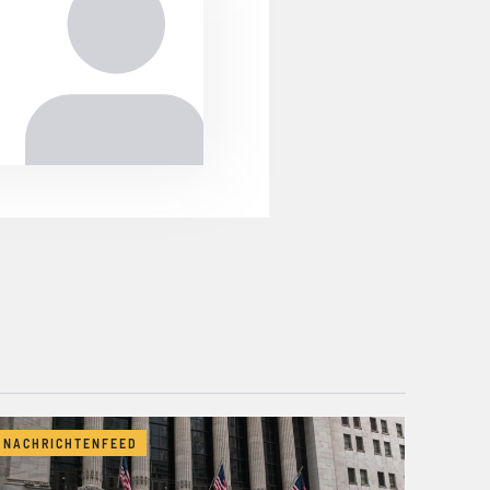
NACHRICHTENFEED