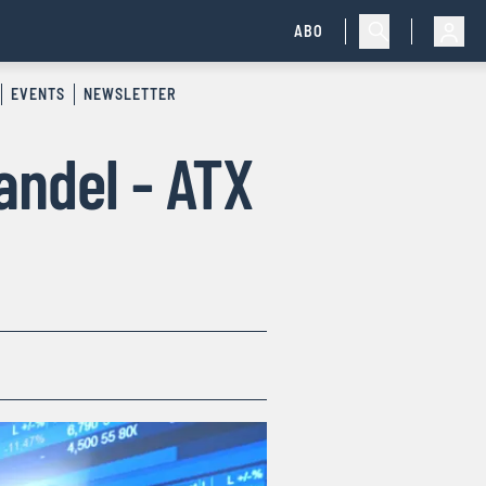
ABO
EVENTS
NEWSLETTER
andel - ATX