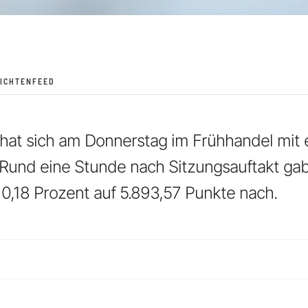
ICHTENFEED
hat sich am Donnerstag im Frühhandel mit e
 Rund eine Stunde nach Sitzungsauftakt ga
0,18 Prozent auf 5.893,57 Punkte nach.