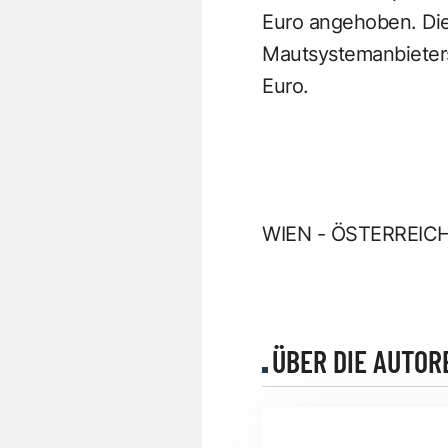
Euro angehoben. Die
Mautsystemanbieters 
Euro.
WIEN - ÖSTERREIC
ÜBER DIE AUTOR