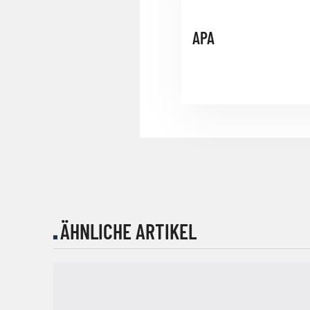
APA
ÄHNLICHE ARTIKEL