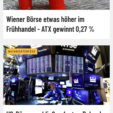
Wiener Börse etwas höher im
Frühhandel - ATX gewinnt 0,27 %
NACHRICHTENFEED