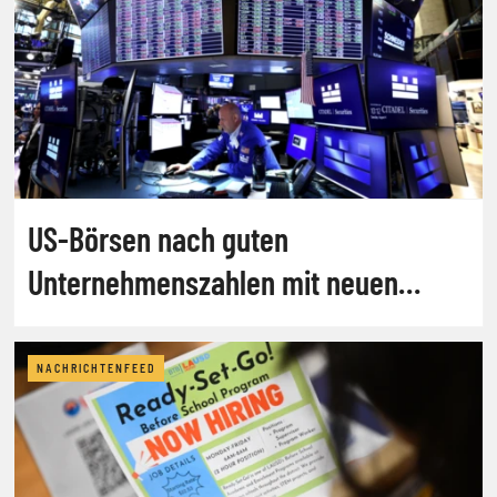
US-Börsen nach guten
Unternehmenszahlen mit neuen
Rekorden
NACHRICHTENFEED