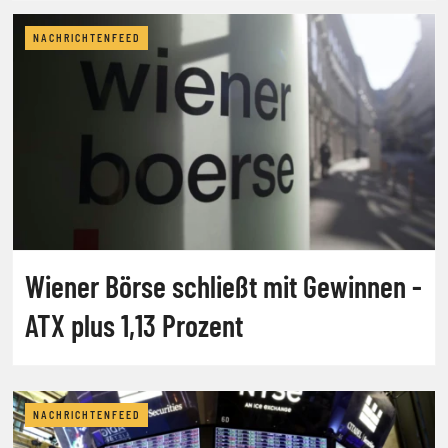
NACHRICHTENFEED
Wiener Börse schließt mit Gewinnen -
ATX plus 1,13 Prozent
NACHRICHTENFEED