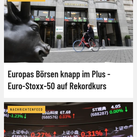
Europas Börsen knapp im Plus -
Euro-Stoxx-50 auf Rekordkurs
NACHRICHTENFEED