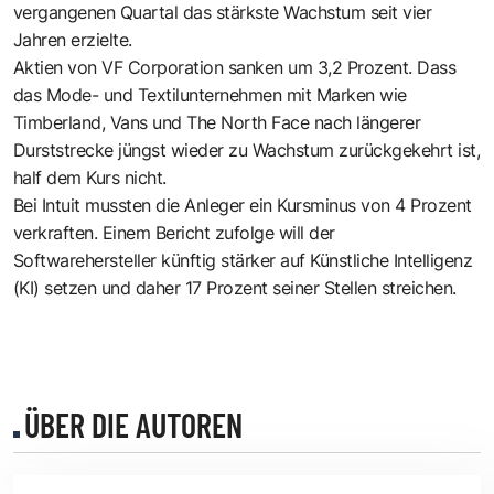
vergangenen Quartal das stärkste Wachstum seit vier
Jahren erzielte.
Aktien von VF Corporation sanken um 3,2 Prozent. Dass
das Mode- und Textilunternehmen mit Marken wie
Timberland, Vans und The North Face nach längerer
Durststrecke jüngst wieder zu Wachstum zurückgekehrt ist,
half dem Kurs nicht.
Bei Intuit mussten die Anleger ein Kursminus von 4 Prozent
verkraften. Einem Bericht zufolge will der
Softwarehersteller künftig stärker auf Künstliche Intelligenz
(KI) setzen und daher 17 Prozent seiner Stellen streichen.
ÜBER DIE AUTOREN