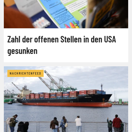
Zahl der offenen Stellen in den USA
gesunken
NACHRICHTENFEED