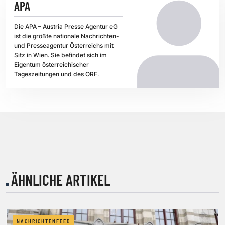
APA
Die APA – Austria Presse Agentur eG
ist die größte nationale Nachrichten-
und Presseagentur Österreichs mit
Sitz in Wien. Sie befindet sich im
Eigentum österreichischer
Tageszeitungen und des ORF.
ÄHNLICHE ARTIKEL
NACHRICHTENFEED