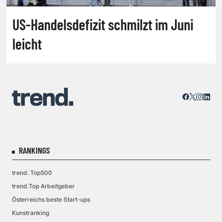
US-Handelsdefizit schmilzt im Juni
leicht
RANKINGS
trend. Top500
trend.Top Arbeitgeber
Österreichs beste Start-ups
Kunstranking