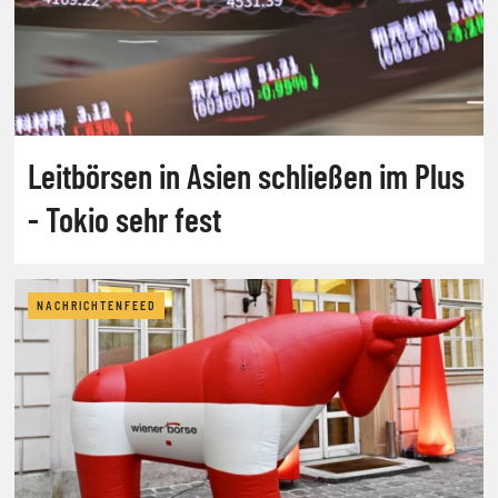
Leitbörsen in Asien schließen im Plus
- Tokio sehr fest
NACHRICHTENFEED