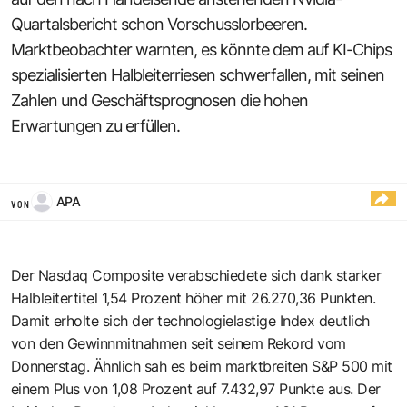
Quartalsbericht schon Vorschusslorbeeren.
Marktbeobachter warnten, es könnte dem auf KI-Chips
spezialisierten Halbleiterriesen schwerfallen, mit seinen
Zahlen und Geschäftsprognosen die hohen
Erwartungen zu erfüllen.
APA
VON
Der Nasdaq Composite verabschiedete sich dank starker
Halbleitertitel 1,54 Prozent höher mit 26.270,36 Punkten.
Damit erholte sich der technologielastige Index deutlich
von den Gewinnmitnahmen seit seinem Rekord vom
Donnerstag. Ähnlich sah es beim marktbreiten S&P 500 mit
einem Plus von 1,08 Prozent auf 7.432,97 Punkte aus. Der