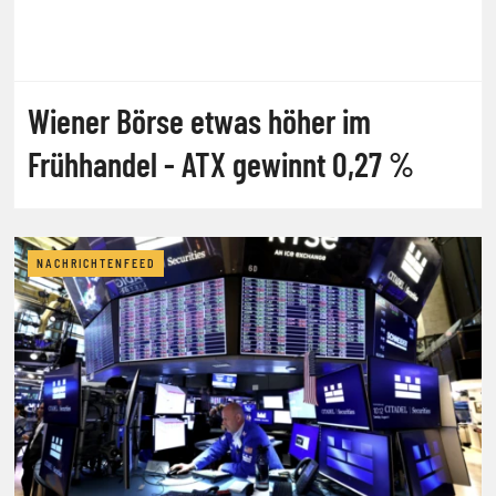
Wiener Börse etwas höher im
Frühhandel - ATX gewinnt 0,27 %
NACHRICHTENFEED