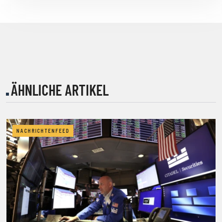
ÄHNLICHE ARTIKEL
NACHRICHTENFEED