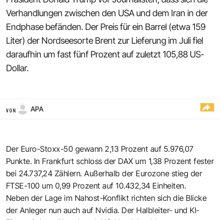
Verhandlungen zwischen den USA und dem Iran in der
Endphase befänden. Der Preis für ein Barrel (etwa 159
Liter) der Nordseesorte Brent zur Lieferung im Juli fiel
daraufhin um fast fünf Prozent auf zuletzt 105,88 US-
Dollar.
APA
VON
Der Euro-Stoxx-50 gewann 2,13 Prozent auf 5.976,07
Punkte. In Frankfurt schloss der DAX um 1,38 Prozent fester
bei 24.737,24 Zählern. Außerhalb der Eurozone stieg der
FTSE-100 um 0,99 Prozent auf 10.432,34 Einheiten.
Neben der Lage im Nahost-Konflikt richten sich die Blicke
der Anleger nun auch auf Nvidia. Der Halbleiter- und KI-