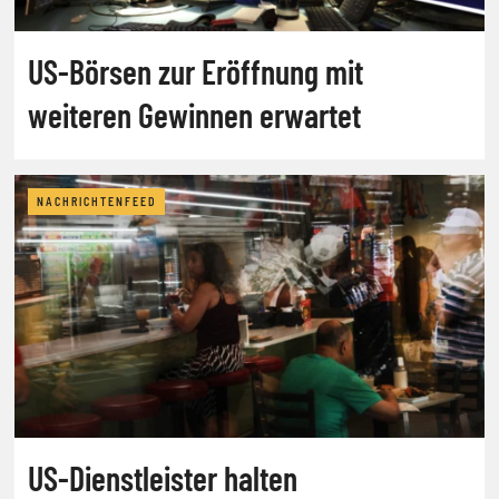
US-Börsen zur Eröffnung mit
weiteren Gewinnen erwartet
NACHRICHTENFEED
US-Dienstleister halten