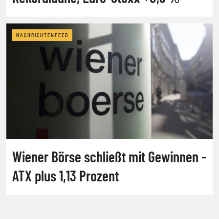
NACHRICHTENFEED
Wiener Börse schließt mit Gewinnen -
ATX plus 1,13 Prozent