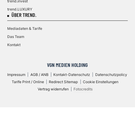
trend.invest
trend.LUXURY
ÜBER TREND.
Mediadaten & Tarife
Das Team
Kontakt
VGN MEDIEN HOLDING
Impressum
AGB / ANB
Kontakt-Datenschutz
Datenschutzpolicy
Tarife Print / Online
Redirect Sitemap
Cookie Einstellungen
Vertrag widerrufen
Fotocredits