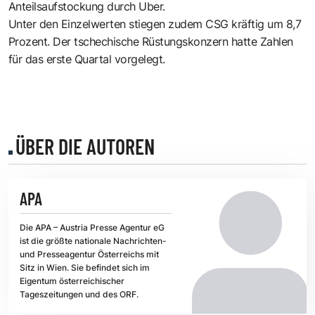
Anteilsaufstockung durch Uber.
Unter den Einzelwerten stiegen zudem CSG kräftig um 8,7
Prozent. Der tschechische Rüstungskonzern hatte Zahlen
für das erste Quartal vorgelegt.
ÜBER DIE AUTOREN
APA
Die APA – Austria Presse Agentur eG
ist die größte nationale Nachrichten-
und Presseagentur Österreichs mit
Sitz in Wien. Sie befindet sich im
Eigentum österreichischer
Tageszeitungen und des ORF.