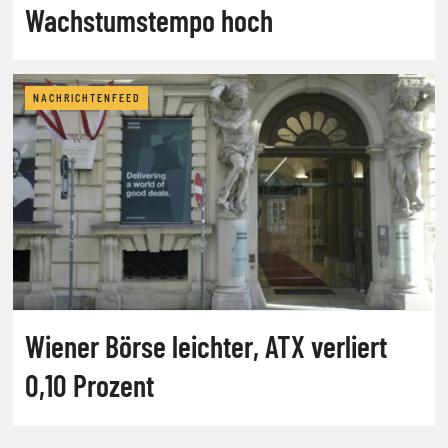
Wachstumstempo hoch
NACHRICHTENFEED
Wiener Börse leichter, ATX verliert
0,10 Prozent