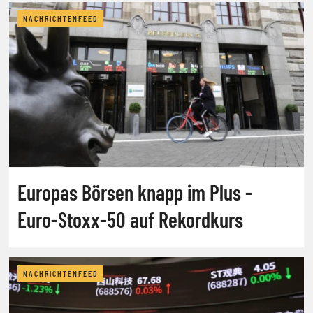
NACHRICHTENFEED
Europas Börsen knapp im Plus -
Euro-Stoxx-50 auf Rekordkurs
NACHRICHTENFEED