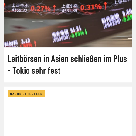
Leitbörsen in Asien schließen im Plus
- Tokio sehr fest
NACHRICHTENFEED