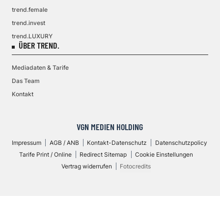
trend.female
trend.invest
trend.LUXURY
ÜBER TREND.
Mediadaten & Tarife
Das Team
Kontakt
VGN MEDIEN HOLDING
Impressum
AGB / ANB
Kontakt-Datenschutz
Datenschutzpolicy
Tarife Print / Online
Redirect Sitemap
Cookie Einstellungen
Vertrag widerrufen
Fotocredits