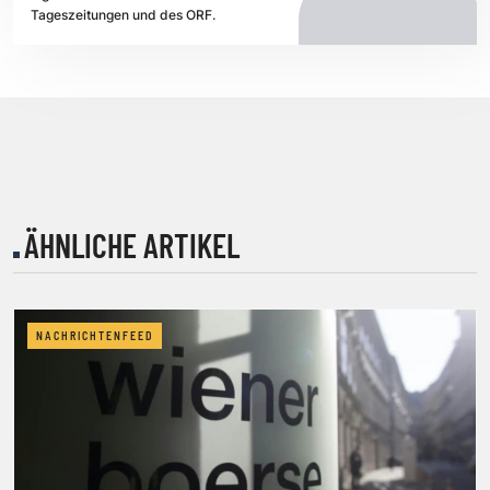
Tageszeitungen und des ORF.
ÄHNLICHE ARTIKEL
NACHRICHTENFEED