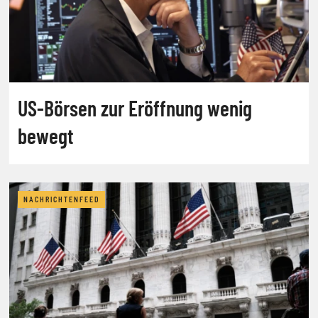
US-Börsen zur Eröffnung wenig
bewegt
NACHRICHTENFEED