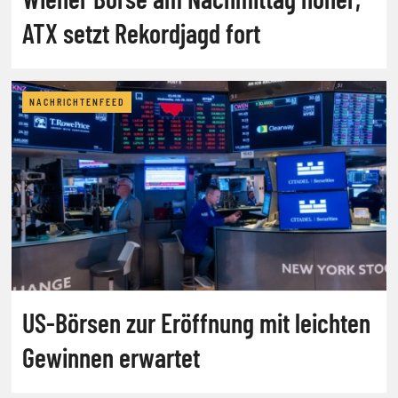
ATX setzt Rekordjagd fort
NACHRICHTENFEED
US-Börsen zur Eröffnung mit leichten
Gewinnen erwartet