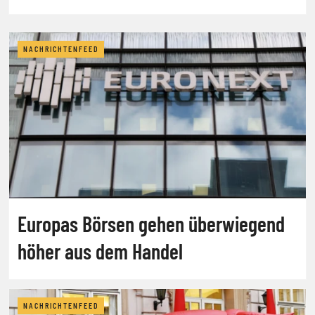
NACHRICHTENFEED
Europas Börsen gehen überwiegend
höher aus dem Handel
NACHRICHTENFEED