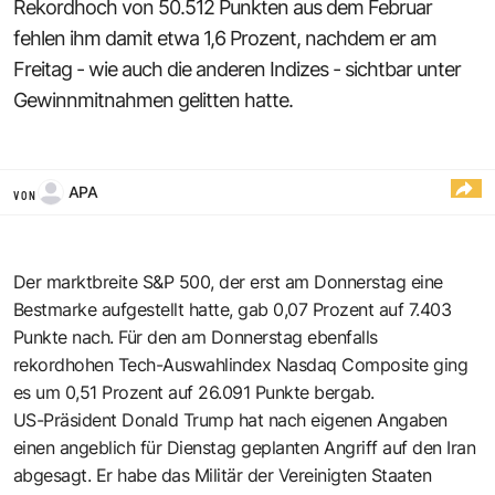
Rekordhoch von 50.512 Punkten aus dem Februar
fehlen ihm damit etwa 1,6 Prozent, nachdem er am
Freitag - wie auch die anderen Indizes - sichtbar unter
Gewinnmitnahmen gelitten hatte.
APA
VON
Der marktbreite S&P 500, der erst am Donnerstag eine
Bestmarke aufgestellt hatte, gab 0,07 Prozent auf 7.403
Punkte nach. Für den am Donnerstag ebenfalls
rekordhohen Tech-Auswahlindex Nasdaq Composite ging
es um 0,51 Prozent auf 26.091 Punkte bergab.
US-Präsident Donald Trump hat nach eigenen Angaben
einen angeblich für Dienstag geplanten Angriff auf den Iran
abgesagt. Er habe das Militär der Vereinigten Staaten