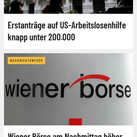
Erstanträge auf US-Arbeitslosenhilfe
knapp unter 200.000
NACHRICHTENFEED
Wiener Börse am Nachmittag höher,