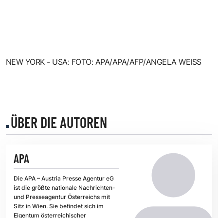
NEW YORK - USA: FOTO: APA/APA/AFP/ANGELA WEISS
ÜBER DIE AUTOREN
APA
Die APA – Austria Presse Agentur eG
ist die größte nationale Nachrichten-
und Presseagentur Österreichs mit
Sitz in Wien. Sie befindet sich im
Eigentum österreichischer