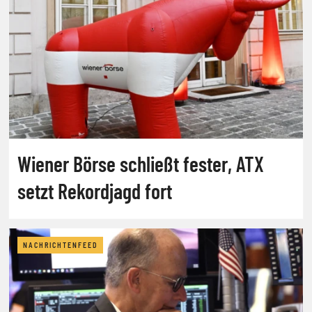
Wiener Börse schließt fester, ATX
setzt Rekordjagd fort
NACHRICHTENFEED