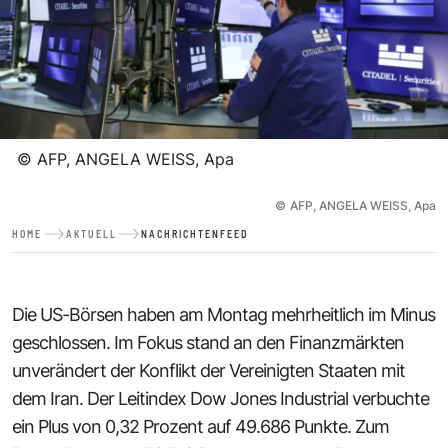
©
AFP, ANGELA WEISS, Apa
©
AFP, ANGELA WEISS, Apa
HOME
AKTUELL
NACHRICHTENFEED
Die US-Börsen haben am Montag mehrheitlich im Minus
geschlossen. Im Fokus stand an den Finanzmärkten
unverändert der Konflikt der Vereinigten Staaten mit
dem Iran. Der Leitindex Dow Jones Industrial verbuchte
ein Plus von 0,32 Prozent auf 49.686 Punkte. Zum