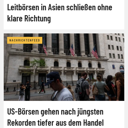
Leitbörsen in Asien schließen ohne
klare Richtung
NACHRICHTENFEED
US-Börsen gehen nach jüngsten
Rekorden tiefer aus dem Handel