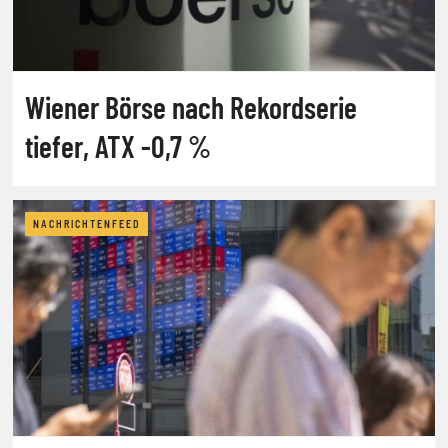
Wiener Börse nach Rekordserie
tiefer, ATX -0,7 %
NACHRICHTENFEED