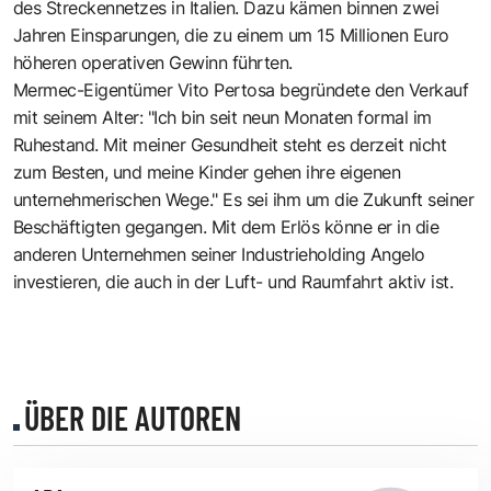
des Streckennetzes in Italien. Dazu kämen binnen zwei
Jahren Einsparungen, die zu einem um 15 Millionen Euro
höheren operativen Gewinn führten.
Mermec-Eigentümer Vito Pertosa begründete den Verkauf
mit seinem Alter: "Ich bin seit neun Monaten formal im
Ruhestand. Mit meiner Gesundheit steht es derzeit nicht
zum Besten, und meine Kinder gehen ihre eigenen
unternehmerischen Wege." Es sei ihm um die Zukunft seiner
Beschäftigten gegangen. Mit dem Erlös könne er in die
anderen Unternehmen seiner Industrieholding Angelo
investieren, die auch in der Luft- und Raumfahrt aktiv ist.
ÜBER DIE AUTOREN