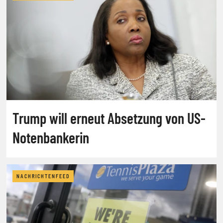
Trump will erneut Absetzung von US-
Notenbankerin
NACHRICHTENFEED