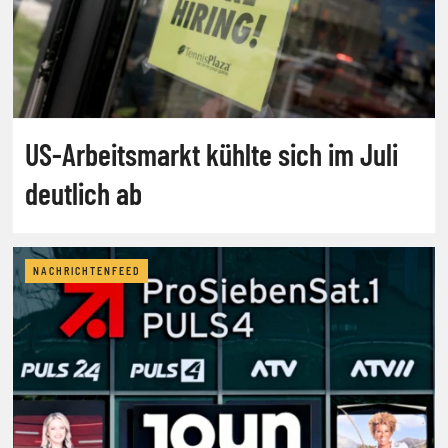
US-Arbeitsmarkt kühlte sich im Juli
deutlich ab
NACHRICHTENFEED