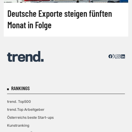
Deutsche Exporte steigen fünften
Monat in Folge
RANKINGS
trend. Top500
trend.Top Arbeitgeber
Österreichs beste Start-ups
Kunstranking