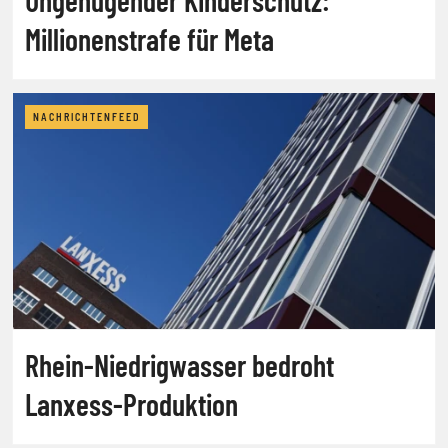
Millionenstrafe für Meta
NACHRICHTENFEED
Rhein-Niedrigwasser bedroht
Lanxess-Produktion