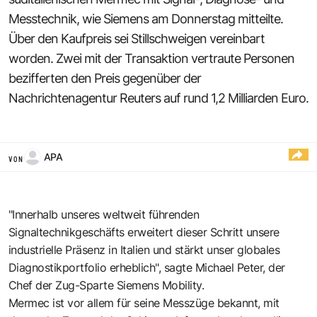
Messtechnik, wie Siemens am Donnerstag mitteilte.
Über den Kaufpreis sei Stillschweigen vereinbart
worden. Zwei mit der Transaktion vertraute Personen
bezifferten den Preis gegenüber der
Nachrichtenagentur Reuters auf rund 1,2 Milliarden Euro.
APA
VON
"Innerhalb unseres weltweit führenden
Signaltechnikgeschäfts erweitert dieser Schritt unsere
industrielle Präsenz in Italien und stärkt unser globales
Diagnostikportfolio erheblich", sagte Michael Peter, der
Chef der Zug-Sparte Siemens Mobility.
Mermec ist vor allem für seine Messzüge bekannt, mit