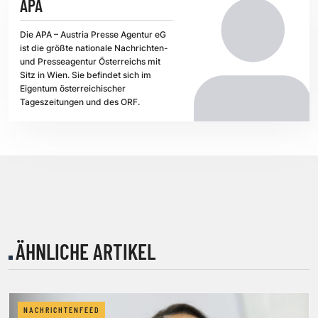
APA
Die APA – Austria Presse Agentur eG
ist die größte nationale Nachrichten-
und Presseagentur Österreichs mit
Sitz in Wien. Sie befindet sich im
Eigentum österreichischer
Tageszeitungen und des ORF.
ÄHNLICHE ARTIKEL
NACHRICHTENFEED