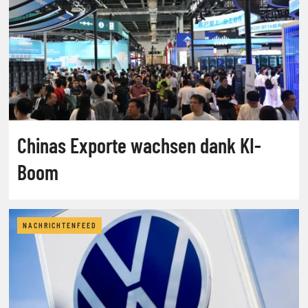
Chinas Exporte wachsen dank KI-
Boom
NACHRICHTENFEED