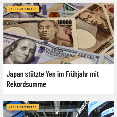
NACHRICHTENFEED
Japan stützte Yen im Frühjahr mit
Rekordsumme
NACHRICHTENFEED