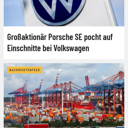
Großaktionär Porsche SE pocht auf
Einschnitte bei Volkswagen
NACHRICHTENFEED