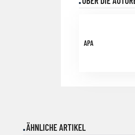
ÜBER DIE AUTOR
APA
ÄHNLICHE ARTIKEL