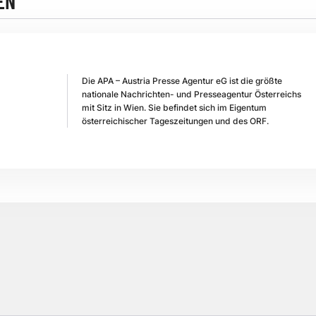
EN
Die APA – Austria Presse Agentur eG ist die größte
nationale Nachrichten- und Presseagentur Österreichs
mit Sitz in Wien. Sie befindet sich im Eigentum
österreichischer Tageszeitungen und des ORF.